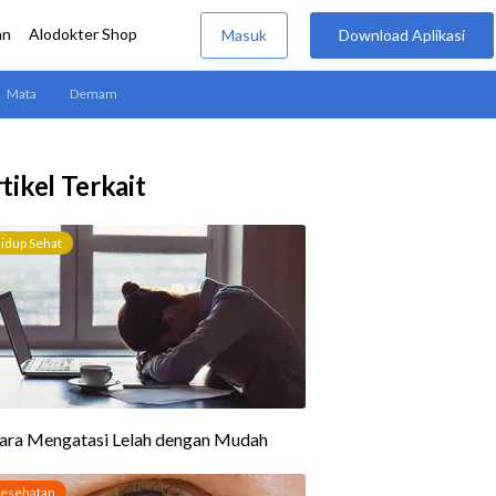
tikel Terkait