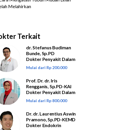
kter Terkait