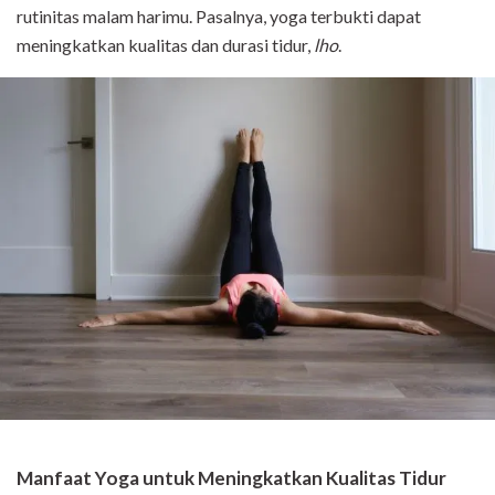
rutinitas malam harimu. Pasalnya, yoga terbukti dapat
meningkatkan kualitas dan durasi tidur,
lho
.
Manfaat Yoga untuk Meningkatkan Kualitas Tidur