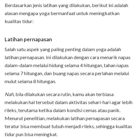
Berdasarkan jenis latihan yang dilakukan, berikut ini adalah
alasan mengapa yoga bermanfaat untuk meningkatkan
kualitas tidur:
Latihan pernapasan
Salah satu aspek yang paling penting dalam yoga adalah
latihan pernapasan. Ini dilakukan dengan cara menarik napas
dalam-dalam melalui hidung selama 4 hitungan, tahan napas
selama 7 hitungan, dan buang napas secara perlahan melalui
mulut selama 8 hitungan.
Nah,
bila dilakukan secara rutin, kamu akan terbiasa
melakukan hal tersebut dalam aktivitas sehari-hari agar lebih
rileks, terutama ketika dalam kondisi cemas atau panik.
Menurut penelitian, melakukan latihan pernapasan secara
teratur bisa membuat tubuh menjadi rileks, sehingga kualitas
tidur pun bisa meningkat.