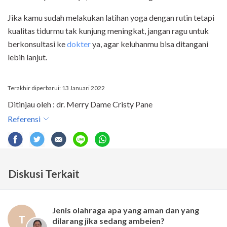
Jika kamu sudah melakukan latihan yoga dengan rutin tetapi
kualitas tidurmu tak kunjung meningkat, jangan ragu untuk
berkonsultasi ke
dokter
ya, agar keluhanmu bisa ditangani
lebih lanjut.
Terakhir diperbarui: 13 Januari 2022