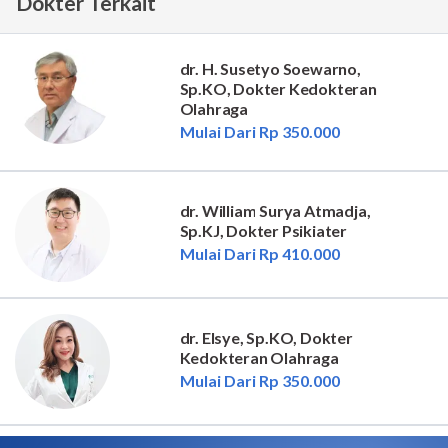
Dokter Terkait