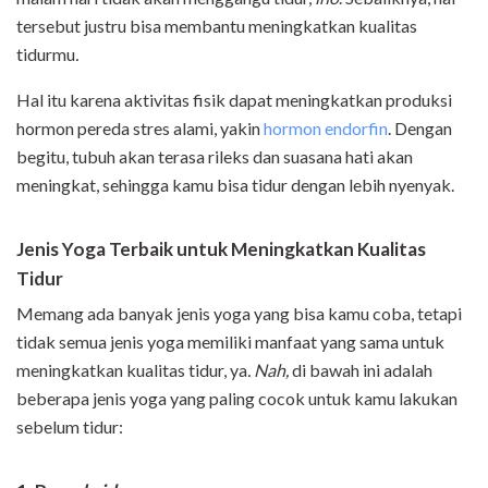
tersebut justru bisa membantu meningkatkan kualitas
tidurmu
.
Hal itu karena aktivitas fisik dapat meningkatkan produksi
hormon pereda stres alami, yakin
hormon endorfin
. Dengan
begitu, tubuh akan terasa rileks dan suasana hati akan
meningkat, sehingga kamu bisa tidur dengan lebih nyenyak.
Jenis Yoga Terbaik untuk Meningkatkan Kualitas
Tidur
Memang ada banyak jenis yoga yang bisa kamu coba, tetapi
tidak semua jenis yoga memiliki manfaat yang sama untuk
meningkatkan kualitas tidur, ya
. Nah,
di bawah ini adalah
beberapa jenis yoga yang paling cocok untuk kamu lakukan
sebelum tidur: