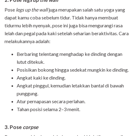
Pose
legs up the wall
juga merupakan salah satu yoga yang
dapat kamu coba sebelum tidur. Tidak hanya membuat
tidurmu lebih nyenyak, pose ini juga bisa mengurangi rasa
lelah dan pegal pada kaki setelah seharian beraktivitas. Cara
melakukannya adalah:
Berbaring telentang menghadap ke dinding dengan
lutut ditekuk.
Posisikan bokong hingga sedekat mungkin ke dinding.
Angkat kaki ke dinding.
Angkat pinggul, kemudian letakkan bantal di bawah
punggung.
Atur pernapasan secara perlahan.
Tahan posisi selama 2–3 menit.
3. Pose
corpse