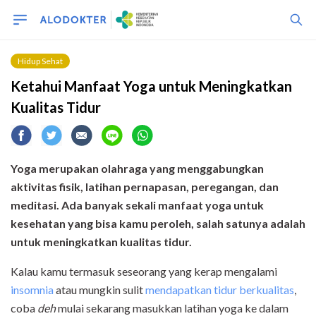
Hidup Sehat
Ketahui Manfaat Yoga untuk Meningkatkan
Kualitas Tidur
Yoga merupakan olahraga yang menggabungkan
aktivitas fisik, latihan pernapasan, peregangan, dan
meditasi. Ada banyak sekali manfaat yoga untuk
kesehatan yang bisa kamu peroleh, salah satunya adalah
untuk meningkatkan kualitas tidur.
Kalau kamu termasuk seseorang yang kerap mengalami
insomnia
atau mungkin sulit
mendapatkan tidur berkualitas
,
coba
deh
mulai sekarang masukkan latihan yoga ke dalam