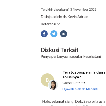
Terakhir diperbarui: 3 November 2025