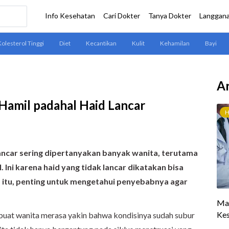
Ar
Hamil padahal Haid Lancar
ancar sering dipertanyakan banyak wanita, terutama
 Ini karena haid yang tidak lancar dikatakan bisa
itu, penting untuk mengetahui penyebabnya agar
uat wanita merasa yakin bahwa kondisinya sudah subur