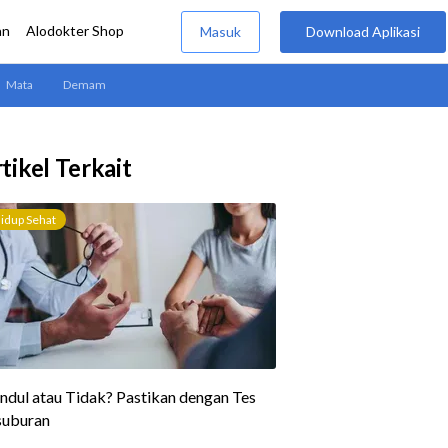
tikel Terkait