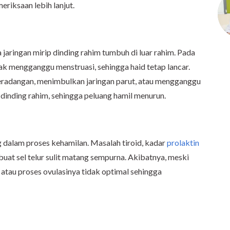
eriksaan lebih lanjut.
jaringan mirip dinding rahim tumbuh di luar rahim. Pada
dak mengganggu menstruasi, sehingga haid tetap lancar.
eradangan, menimbulkan jaringan parut, atau mengganggu
i dinding rahim, sehingga peluang hamil menurun.
dalam proses kehamilan. Masalah tiroid, kadar
prolaktin
buat sel telur sulit matang sempurna. Akibatnya, meski
ur atau proses ovulasinya tidak optimal sehingga