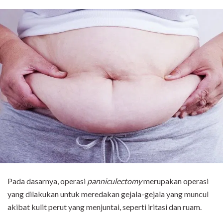
Pada dasarnya, operasi
panniculectomy
merupakan operasi
yang dilakukan untuk meredakan gejala-gejala yang muncul
akibat kulit perut yang menjuntai, seperti iritasi dan ruam.