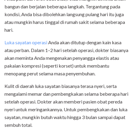
bangun dan berjalan beberapa langkah. Tergantung pada
kondisi, Anda bisa dibolehkan langsung pulang hari itu juga
atau mungkin harus tinggal di rumah sakit selama beberapa
hari.
Luka sayatan operasi
Anda akan ditutup dengan kain kasa
atau perban. Dalam 1–2 hari setelah operasi, dokter biasanya
akan meminta Anda mengenakan penyangga elastis atau
pakaian kompresi (seperti korset) untuk membantu
menopang perut selama masa penyembuhan.
Kulit di daerah luka sayatan biasanya terasa nyeri, serta
mengalami memar dan pembengkakan selama beberapa hari
setelah operasi. Dokter akan memberi pasien obat pereda
nyeri untuk meringankannya. Untuk pembengkakan dan luka
sayatan, mungkin butuh waktu hingga 3 bulan sampai dapat
sembuh total.