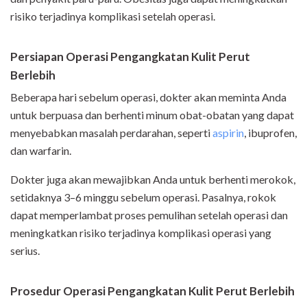
risiko terjadinya komplikasi setelah operasi.
Persiapan Operasi Pengangkatan Kulit Perut
Berlebih
Beberapa hari sebelum operasi, dokter akan meminta Anda
untuk berpuasa dan berhenti minum obat-obatan yang dapat
menyebabkan masalah perdarahan, seperti
aspirin
, ibuprofen,
dan warfarin.
Dokter juga akan mewajibkan Anda untuk berhenti merokok,
setidaknya 3–6 minggu sebelum operasi. Pasalnya, rokok
dapat memperlambat proses pemulihan setelah operasi dan
meningkatkan risiko terjadinya komplikasi operasi yang
serius.
Prosedur Operasi Pengangkatan Kulit Perut Berlebih