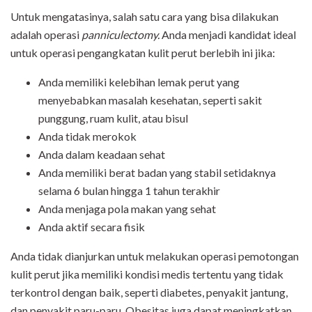
Untuk mengatasinya, salah satu cara yang bisa dilakukan
adalah operasi
panniculectomy.
Anda menjadi kandidat ideal
untuk operasi pengangkatan kulit perut berlebih ini jika:
Anda memiliki kelebihan lemak perut yang
menyebabkan masalah kesehatan, seperti sakit
punggung, ruam kulit, atau bisul
Anda tidak merokok
Anda dalam keadaan sehat
Anda memiliki berat badan yang stabil setidaknya
selama 6 bulan hingga 1 tahun terakhir
Anda menjaga pola makan yang sehat
Anda aktif secara fisik
Anda tidak dianjurkan untuk melakukan operasi pemotongan
kulit perut jika memiliki kondisi medis tertentu yang tidak
terkontrol dengan baik, seperti diabetes, penyakit jantung,
dan penyakit paru-paru. Obesitas juga dapat meningkatkan