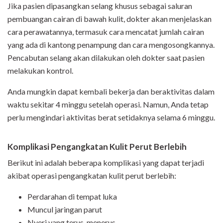
Jika pasien dipasangkan selang khusus sebagai saluran
pembuangan cairan di bawah kulit, dokter akan menjelaskan
cara perawatannya, termasuk cara mencatat jumlah cairan
yang ada di kantong penampung dan cara mengosongkannya.
Pencabutan selang akan dilakukan oleh dokter saat pasien
melakukan kontrol.
Anda mungkin dapat kembali bekerja dan beraktivitas dalam
waktu sekitar 4 minggu setelah operasi. Namun, Anda tetap
perlu mengindari aktivitas berat setidaknya selama 6 minggu.
Komplikasi Pengangkatan Kulit Perut Berlebih
Berikut ini adalah beberapa komplikasi yang dapat terjadi
akibat operasi pengangkatan kulit perut berlebih:
Perdarahan di tempat luka
Muncul jaringan parut
Nyeri yang terus-menerus