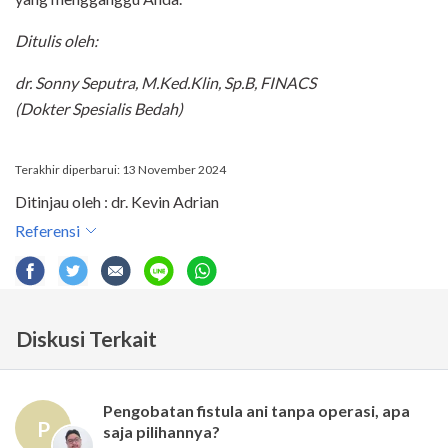
Ditulis oleh:
dr. Sonny Seputra, M.Ked.Klin, Sp.B, FINACS
(Dokter Spesialis Bedah)
Terakhir diperbarui: 13 November 2024