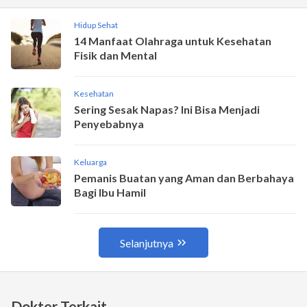
Dokter Terkait