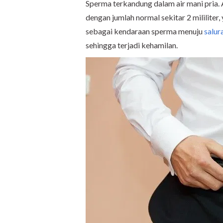
Sperma terkandung dalam air mani pria. 
dengan jumlah normal sekitar 2 mililiter,
sebagai kendaraan sperma menuju
salur
sehingga terjadi kehamilan.