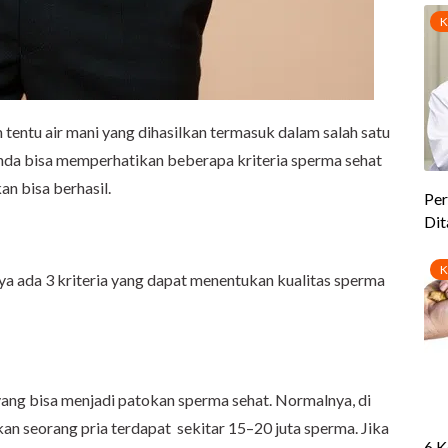
 tentu air mani yang dihasilkan termasuk dalam salah satu
 Anda bisa memperhatikan beberapa kriteria sperma sehat
an bisa berhasil.
ya ada 3 kriteria yang dapat menentukan kualitas sperma
ang bisa menjadi patokan sperma sehat. Normalnya, di
kan seorang pria terdapat sekitar 15–20 juta sperma. Jika