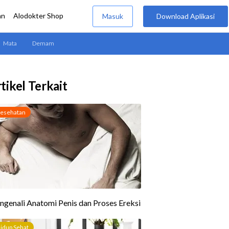
tikel Terkait