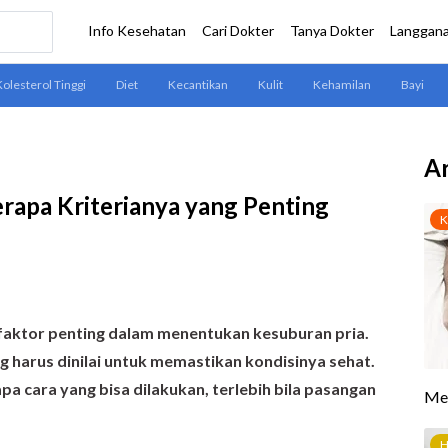
Ar
erapa Kriterianya yang Penting
faktor penting dalam menentukan kesuburan pria.
g harus dinilai untuk memastikan kondisinya sehat.
a cara yang bisa dilakukan, terlebih bila pasangan