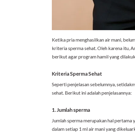
Ketika pria menghasilkan air mani, belum
kriteria sperma sehat. Oleh karena itu,
berikut agar program hamil yang dilakuk
Kriteria Sperma Sehat
Seperti penjelasan sebelumnya, setidakn
sehat. Berikut ini adalah penjelasannya:
1. Jumlah sperma
Jumlah sperma merupakan hal pertama y
dalam setiap 1 ml air mani yang dikeluar