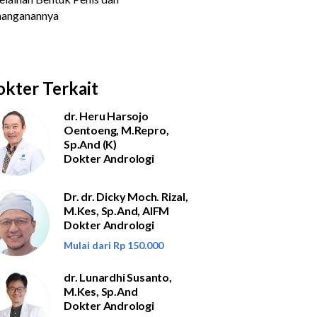
kter Terkait