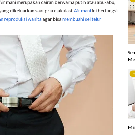
Air mani merupakan cairan berwarna putih atau abu-abu,
 yang dikeluarkan saat pria ejakulasi.
Air mani
ini berfungsi
an reproduksi wanita
agar bisa
membuahi sel telur