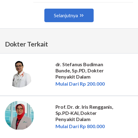
Dokter Terkait