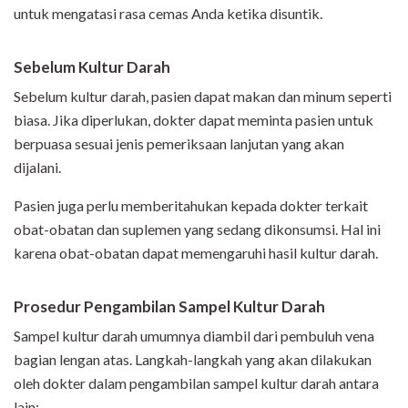
untuk mengatasi rasa cemas Anda ketika disuntik.
Sebelum Kultur Darah
Sebelum kultur darah, pasien dapat makan dan minum seperti
biasa. Jika diperlukan, dokter dapat meminta pasien untuk
berpuasa sesuai jenis pemeriksaan lanjutan yang akan
dijalani.
Pasien juga perlu memberitahukan kepada dokter terkait
obat-obatan dan suplemen yang sedang dikonsumsi. Hal ini
karena obat-obatan dapat memengaruhi hasil kultur darah.
Prosedur Pengambilan Sampel Kultur Darah
Sampel kultur darah umumnya diambil dari pembuluh vena
bagian lengan atas. Langkah-langkah yang akan dilakukan
oleh dokter dalam pengambilan sampel kultur darah antara
lain: