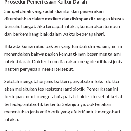
Prosedur Pemeriksaan Kultur Darah
Sampel darah yang sudah diambil dari pasien akan
ditumbuhkan dalam medium dan disimpan di ruangan khusus
bersuhu hangat. Jika terdapat infeksi, kuman akan tumbuh
dan berkembang biak dalam waktu beberapa hari.
Bila ada kuman atau bakteri yang tumbuh di medium, hal ini
menandakan bahwa pasien kemungkinan besar mengalami
infeksi darah. Dokter kemudian akan mengidentifikasi jenis
bakteri penyebab infeksi tersebut.
Setelah mengetahui jenis bakteri penyebab infeksi, dokter
akan melakukan tes resistensi antibiotik. Pemeriksaan ini
bertujuan untuk mengetahui apakah bakteri tersebut kebal
terhadap antibiotik tertentu. Selanjutnya, dokter akan
menentukan jenis antibiotik yang efektif untuk mengobati
infeksi.