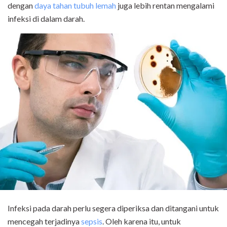
dengan
daya tahan tubuh lemah
juga lebih rentan mengalami
infeksi di dalam darah.
Infeksi pada darah perlu segera diperiksa dan ditangani untuk
mencegah terjadinya
sepsis
. Oleh karena itu, untuk