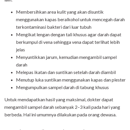
Membersihkan area kulit yang akan disuntik
menggunakan kapas beralkohol untuk mencegah darah
terkontaminasi bakteri dari luar tubuh
Mengikat lengan dengan tali khusus agar darah dapat
berkumpul di vena sehingga vena dapat terlihat lebih
jelas
Menyuntikkan jarum, kemudian mengambil sampel
darah
Melepas ikatan dan suntikan setelah darah diambil
Menutup luka suntikan menggunakan kapas dan plester
Mengumpulkan sampel darah di tabung khusus
Untuk mendapatkan hasil yang maksimal, dokter dapat
mengambil sampel darah sebanyak 2–3 kali pada hari yang
berbeda. Hal ini umumnya dilakukan pada orang dewasa.