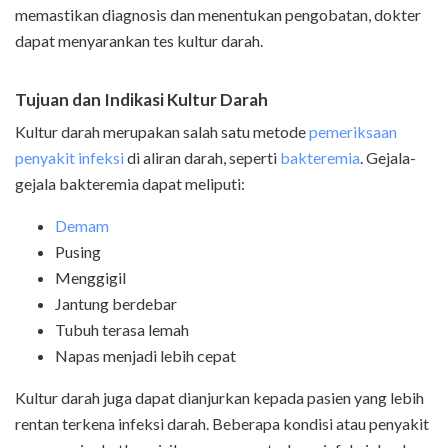
memastikan diagnosis dan menentukan pengobatan, dokter
dapat menyarankan tes kultur darah.
Tujuan dan Indikasi Kultur Darah
Kultur darah merupakan salah satu metode
pemeriksaan
penyakit infeksi
di aliran darah, seperti
bakteremia
. Gejala-
gejala bakteremia dapat meliputi:
Demam
Pusing
Menggigil
Jantung berdebar
Tubuh terasa lemah
Napas menjadi lebih cepat
Kultur darah juga dapat dianjurkan kepada pasien yang lebih
rentan terkena infeksi darah. Beberapa kondisi atau penyakit