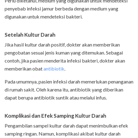
Perlu diketahui, medium yang digunakan untuk mendeteksi
penyebab infeksi jamur berbeda dengan medium yang
digunakan untuk mendeteksi bakteri.
Setelah Kultur Darah
Jika hasil kultur darah positif, dokter akan memberikan
pengobatan sesuai jenis kuman yang ditemukan. Sebagai
contoh, jika pasien menderita infeksi bakteri, dokter akan
memberikan obat
antibiotik
.
Pada umumnya, pasien infeksi darah memerlukan penanganan
di rumah sakit. Oleh karena itu, antibiotik yang diberikan
dapat berupa antibiotik suntik atau melalui infus.
Komplikasi dan Efek Samping Kultur Darah
Pengambilan sampel kultur darah dapat menimbulkan efek
samping ringan. Namun, komplikasi akibat kultur darah