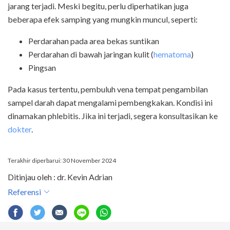
jarang terjadi. Meski begitu, perlu diperhatikan juga
beberapa efek samping yang mungkin muncul, seperti:
Perdarahan pada area bekas suntikan
Perdarahan di bawah jaringan kulit (
hematoma
)
Pingsan
Pada kasus tertentu, pembuluh vena tempat pengambilan
sampel darah dapat mengalami pembengkakan. Kondisi ini
dinamakan phlebitis. Jika ini terjadi, segera konsultasikan ke
dokter
.
Terakhir diperbarui: 30 November 2024