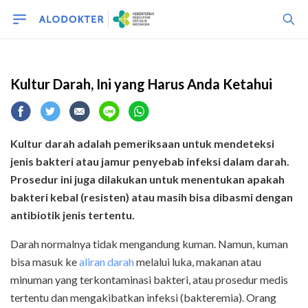
Procedure
Kultur Darah, Ini yang Harus Anda Ketahui
Kultur darah adalah pemeriksaan untuk mendeteksi
jenis bakteri atau jamur penyebab infeksi dalam darah.
Prosedur ini juga dilakukan untuk menentukan apakah
bakteri kebal (resisten) atau masih bisa dibasmi dengan
antibiotik jenis tertentu.
Darah normalnya tidak mengandung kuman. Namun, kuman
bisa masuk ke
aliran darah
melalui luka, makanan atau
minuman yang terkontaminasi bakteri, atau prosedur medis
tertentu dan mengakibatkan infeksi (bakteremia). Orang