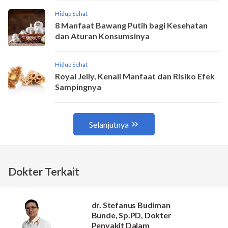
Dokter Terkait