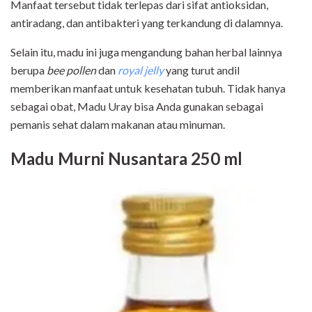
Manfaat tersebut tidak terlepas dari sifat antioksidan,
antiradang, dan antibakteri yang terkandung di dalamnya.
Selain itu, madu ini juga mengandung bahan herbal lainnya
berupa
bee pollen
dan
royal jelly
yang turut andil
memberikan manfaat untuk kesehatan tubuh. Tidak hanya
sebagai obat, Madu Uray bisa Anda gunakan sebagai
pemanis sehat dalam makanan atau minuman.
Madu Murni Nusantara 250 ml