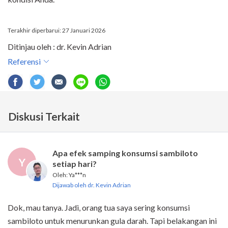
Terakhir diperbarui: 27 Januari 2026