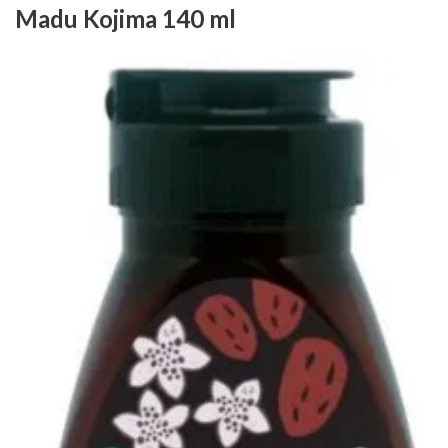
Madu Kojima 140 ml