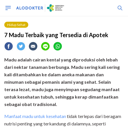
Hidup Sehat
7 Madu Terbaik yang Tersedia di Apotek
Madu adalah cairan kental yang diproduksi oleh lebah
dari nektar tanaman berbunga. Madu sering kali sering
kali ditambahkan ke dalam aneka makanan dan
minuman sebagai pemanis alami yang sehat. Selain
terasa lezat, madu juga menyimpan segudang manfaat
untuk kesehatan tubuh, sehingga kerap dimanfaatkan
sebagai obat tradisional.
Manfaat madu untuk kesehatan
tidak terlepas dari beragam
nutrisi penting yang terkandung di dalamnya, seperti