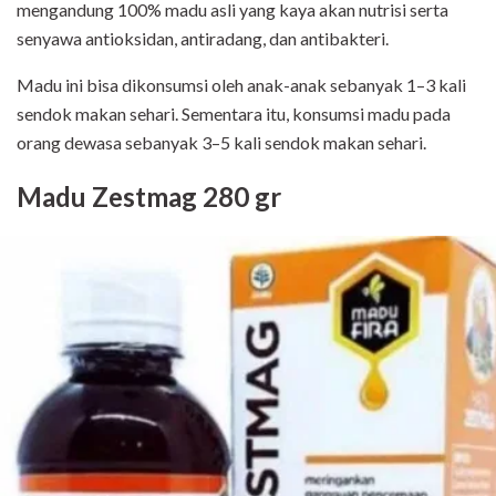
mengandung 100% madu asli yang kaya akan nutrisi serta
senyawa antioksidan, antiradang, dan antibakteri.
Madu ini bisa dikonsumsi oleh anak-anak sebanyak 1–3 kali
sendok makan sehari. Sementara itu, konsumsi madu pada
orang dewasa sebanyak 3–5 kali sendok makan sehari
.
Madu Zestmag 280 gr