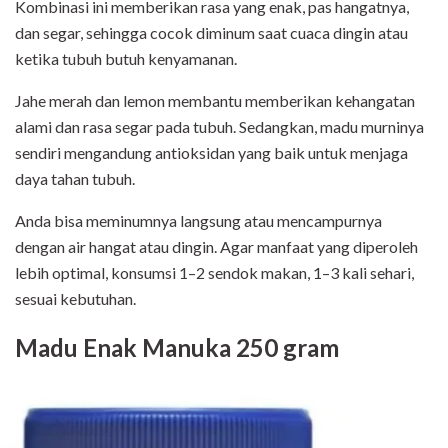
Kombinasi ini memberikan rasa yang enak, pas hangatnya,
dan segar, sehingga cocok diminum saat cuaca dingin atau
ketika tubuh butuh kenyamanan.
Jahe merah dan lemon membantu memberikan kehangatan
alami dan rasa segar pada tubuh. Sedangkan, madu murninya
sendiri mengandung antioksidan yang baik untuk menjaga
daya tahan tubuh.
Anda bisa meminumnya langsung atau mencampurnya
dengan air hangat atau dingin. Agar manfaat yang diperoleh
lebih optimal, konsumsi 1–2 sendok makan, 1–3 kali sehari,
sesuai kebutuhan.
Madu Enak Manuka 250 gram