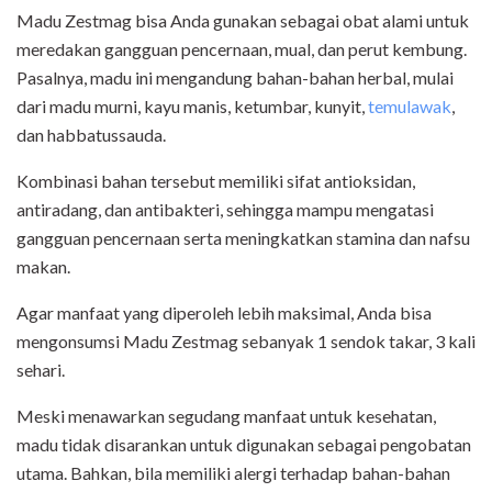
Madu Zestmag bisa Anda gunakan sebagai obat alami untuk
meredakan gangguan pencernaan, mual, dan perut kembung.
Pasalnya, madu ini mengandung bahan-bahan herbal, mulai
dari madu murni, kayu manis, ketumbar, kunyit,
temulawak
,
dan habbatussauda.
Kombinasi bahan tersebut memiliki sifat antioksidan,
antiradang, dan antibakteri, sehingga mampu mengatasi
gangguan pencernaan serta meningkatkan stamina dan nafsu
makan.
Agar manfaat yang diperoleh lebih maksimal, Anda bisa
mengonsumsi Madu Zestmag sebanyak 1 sendok takar, 3 kali
sehari.
Meski menawarkan segudang manfaat untuk kesehatan,
madu tidak disarankan untuk digunakan sebagai pengobatan
utama. Bahkan, bila memiliki alergi terhadap bahan-bahan