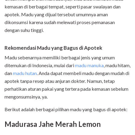
kemasan di berbagai tempat, seperti pasar swalayan dan
apotek. Madu yang dijual tersebut umumnya aman
dikonsumsi karena sudah melewati proses pemanasan
dengan suhu tinggi.
Rekomendasi Madu yang Bagus di Apotek
Madu sebenarnya memiliki berbagai jenis yang umum
ditemukan di Indonesia, mulai dari
madu manuka
, madu hitam,
dan
madu hutan
. Anda dapat membeli madu dengan mudah di
apotek tanpa resep atau anjuran dokter. Namun, tetap
perhatikan aturan pakai yang tertera pada kemasan sebelum
mengonsumsinya, ya.
Berikut adalah berbagai pilihan madu yang bagus di apotek:
Madurasa Jahe Merah Lemon