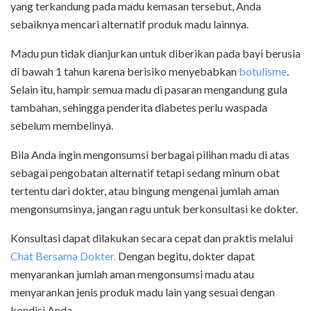
yang terkandung pada madu kemasan tersebut, Anda
sebaiknya mencari alternatif produk madu lainnya.
Madu pun tidak dianjurkan untuk diberikan pada bayi berusia
di bawah 1 tahun karena berisiko menyebabkan
botulisme
.
Selain itu, hampir semua madu di pasaran mengandung gula
tambahan, sehingga penderita diabetes perlu waspada
sebelum membelinya.
Bila Anda ingin mengonsumsi berbagai pilihan madu di atas
sebagai pengobatan alternatif tetapi sedang minum obat
tertentu dari dokter, atau bingung mengenai jumlah aman
mengonsumsinya, jangan ragu untuk berkonsultasi ke dokter.
Konsultasi dapat dilakukan secara cepat dan praktis melalui
Chat Bersama Dokter.
Dengan begitu, dokter dapat
menyarankan jumlah aman mengonsumsi madu atau
menyarankan jenis produk madu lain yang sesuai dengan
kondisi Anda.