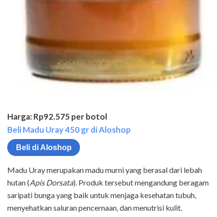
Harga: Rp92.575 per botol
Beli Madu Uray 450 gr di Aloshop
Beli di Aloshop
Madu Uray merupakan madu murni yang berasal dari lebah
hutan (
Apis Dorsata
). Produk tersebut mengandung beragam
saripati bunga yang baik untuk menjaga kesehatan tubuh,
menyehatkan saluran pencernaan, dan menutrisi kulit.