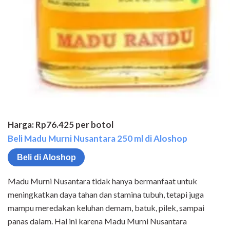
Harga: Rp76.425 per botol
Beli Madu Murni Nusantara 250 ml di Aloshop
Beli di Aloshop
Madu Murni Nusantara tidak hanya bermanfaat untuk
meningkatkan daya tahan dan stamina tubuh, tetapi juga
mampu meredakan keluhan demam, batuk, pilek, sampai
panas dalam. Hal ini karena Madu Murni Nusantara