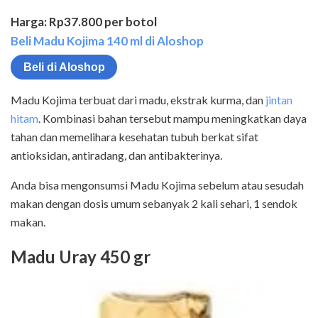
Harga: Rp37.800 per botol
Beli Madu Kojima 140 ml di Aloshop
Beli di Aloshop
Madu Kojima terbuat dari madu, ekstrak kurma, dan
jintan
hitam
. Kombinasi bahan tersebut mampu meningkatkan daya
tahan dan memelihara kesehatan tubuh berkat sifat
antioksidan, antiradang, dan antibakterinya.
Anda bisa mengonsumsi Madu Kojima sebelum atau sesudah
makan dengan dosis umum sebanyak 2 kali sehari, 1 sendok
makan.
Madu Uray 450 gr