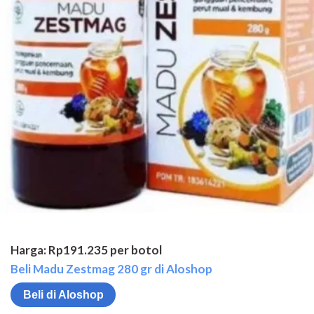
Harga: Rp191.235 per botol
Beli Madu Zestmag 280 gr di Aloshop
Beli di Aloshop