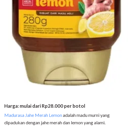
Harga: mulai dari Rp28.000 per botol
Madurasa Jahe Merah Lemon
adalah madu murni yang
dipadukan dengan jahe merah dan lemon yang alami.