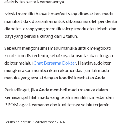
efektivitas serta keamanannya.
Meski memiliki banyak manfaat yang ditawarkan, madu
manuka tidak disarankan untuk dikonsumsi oleh penderita
diabetes, orang yang memiliki alergi madu atau lebah, dan
bayi yang berusia kurang dari 1 tahun.
Sebelum mengonsumsi madu manuka untuk mengobati
kondisi medis tertentu, sebaiknya konsultasikan dengan
dokter melalui
Chat Bersama Dokter
. Nantinya, dokter
mungkin akan memberikan rekomendasi jumlah madu
manuka yang sesuai dengan kondisi kesehatan Anda.
Perlu diingat, jika Anda membeli madu manuka dalam
kemasan, pilihlah madu yang telah memiliki izin edar dari
BPOM agar keamanan dan kualitasnya selalu terjamin.
Terakhir diperbarui: 24 November 2024