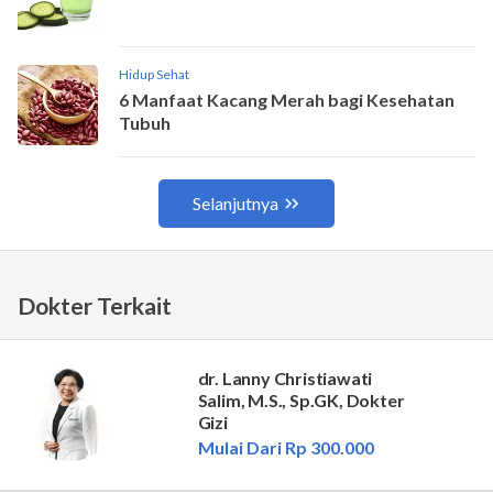
Dokter Terkait