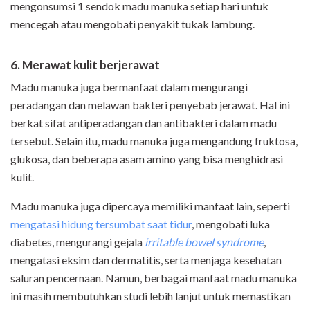
mengonsumsi 1 sendok madu manuka setiap hari untuk
mencegah atau mengobati penyakit tukak lambung.
6. Merawat kulit berjerawat
Madu manuka juga bermanfaat dalam mengurangi
peradangan dan melawan bakteri penyebab jerawat. Hal ini
berkat sifat antiperadangan dan antibakteri dalam madu
tersebut. Selain itu, madu manuka juga mengandung fruktosa,
glukosa, dan beberapa asam amino yang bisa menghidrasi
kulit.
Madu manuka juga dipercaya memiliki manfaat lain, seperti
mengatasi hidung tersumbat saat tidur
, mengobati luka
diabetes, mengurangi gejala
irritable bowel syndrome
,
mengatasi eksim dan dermatitis, serta menjaga kesehatan
saluran pencernaan. Namun, berbagai manfaat madu manuka
ini masih membutuhkan studi lebih lanjut untuk memastikan