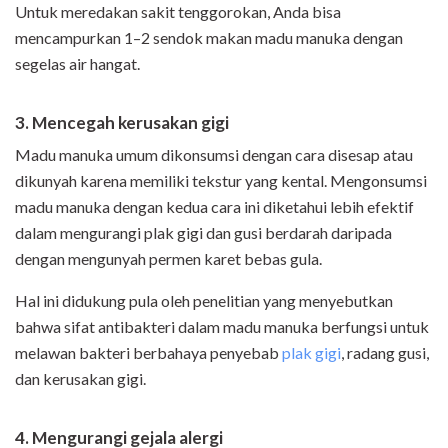
Untuk meredakan sakit tenggorokan, Anda bisa
mencampurkan 1–2 sendok makan madu manuka dengan
segelas air hangat.
3. Mencegah kerusakan gigi
Madu manuka umum dikonsumsi dengan cara disesap atau
dikunyah karena memiliki tekstur yang kental. Mengonsumsi
madu manuka dengan kedua cara ini diketahui lebih efektif
dalam mengurangi plak gigi dan gusi berdarah daripada
dengan mengunyah permen karet bebas gula.
Hal ini didukung pula oleh penelitian yang menyebutkan
bahwa sifat antibakteri dalam madu manuka berfungsi untuk
melawan bakteri berbahaya penyebab
plak gigi
, radang gusi,
dan kerusakan gigi.
4. Mengurangi gejala alergi