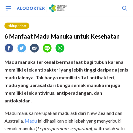
Hidup Sehat
6 Manfaat Madu Manuka untuk Kesehatan
Madu manuka terkenal bermanfaat bagi tubuh karena
memiliki efek antibakteri yang lebih tinggi daripada jenis
madu lainnya. Tak hanya memiliki sifat antibakteri,
madu yang berasal dari bunga semak manuka ini juga
memiliki efek antivirus, antiperadangan, dan
antioksidan.
Madu manuka merupakan madu asli dari New Zealand dan
Australia.
Madu
ini dihasilkan oleh lebah yang menyerbuki
semak manuka (
Leptospermum scoparium
), yaitu salah satu