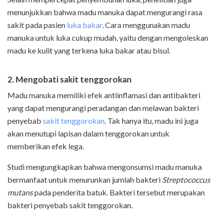
menunjukkan bahwa madu manuka dapat mengurangi rasa
sakit pada pasien
luka bakar
. Cara menggunakan madu
manuka untuk luka cukup mudah, yaitu dengan mengoleskan
madu ke kulit yang terkena luka bakar atau bisul.
2. Mengobati sakit tenggorokan
Madu manuka memiliki efek antiinflamasi dan antibakteri
yang dapat mengurangi peradangan dan melawan bakteri
penyebab
sakit tenggorokan
. Tak hanya itu, madu ini juga
akan menutupi lapisan dalam tenggorokan untuk
memberikan efek lega.
Studi mengungkapkan bahwa mengonsumsi madu manuka
bermanfaat untuk menurunkan jumlah bakteri
Streptococcus
mutans
pada penderita batuk. Bakteri tersebut merupakan
bakteri penyebab sakit tenggorokan.