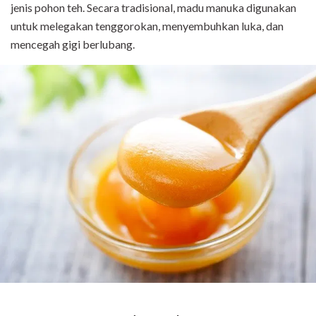
jenis pohon teh. Secara tradisional, madu manuka digunakan
untuk melegakan tenggorokan, menyembuhkan luka, dan
mencegah gigi berlubang.