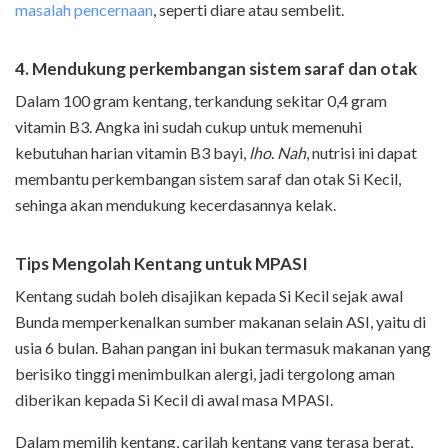
masalah pencernaan
, seperti diare atau sembelit.
4. Mendukung perkembangan sistem saraf dan otak
Dalam 100 gram kentang, terkandung sekitar 0,4 gram
vitamin B3. Angka ini sudah cukup untuk memenuhi
kebutuhan harian vitamin B3 bayi,
lho
.
Nah
, nutrisi ini dapat
membantu perkembangan sistem saraf dan otak Si Kecil,
sehinga akan mendukung kecerdasannya kelak.
Tips Mengolah Kentang untuk MPASI
Kentang sudah boleh disajikan kepada Si Kecil sejak awal
Bunda memperkenalkan sumber makanan selain ASI, yaitu di
usia 6 bulan. Bahan pangan ini bukan termasuk makanan yang
berisiko tinggi menimbulkan alergi, jadi tergolong aman
diberikan kepada Si Kecil di awal masa MPASI.
Dalam memilih kentang, carilah kentang yang terasa berat,