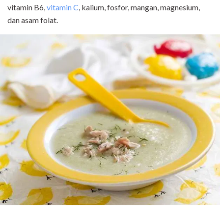
vitamin B6,
vitamin C
, kalium, fosfor, mangan, magnesium,
dan asam folat.