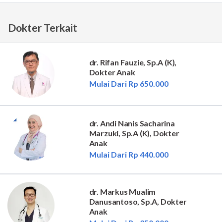
Dokter Terkait