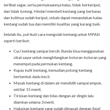
terlihat segar, serta permukaannya halus, tidak berkeriput,
dan tidak bolong. Hindari membeli kentang yang bertunas
dan kulitnya sudah keriput, sebab dapat menandakan kalau
kentang sudah tua dan memiliki kualitas yang kurang baik.
Setelah itu,
yuk
ikuti cara mengolah kentang untuk MPASI
seperti berikut:
Cuci kentang sampai bersih. Bunda bisa menggunakan
sikat sayur untuk menghilangkan kotoran-kotoran yang
menempel pada permukan kentang.
Kupas kulit kentang, kemudian potong kentang
berbentuk dadu kecil.
Masak kentang di dalam air mendidih sampai empuk,
sekitar 15 menit.
Tiriskan kentang dan bilas dengan air dingin lalu
diamkan selama 3 menit.
Haluskan kentang yang sudah dimasak dengan
food