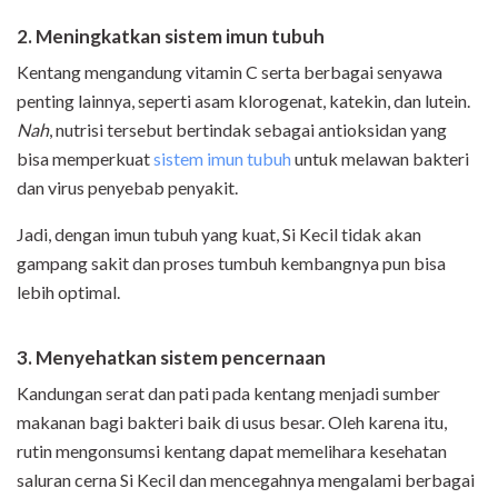
2. Meningkatkan sistem imun tubuh
Kentang mengandung vitamin C serta berbagai senyawa
penting lainnya, seperti asam klorogenat, katekin, dan lutein.
Nah
, nutrisi tersebut bertindak sebagai antioksidan yang
bisa memperkuat
sistem imun tubuh
untuk melawan bakteri
dan virus penyebab penyakit.
Jadi, dengan imun tubuh yang kuat, Si Kecil tidak akan
gampang sakit dan proses tumbuh kembangnya pun bisa
lebih optimal.
3. Menyehatkan sistem pencernaan
Kandungan serat dan pati pada kentang menjadi sumber
makanan bagi bakteri baik di usus besar. Oleh karena itu,
rutin mengonsumsi kentang dapat memelihara kesehatan
saluran cerna Si Kecil dan mencegahnya mengalami berbagai