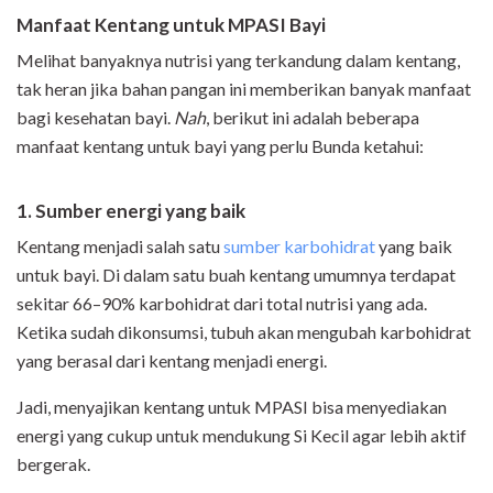
Manfaat Kentang untuk MPASI Bayi
Melihat banyaknya nutrisi yang terkandung dalam kentang,
tak heran jika bahan pangan ini memberikan banyak manfaat
bagi kesehatan bayi.
Nah
, berikut ini adalah beberapa
manfaat kentang untuk bayi yang perlu Bunda ketahui:
1. Sumber energi yang baik
Kentang menjadi salah satu
sumber karbohidrat
yang baik
untuk bayi. Di dalam satu buah kentang umumnya terdapat
sekitar 66–90% karbohidrat dari total nutrisi yang ada.
Ketika sudah dikonsumsi, tubuh akan mengubah karbohidrat
yang berasal dari kentang menjadi energi.
Jadi, menyajikan kentang untuk MPASI bisa menyediakan
energi yang cukup untuk mendukung Si Kecil agar lebih aktif
bergerak.