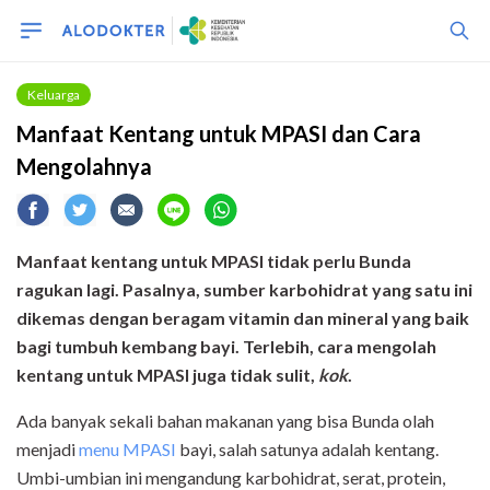
Keluarga
Manfaat Kentang untuk MPASI dan Cara
Mengolahnya
Manfaat kentang untuk MPASI tidak perlu Bunda
ragukan lagi. Pasalnya, sumber karbohidrat yang satu ini
dikemas dengan beragam vitamin dan mineral yang baik
bagi tumbuh kembang bayi. Terlebih, cara mengolah
kentang untuk MPASI juga tidak sulit,
kok
.
Ada banyak sekali bahan makanan yang bisa Bunda olah
menjadi
menu MPASI
bayi, salah satunya adalah kentang.
Umbi-umbian ini mengandung karbohidrat, serat, protein,