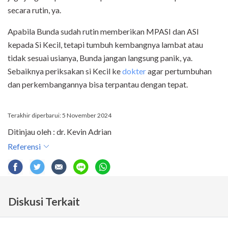
secara rutin, ya.
Apabila Bunda sudah rutin memberikan MPASI dan ASI
kepada Si Kecil, tetapi tumbuh kembangnya lambat atau
tidak sesuai usianya, Bunda jangan langsung panik, ya.
Sebaiknya periksakan si Kecil ke
dokter
agar pertumbuhan
dan perkembangannya bisa terpantau dengan tepat.
Terakhir diperbarui: 5 November 2024