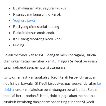
Buah-buahan atau sayuran kukus
Pisang yang langsung dikerok
Yoghurt tawar
Roti yang dioles selai kacang
Biskuit khusus anak-anak
Keju yang dipotong kecil-kecil
Puding
Selain memberikan MPASI dengan menu beragam, Bunda
dianjurkan tetap memberikan
ASI
hingga Si Kecil berusia 2
tahun sebagai asupan nutrisi utamanya.
Untuk memastikan apakah Si Kecil telah terpenuhi asupan
nutrisinya, bawalah Si Kecil ke puskesmas, posyandu, atau
ke
dokter
untuk melakukan penimbangan berat badan. Selain
menilai berat badan Si Kecil, dokter juga akan memantau
tumbuh kembang dan penambahan tinggi badan Si Kecil.