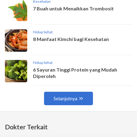
Dokter Terkait