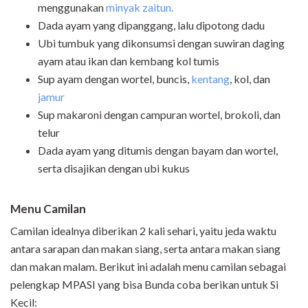
menggunakan
minyak zaitun.
Dada ayam yang dipanggang, lalu dipotong dadu
Ubi tumbuk yang dikonsumsi dengan suwiran daging
ayam atau ikan dan kembang kol tumis
Sup ayam dengan wortel, buncis,
kentang
, kol, dan
jamur
Sup makaroni dengan campuran wortel, brokoli, dan
telur
Dada ayam yang ditumis dengan bayam dan wortel,
serta disajikan dengan ubi kukus
Menu Camilan
Camilan idealnya diberikan 2 kali sehari, yaitu jeda waktu
antara sarapan dan makan siang, serta antara makan siang
dan makan malam. Berikut ini adalah menu camilan sebagai
pelengkap MPASI yang bisa Bunda coba berikan untuk Si
Kecil: