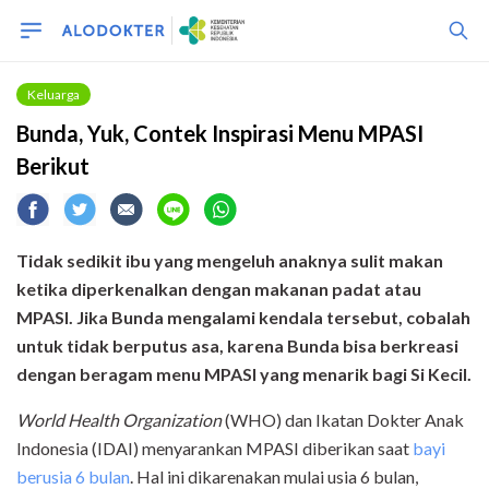
Keluarga
Bunda, Yuk, Contek Inspirasi Menu MPASI
Berikut
Tidak sedikit ibu yang mengeluh anaknya sulit makan
ketika diperkenalkan dengan makanan padat atau
MPASI. Jika Bunda mengalami kendala tersebut, cobalah
untuk tidak berputus asa, karena Bunda bisa berkreasi
dengan beragam menu MPASI yang menarik bagi Si Kecil.
World Health Organization
(WHO) dan Ikatan Dokter Anak
Indonesia (IDAI) menyarankan MPASI diberikan saat
bayi
berusia 6 bulan
. Hal ini dikarenakan mulai usia 6 bulan,