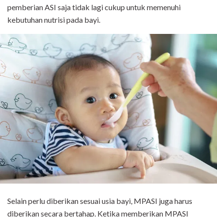
pemberian ASI saja tidak lagi cukup untuk memenuhi
kebutuhan nutrisi pada bayi.
Selain perlu diberikan sesuai usia bayi, MPASI juga harus
diberikan secara bertahap. Ketika memberikan MPASI