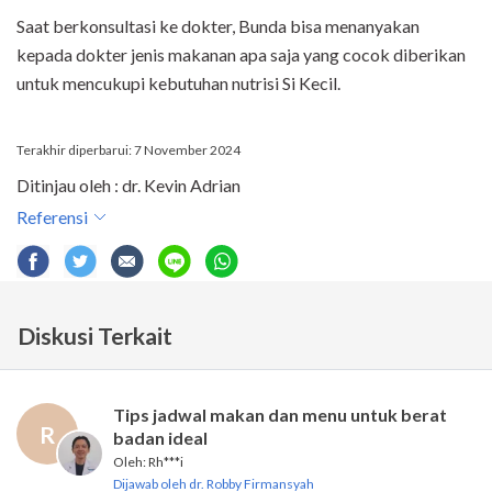
Saat berkonsultasi ke dokter, Bunda bisa menanyakan
kepada dokter jenis makanan apa saja yang cocok diberikan
untuk mencukupi kebutuhan nutrisi Si Kecil.
Terakhir diperbarui: 7 November 2024