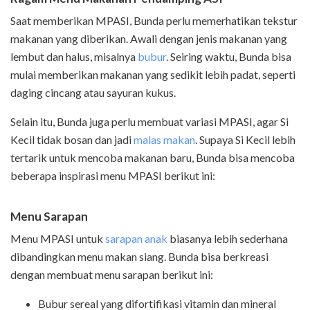
Saat memberikan MPASI, Bunda perlu memerhatikan tekstur
makanan yang diberikan. Awali dengan jenis makanan yang
lembut dan halus, misalnya
bubur
. Seiring waktu, Bunda bisa
mulai memberikan makanan yang sedikit lebih padat, seperti
daging cincang atau sayuran kukus.
Selain itu, Bunda juga perlu membuat variasi MPASI, agar Si
Kecil tidak bosan dan jadi
malas makan
. Supaya Si Kecil lebih
tertarik untuk mencoba makanan baru, Bunda bisa mencoba
beberapa inspirasi menu MPASI berikut ini:
Menu Sarapan
Menu MPASI untuk
sarapan anak
biasanya lebih sederhana
dibandingkan menu makan siang. Bunda bisa berkreasi
dengan membuat menu sarapan berikut ini:
Bubur sereal yang difortifikasi vitamin dan mineral