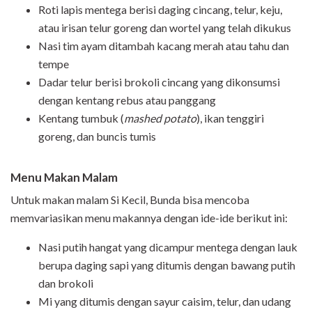
Roti lapis mentega berisi daging cincang, telur, keju,
atau irisan telur goreng dan wortel yang telah dikukus
Nasi tim ayam ditambah kacang merah atau tahu dan
tempe
Dadar telur berisi brokoli cincang yang dikonsumsi
dengan kentang rebus atau panggang
Kentang tumbuk (
mashed potato
), ikan tenggiri
goreng, dan buncis tumis
Menu Makan Malam
Untuk makan malam Si Kecil, Bunda bisa mencoba
memvariasikan menu makannya dengan ide-ide berikut ini:
Nasi putih hangat yang dicampur mentega dengan lauk
berupa daging sapi yang ditumis dengan bawang putih
dan brokoli
Mi yang ditumis dengan sayur caisim, telur, dan udang