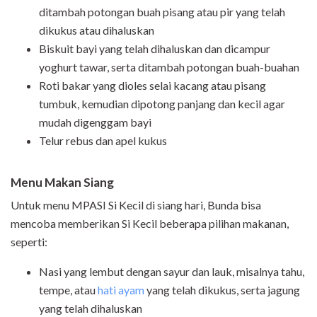
ditambah potongan buah pisang atau pir yang telah
dikukus atau dihaluskan
Biskuit bayi yang telah dihaluskan dan dicampur
yoghurt tawar, serta ditambah potongan buah-buahan
Roti bakar yang dioles selai kacang atau pisang
tumbuk, kemudian dipotong panjang dan kecil agar
mudah digenggam bayi
Telur rebus dan apel kukus
Menu Makan Siang
Untuk menu MPASI Si Kecil di siang hari, Bunda bisa
mencoba memberikan Si Kecil beberapa pilihan makanan,
seperti:
Nasi yang lembut dengan sayur dan lauk, misalnya tahu,
tempe, atau
hati ayam
yang telah dikukus, serta jagung
yang telah dihaluskan