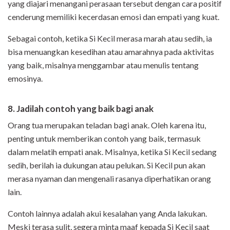
yang diajari menangani perasaan tersebut dengan cara positif
cenderung memiliki kecerdasan emosi dan empati yang kuat.
Sebagai contoh, ketika Si Kecil merasa marah atau sedih, ia
bisa menuangkan kesedihan atau amarahnya pada aktivitas
yang baik, misalnya menggambar atau menulis tentang
emosinya.
8. Jadilah contoh yang baik bagi anak
Orang tua merupakan teladan bagi anak. Oleh karena itu,
penting untuk memberikan contoh yang baik, termasuk
dalam melatih empati anak. Misalnya, ketika Si Kecil sedang
sedih, berilah ia dukungan atau pelukan. Si Kecil pun akan
merasa nyaman dan mengenali rasanya diperhatikan orang
lain.
Contoh lainnya adalah akui kesalahan yang Anda lakukan.
Meski terasa sulit, segera minta maaf kepada Si Kecil saat