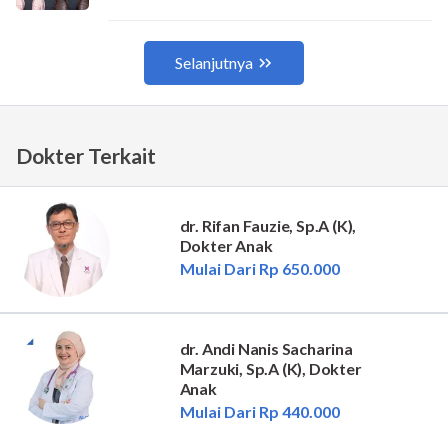
Dokter Terkait