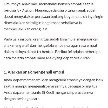
Umumnya, anak baru memahami konsep empati saat ia
berusia 8–9 tahun. Namun, pada usia 5 tahun, anak sudah
dapat menyatakan perasaan tentang bagaimana dirinya ingin
diperlakukan sekaligus bagaimana sebaiknya ia
memperlakukan orang lain.
Pada usia ini pula, orang tua sudah bisa mulai mengajarkan
anak mengenali dan mengelola emosinya agar rasa empati
dalam dirinya dapat terbentuk. Berikut ini adalah beberapa
cara melatih empati pada anak yang dapat dilakukan:
1. Ajarkan anak mengenali emosi
Anak dapat memahami dan mengelola emosinya dengan baik
saat ia mampu mengenali perasaannya. Sebagai orang tua,
Anda dapat membantu Si Kecil mengenali perasaannya
dengan berbagai cara.