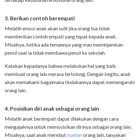
3. Berikan contoh berempati
Melatih emosi anak akan sulit jika orang tua tidak
memberikan contoh empati yang tepat kepada anak.
Misalnya, ketika ada temannya yang mau meminjamkan
pensil saat ia tidak membawa pensil ke sekolah.
Katakan kepadanya bahwa melakukan hal yang baik
membuat orang lain merasa tertolong. Dengan begitu, anak
akan memahami bagaimana tindakannya dapat memengaruhi
orang lain.
4. Posisikan diri anak sebagai orang lain
Melatih anak berempati dapat dilakukan dengan cara
mengajaknya untuk memosisikan dirinya sebagai orang lain.
Misalnya, saat anak merebut
mainan
orang lain, tanyakan