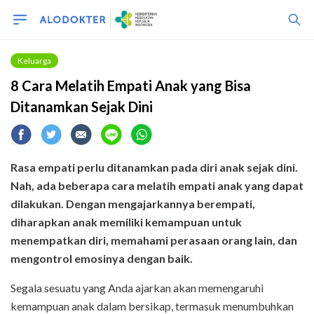
Keluarga
8 Cara Melatih Empati Anak yang Bisa
Ditanamkan Sejak Dini
Rasa empati perlu ditanamkan pada diri anak sejak dini.
Nah, ada beberapa cara melatih empati anak yang dapat
dilakukan.
Dengan mengajarkannya berempati,
diharapkan anak memiliki kemampuan untuk
menempatkan diri, memahami perasaan orang lain, dan
mengontrol emosinya dengan baik.
Segala sesuatu yang Anda ajarkan akan memengaruhi
kemampuan anak dalam bersikap, termasuk menumbuhkan