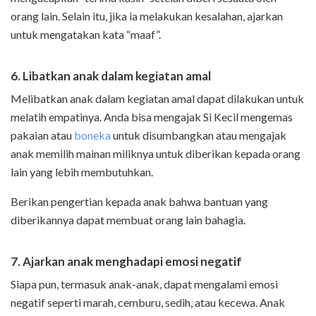
orang lain. Selain itu, jika ia melakukan kesalahan, ajarkan
untuk mengatakan kata “maaf”.
6. Libatkan anak dalam kegiatan amal
Melibatkan anak dalam kegiatan amal dapat dilakukan untuk
melatih empatinya. Anda bisa mengajak Si Kecil mengemas
pakaian atau
boneka
untuk disumbangkan atau mengajak
anak memilih mainan miliknya untuk diberikan kepada orang
lain yang lebih membutuhkan.
Berikan pengertian kepada anak bahwa bantuan yang
diberikannya dapat membuat orang lain bahagia.
7. Ajarkan anak menghadapi emosi negatif
Siapa pun, termasuk anak-anak, dapat mengalami emosi
negatif seperti marah, cemburu, sedih, atau kecewa. Anak