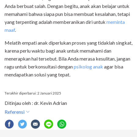
Anda berbuat salah. Dengan begitu, anak akan belajar untuk
memahami bahwa siapa pun bisa membuat kesalahan, tetapi
yang terpenting adalah memberanikan diri untuk
meminta
maaf
.
Melatih empati anak diperlukan proses yang tidaklah singkat,
karena perlu waktu bagi anak untuk memahami dan
menerapkan hal tersebut. Bila Anda merasa kesulitan, jangan
ragu untuk berkonsultasi dengan
psikolog anak
agar bisa
mendapatkan solusi yang tepat.
Terakhir diperbarui: 2 Januari 2025