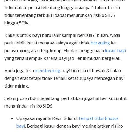
tidur dalam posisi telentang hingga usianya 1 tahun. Posisi
tidur terlentang terbukti dapat menurunkan risiko SIDS
hingga 50%.
Khusus untuk bayi baru lahir sampai berusia 6 bulan, Anda
perlu lebih ketat mengawasinya agar tidak
berguling
ke
posisi miring atau tengkurap. Hindari penggunaan
kasur bayi
yang terlalu empuk karena bayi jadi lebih mudah bergerak.
Anda juga bisa
membedong
bayi berusia di bawah 3 bulan
dengan erat tetapi tidak terlalu ketat supaya mencegah bayi
tidur miring.
Selain posisi tidur telentang, perhatikan juga hal berikut untuk
menghindari risiko SIDS:
Upayakan agar Si Kecil tidur di
tempat tidur khusus
bayi
. Berbagi kasur dengan bayi meningkatkan risiko