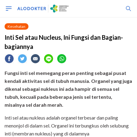
Kesehatan
Inti Sel atau Nucleus, Ini Fungsi dan Bagian-
bagiannya
Fungsi inti sel memegang peran penting sebagai pusat
kendali aktivitas sel di tubuh manusia. Organel yang juga
dikenal sebagai nukleus ini ada hampir di semua sel
tubuh, kecuali pada beberapa jenis sel tertentu,
misalnya sel darah merah.
Inti sel atau nukleus adalah organel terbesar dan paling
menonjol di dalam sel. Organel ini terbungkus oleh selubung
inti (membran nukleus) yang di dalamnya