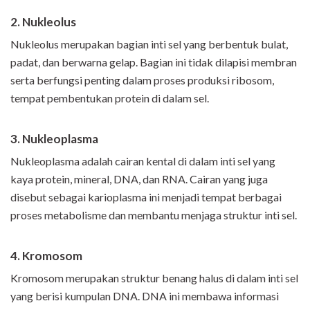
2. Nukleolus
Nukleolus merupakan bagian inti sel yang berbentuk bulat,
padat, dan berwarna gelap. Bagian ini tidak dilapisi membran
serta berfungsi penting dalam proses produksi ribosom,
tempat pembentukan protein di dalam sel.
3. Nukleoplasma
Nukleoplasma adalah cairan kental di dalam inti sel yang
kaya protein, mineral, DNA, dan RNA. Cairan yang juga
disebut sebagai karioplasma ini menjadi tempat berbagai
proses metabolisme dan membantu menjaga struktur inti sel.
4. Kromosom
Kromosom merupakan struktur benang halus di dalam inti sel
yang berisi kumpulan DNA. DNA ini membawa informasi