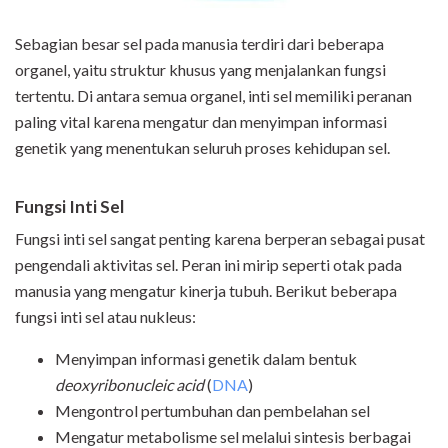
Sebagian besar sel pada manusia terdiri dari beberapa
organel, yaitu struktur khusus yang menjalankan fungsi
tertentu. Di antara semua organel, inti sel memiliki peranan
paling vital karena mengatur dan menyimpan informasi
genetik yang menentukan seluruh proses kehidupan sel.
Fungsi Inti Sel
Fungsi inti sel sangat penting karena berperan sebagai pusat
pengendali aktivitas sel. Peran ini mirip seperti otak pada
manusia yang mengatur kinerja tubuh. Berikut beberapa
fungsi inti sel atau nukleus:
Menyimpan informasi genetik dalam bentuk
deoxyribonucleic acid
(
DNA
)
Mengontrol pertumbuhan dan pembelahan sel
Mengatur metabolisme sel melalui sintesis berbagai