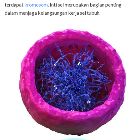
terdapat
kromosom
. Inti sel merupakan bagian penting
dalam menjaga kelangsungan kerja sel tubuh.