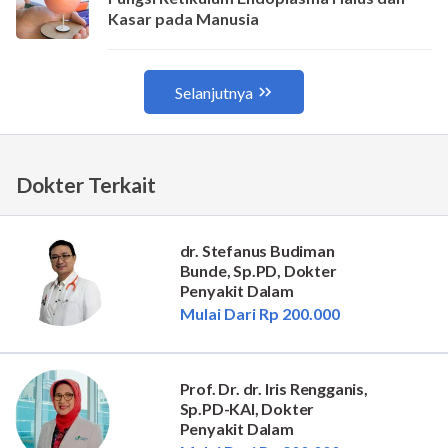
Dokter Terkait