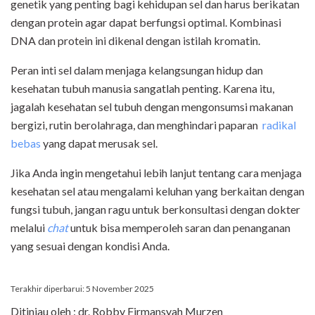
genetik yang penting bagi kehidupan sel dan harus berikatan
dengan protein agar dapat berfungsi optimal. Kombinasi
DNA dan protein ini dikenal dengan istilah kromatin.
Peran inti sel dalam menjaga kelangsungan hidup dan
kesehatan tubuh manusia sangatlah penting. Karena itu,
jagalah kesehatan sel tubuh dengan mengonsumsi makanan
bergizi, rutin berolahraga, dan menghindari paparan
radikal
bebas
yang dapat merusak sel.
Jika Anda ingin mengetahui lebih lanjut tentang cara menjaga
kesehatan sel atau mengalami keluhan yang berkaitan dengan
fungsi tubuh, jangan ragu untuk berkonsultasi dengan dokter
melalui
chat
untuk bisa memperoleh saran dan penanganan
yang sesuai dengan kondisi Anda.
Terakhir diperbarui: 5 November 2025