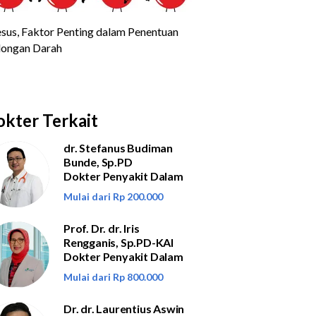
kter Terkait