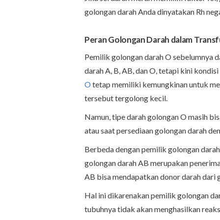
golongan darah Anda dinyatakan Rh negat
Peran Golongan Darah dalam Transf
Pemilik golongan darah O sebelumnya 
darah A, B, AB, dan O, tetapi kini kondisi
O
tetap memiliki kemungkinan untuk meng
tersebut tergolong kecil.
Namun, tipe darah golongan O masih bi
atau saat persediaan golongan darah den
Berbeda dengan pemilik golongan darah
golongan darah AB merupakan penerima d
AB bisa mendapatkan donor darah dari g
Hal ini dikarenakan pemilik golongan da
tubuhnya tidak akan menghasilkan reaks