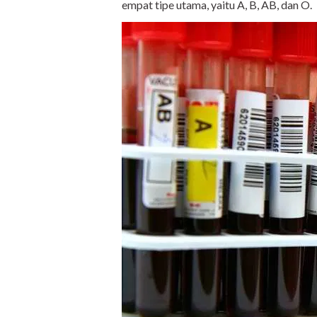
empat tipe utama, yaitu A, B, AB, dan O.