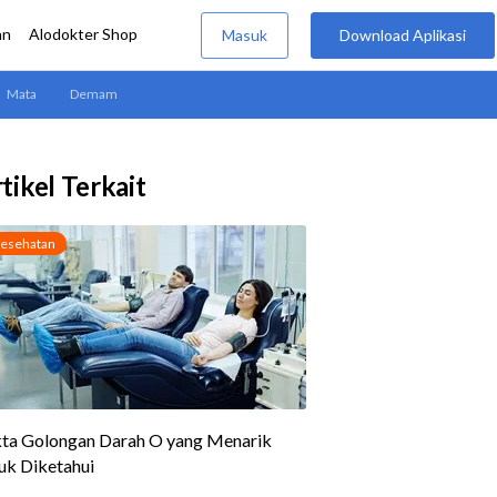
tikel Terkait