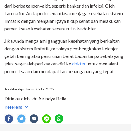
dari berbagai penyakit, seperti kanker dan infeksi. Oleh
karena itu, Anda perlu senantiasa menjaga kesehatan sistem
limfatik dengan menjalani gaya hidup sehat dan melakukan
pemeriksaan kesehatan secara rutin ke dokter.
Jika Anda mengalami gangguan kesehatan yang berkaitan
dengan sistem limfatik, misalnya pembengkakan kelenjar
getah bening atau penurunan berat badan tanpa sebab yang
jelas, segeralah periksakan diri ke
dokter
untuk menjalani
pemeriksaan dan mendapatkan penanganan yang tepat.
Terakhir diperbarui: 26 Juli 2022