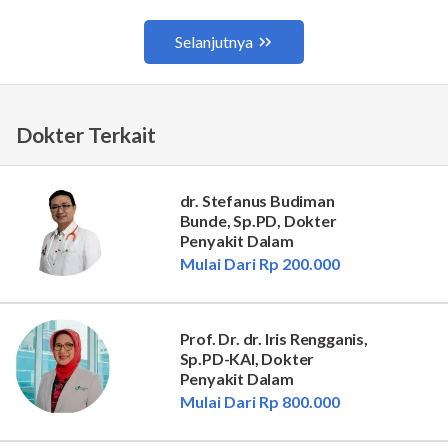
Dokter Terkait