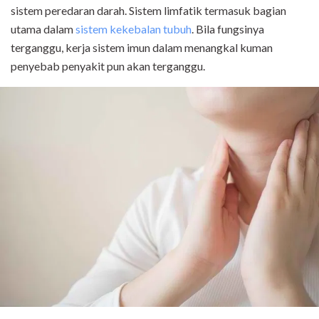
sistem peredaran darah. Sistem limfatik termasuk bagian
utama dalam
sistem kekebalan tubuh
. Bila fungsinya
terganggu, kerja sistem imun dalam menangkal kuman
penyebab penyakit pun akan terganggu.