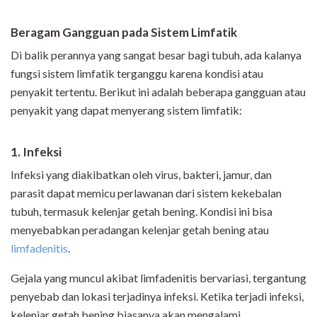
Beragam Gangguan pada Sistem Limfatik
Di balik perannya yang sangat besar bagi tubuh, ada kalanya
fungsi sistem limfatik terganggu karena kondisi atau
penyakit tertentu. Berikut ini adalah beberapa gangguan atau
penyakit yang dapat menyerang sistem limfatik:
1. Infeksi
Infeksi yang diakibatkan oleh virus, bakteri, jamur, dan
parasit dapat memicu perlawanan dari sistem kekebalan
tubuh, termasuk kelenjar getah bening. Kondisi ini bisa
menyebabkan peradangan kelenjar getah bening atau
limfadenitis
.
Gejala yang muncul akibat limfadenitis bervariasi, tergantung
penyebab dan lokasi terjadinya infeksi. Ketika terjadi infeksi,
kelenjar getah bening biasanya akan mengalami