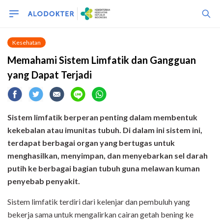
Kesehatan
Memahami Sistem Limfatik dan Gangguan
yang Dapat Terjadi
Sistem limfatik berperan penting dalam membentuk
kekebalan atau imunitas tubuh. Di dalam ini sistem ini,
terdapat berbagai organ yang bertugas untuk
menghasilkan, menyimpan, dan menyebarkan sel darah
putih ke berbagai bagian tubuh guna melawan kuman
penyebab penyakit.
Sistem limfatik terdiri dari kelenjar dan pembuluh yang
bekerja sama untuk mengalirkan cairan getah bening ke