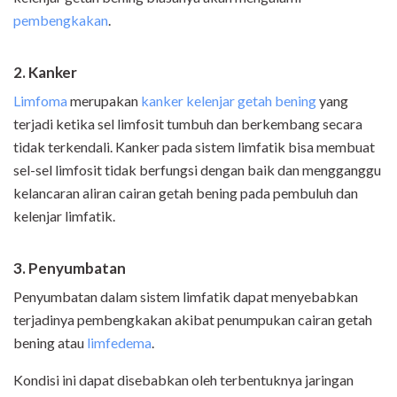
pembengkakan
.
2. Kanker
Limfoma
merupakan
kanker kelenjar getah bening
yang
terjadi ketika sel limfosit tumbuh dan berkembang secara
tidak terkendali. Kanker pada sistem limfatik bisa membuat
sel-sel limfosit tidak berfungsi dengan baik dan mengganggu
kelancaran aliran cairan getah bening pada pembuluh dan
kelenjar limfatik.
3. Penyumbatan
Penyumbatan dalam sistem limfatik dapat menyebabkan
terjadinya pembengkakan akibat penumpukan cairan getah
bening atau
limfedema
.
Kondisi ini dapat disebabkan oleh terbentuknya jaringan