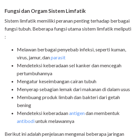
Fungsi dan Orgam Sistem Limfatik
Sistem limfatik memiliki peranan penting terhadap berbagai
fungsi tubuh. Beberapa fungsi utama sistem limfatik meliputi
:
Melawan berbagai penyebab infeksi, seperti kuman,
virus, jamur, dan
parasit
Mendeteksi keberadaan sel kanker dan mencegah
pertumbuhannya
Mengatur keseimbangan cairan tubuh
Menyerap sebagian lemak dari makanan di dalam usus
Membuang produk limbah dan bakteri dari getah
bening
Mendeteksi keberadaan
antigen
dan membentuk
antibodi
untuk melawannya
Berikut ini adalah penjelasan mengenai beberapa jaringan