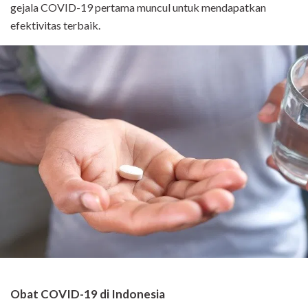
gejala COVID-19 pertama muncul untuk mendapatkan
efektivitas terbaik.
Obat COVID-19 di Indonesia