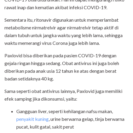
rawat inap dan kematian akibat infeksi COVID-19.
Sementara itu, ritonavir digunakan untuk memperlambat
metabolisme nirmatrelvir agar nirmatrelvir tetap aktif di
dalam tubuh untuk jangka waktu yang lebih lama, sehingga
waktu memerangi virus Corona juga lebih lama.
Paxlovid bisa diberikan pada pasien COVID-19 dengan
gejala ringan hingga sedang. Obat antivirus ini juga boleh
diberikan pada anak usia 12 tahun ke atas dengan berat
badan setidaknya 40 kg.
Sama seperti obat antivirus lainnya, Paxlovid juga memiliki
efek samping jika dikonsumsi, yaitu:
Gangguan liver, seperti kehilangan nafsu makan,
penyakit kuning
, urine berwarna gelap, tinja berwarna
pucat, kulit gatal, sakit perut