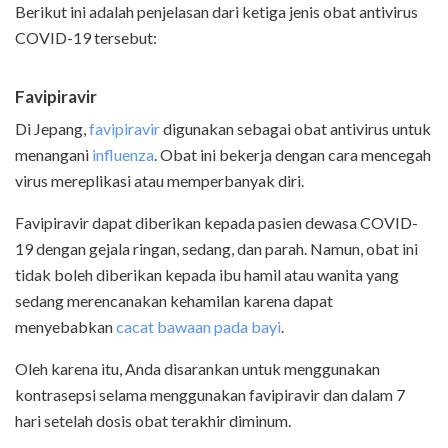
Berikut ini adalah penjelasan dari ketiga jenis obat antivirus
COVID-19 tersebut:
Favipiravir
Di Jepang,
favipiravir
digunakan sebagai obat antivirus untuk
menangani
influenza
. Obat ini bekerja dengan cara mencegah
virus mereplikasi atau memperbanyak diri.
Favipiravir dapat diberikan kepada pasien dewasa COVID-
19 dengan gejala ringan, sedang, dan parah. Namun, obat ini
tidak boleh diberikan kepada ibu hamil atau wanita yang
sedang merencanakan kehamilan karena dapat
menyebabkan
cacat bawaan pada bayi
.
Oleh karena itu, Anda disarankan untuk menggunakan
kontrasepsi selama menggunakan favipiravir dan dalam 7
hari setelah dosis obat terakhir diminum.