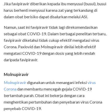
Jika favipiravir diberikan kepada ibu menyusui (busui), busui
harus berhenti menyusui karena zat yang terkandung di
dalam obat berisiko dapat disalurkan melalui ASI.
Namun, saat ini favipiravir tidak lagi direkomendasikan
sebagai obat COVID-19. Dalam berbagai penelitan terbaru,
favipiravir diketahui tidak cukup efektif mengatasi virus
Corona. Paxlovid dan Molnupiravir dinilai lebih efektif
mengatasi COVID-19 dengan dosis yang lebih rendah
daripada favipiravir.
Molnupiravir
Molnupiravir
digunakan untuk menangani infeksi
virus
Corona
dan membantu mencegah gejala COVID-19
bertambah parah. Obat ini bekerja dengan cara
menghentikan pertumbuhan dan penyebaran virus Corona
penyebab COVID-19.