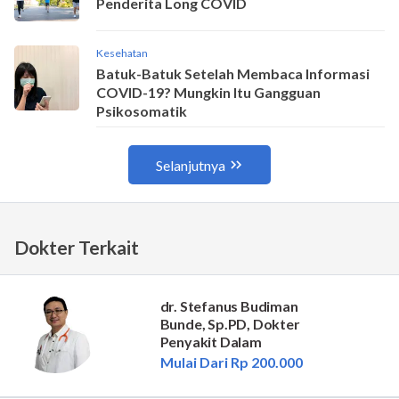
Dokter Terkait