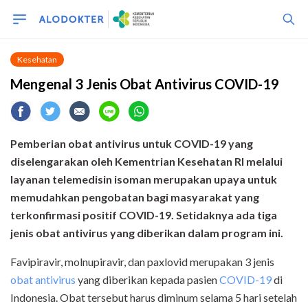
Kesehatan
Mengenal 3 Jenis Obat Antivirus COVID-19
Pemberian obat antivirus untuk COVID-19 yang
diselengarakan oleh Kementrian Kesehatan RI melalui
layanan telemedisin isoman merupakan upaya untuk
memudahkan pengobatan bagi masyarakat yang
terkonfirmasi positif COVID-19. Setidaknya ada tiga
jenis obat antivirus yang diberikan dalam program ini.
Favipiravir, molnupiravir, dan paxlovid merupakan 3 jenis
obat antivirus
yang diberikan kepada pasien
COVID-19
di
Indonesia. Obat tersebut harus diminum selama 5 hari setelah