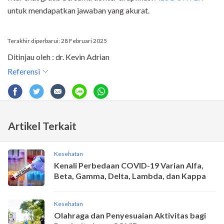
untuk mendapatkan jawaban yang akurat.
Terakhir diperbarui: 28 Februari 2025