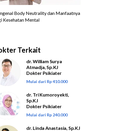
kter Terkait