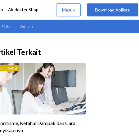
tikel Terkait