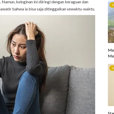
. Namun, keinginan ini diiringi dengan keraguan dan
awatir bahwa ia bisa saja ditinggalkan sewaktu-waktu.