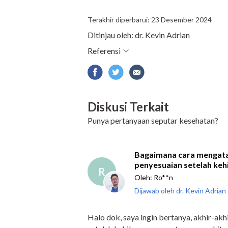
Terakhir diperbarui: 23 Desember 2024