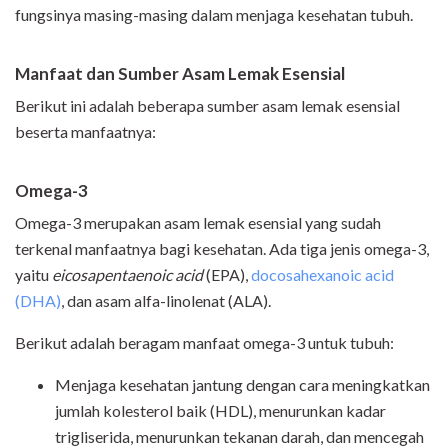
fungsinya masing-masing dalam menjaga kesehatan tubuh.
Manfaat dan Sumber Asam Lemak Esensial
Berikut ini adalah beberapa sumber asam lemak esensial
beserta manfaatnya:
Omega-3
Omega-3 merupakan asam lemak esensial yang sudah
terkenal manfaatnya bagi kesehatan. Ada tiga jenis omega-3,
yaitu
eicosapentaenoic acid
(EPA),
docosahexanoic acid
(DHA)
, dan asam alfa-linolenat (ALA).
Berikut adalah beragam manfaat omega-3 untuk tubuh:
Menjaga kesehatan jantung dengan cara meningkatkan
jumlah kolesterol baik (HDL), menurunkan kadar
trigliserida, menurunkan tekanan darah, dan mencegah