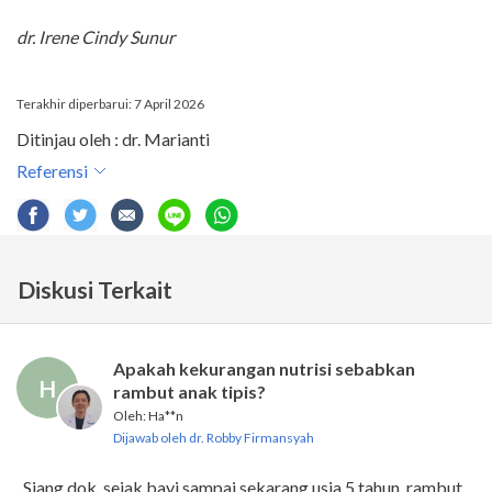
dr. Irene Cindy Sunur
Terakhir diperbarui: 7 April 2026