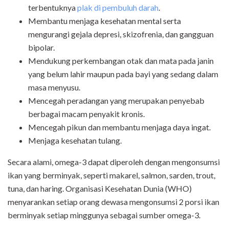
terbentuknya
plak di pembuluh darah
.
Membantu menjaga kesehatan mental serta
mengurangi gejala depresi, skizofrenia, dan gangguan
bipolar.
Mendukung perkembangan otak dan mata pada janin
yang belum lahir maupun pada bayi yang sedang dalam
masa menyusu.
Mencegah peradangan yang merupakan penyebab
berbagai macam penyakit kronis.
Mencegah pikun dan membantu menjaga daya ingat.
Menjaga kesehatan tulang.
Secara alami, omega-3 dapat diperoleh dengan mengonsumsi
ikan yang berminyak, seperti makarel, salmon, sarden, trout,
tuna, dan haring. Organisasi Kesehatan Dunia (WHO)
menyarankan setiap orang dewasa mengonsumsi 2 porsi ikan
berminyak setiap minggunya sebagai sumber omega-3.