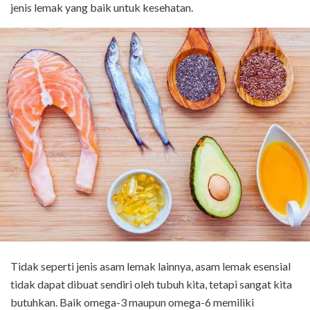
jenis lemak yang baik untuk kesehatan.
Tidak seperti jenis asam lemak lainnya, asam lemak esensial
tidak dapat dibuat sendiri oleh tubuh kita, tetapi sangat kita
butuhkan. Baik omega-3 maupun omega-6 memiliki