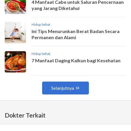
Dokter Terkait