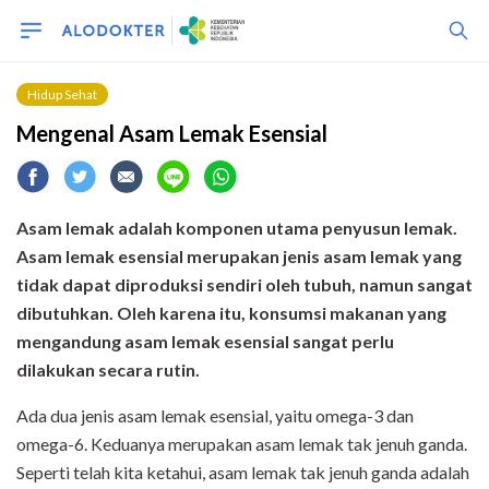
Hidup Sehat
Mengenal Asam Lemak Esensial
Asam lemak adalah komponen utama penyusun lemak.
Asam lemak esensial merupakan jenis asam lemak yang
tidak dapat diproduksi sendiri oleh tubuh, namun sangat
dibutuhkan. Oleh karena itu, konsumsi makanan yang
mengandung asam lemak esensial sangat
perlu
dilakukan secara rutin.
Ada dua jenis asam lemak esensial, yaitu omega-3 dan
omega-6. Keduanya merupakan asam lemak tak jenuh ganda.
Seperti telah kita ketahui, asam lemak tak jenuh ganda adalah