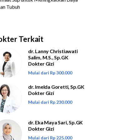
kter Terkait