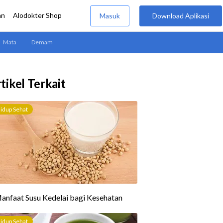
tikel Terkait