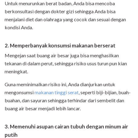
Untuk menurunkan berat badan, Anda bisa mencoba
berkonsultasi dengan dokter gizi sehingga Anda bisa
menjalani diet dan olahraga yang cocok dan sesuai dengan
kondisi Anda.
2. Memperbanyak konsumsi makanan berserat
Mengejan saat buang air besar juga bisa menghasilkan
tekanan di dalam perut, sehingga risiko usus turun pun kian
meningkat.
Guna meminimalkan risiko ini, Anda dianjurkan untuk
mengonsumsi
makanan tinggi serat
, seperti biji-bijian, buah-
buahan, dan sayuran sehingga terhindar dari sembelit dan
buang air besar menjadi lebih lancar.
3. Memenuhi asupan cairan tubuh dengan minum air
putih