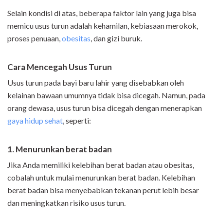
Selain kondisi di atas, beberapa faktor lain yang juga bisa
memicu usus turun adalah kehamilan, kebiasaan merokok,
proses penuaan,
obesitas
, dan gizi buruk.
Cara Mencegah Usus Turun
Usus turun pada bayi baru lahir yang disebabkan oleh
kelainan bawaan umumnya tidak bisa dicegah. Namun, pada
orang dewasa, usus turun bisa dicegah dengan menerapkan
gaya hidup sehat
, seperti:
1. Menurunkan berat badan
Jika Anda memiliki kelebihan berat badan atau obesitas,
cobalah untuk mulai menurunkan berat badan. Kelebihan
berat badan bisa menyebabkan tekanan perut lebih besar
dan meningkatkan risiko usus turun.