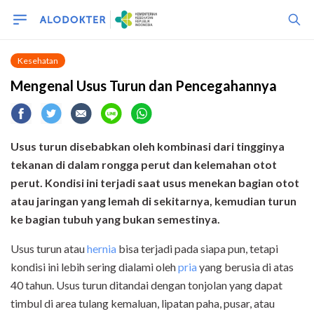
Kesehatan
Mengenal Usus Turun dan Pencegahannya
Usus turun disebabkan oleh kombinasi dari
tingginya
tekanan di dalam rongga perut dan kelemahan otot
perut. Kondisi ini terjadi saat usus menekan bagian otot
atau jaringan yang lemah di sekitarnya, kemudian turun
ke bagian tubuh yang bukan semestinya.
Usus turun atau
hernia
bisa terjadi pada siapa pun, tetapi
kondisi ini lebih sering dialami oleh
pria
yang berusia di atas
40 tahun. Usus turun ditandai dengan tonjolan yang dapat
timbul di area tulang kemaluan, lipatan paha, pusar, atau