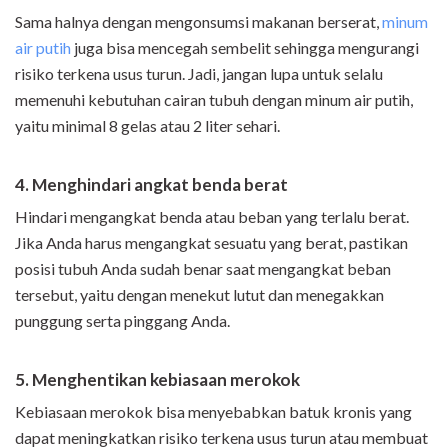
Sama halnya dengan mengonsumsi makanan berserat,
minum
air putih
juga bisa mencegah sembelit sehingga mengurangi
risiko terkena usus turun. Jadi, jangan lupa untuk selalu
memenuhi kebutuhan cairan tubuh dengan minum air putih,
yaitu minimal 8 gelas atau 2 liter sehari.
4. Menghindari angkat benda berat
Hindari mengangkat benda atau beban yang terlalu berat.
Jika Anda harus mengangkat sesuatu yang berat, pastikan
posisi tubuh Anda sudah benar saat mengangkat beban
tersebut, yaitu dengan menekut lutut dan menegakkan
punggung serta pinggang Anda.
5. Menghentikan kebiasaan merokok
Kebiasaan merokok bisa menyebabkan batuk kronis yang
dapat meningkatkan risiko terkena usus turun atau membuat