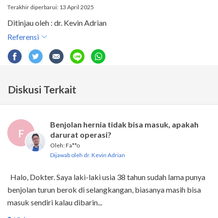
Terakhir diperbarui: 13 April 2025