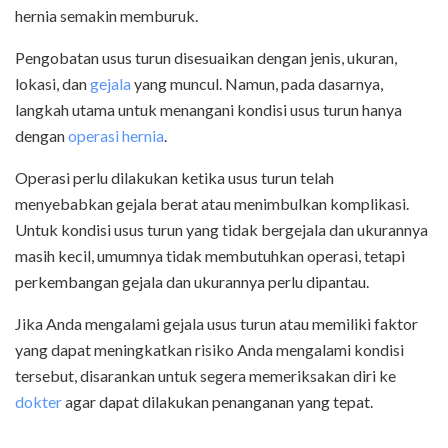
hernia semakin memburuk.
Pengobatan usus turun disesuaikan dengan jenis, ukuran,
lokasi, dan
gejala
yang muncul. Namun, pada dasarnya,
langkah utama untuk menangani kondisi usus turun hanya
dengan
operasi hernia
.
Operasi perlu dilakukan ketika usus turun telah
menyebabkan gejala berat atau menimbulkan komplikasi.
Untuk kondisi usus turun yang tidak bergejala dan ukurannya
masih kecil, umumnya tidak membutuhkan operasi, tetapi
perkembangan gejala dan ukurannya perlu dipantau.
Jika Anda mengalami gejala usus turun atau memiliki faktor
yang dapat meningkatkan risiko Anda mengalami kondisi
tersebut, disarankan untuk segera memeriksakan diri ke
dokter
agar dapat dilakukan penanganan yang tepat.