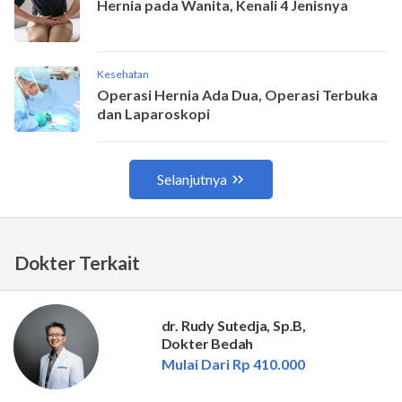
Dokter Terkait