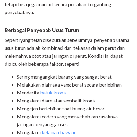
tetapi bisa juga muncul secara perlahan, tergantung
penyebabnya.
Berbagai Penyebab Usus Turun
Seperti yang telah disebutkan sebelumnya, penyebab utama
usus turun adalah kombinasi dari tekanan dalam perut dan
melemahnya otot atau jaringan di perut. Kondisi ini dapat
dipicu oleh beberapa faktor, seperti:
Sering mengangkat barang yang sangat berat
Melakukan olahraga yang berat secara berlebihan
Menderita
batuk kronis
Mengalami diare atau sembelit kronis
Mengejan berlebihan saat buang air besar
Mengalami cedera yang menyebabkan rusaknya
jaringan penyangga usus
Mengalami
kelainan bawaan