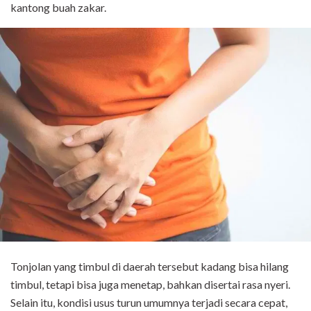
kantong buah zakar.
Tonjolan yang timbul di daerah tersebut kadang bisa hilang
timbul, tetapi bisa juga menetap, bahkan disertai rasa nyeri.
Selain itu, kondisi usus turun umumnya terjadi secara cepat,