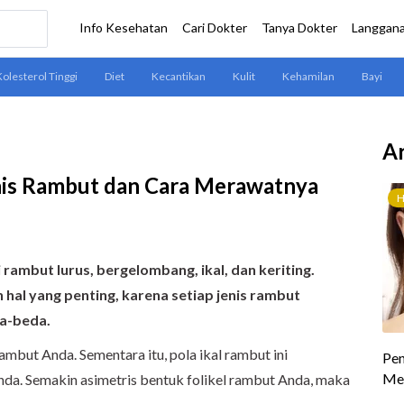
Ar
is Rambut dan Cara Merawatnya
rambut lurus, bergelombang, ikal, dan keriting.
hal yang penting, karena setiap jenis rambut
a-beda.
ambut Anda. Sementara itu, pola ikal rambut ini
nda. Semakin asimetris bentuk folikel rambut Anda, maka