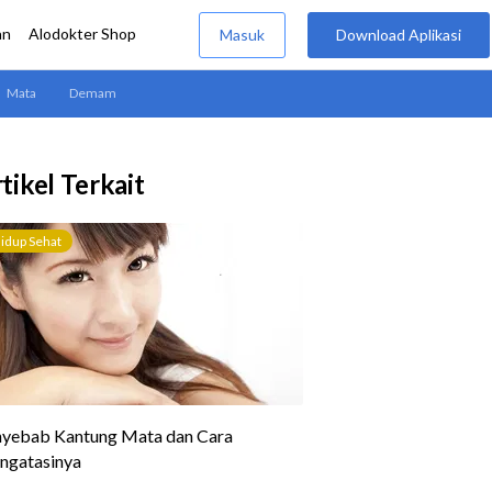
tikel Terkait