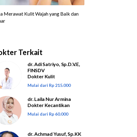
kter Terkait