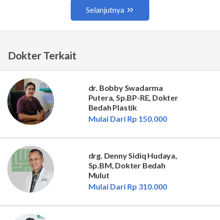
Dokter Terkait