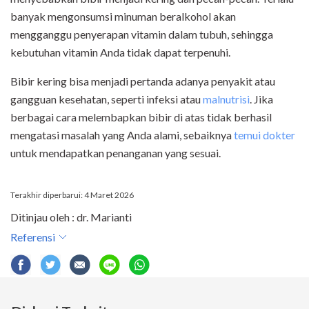
banyak mengonsumsi minuman beralkohol akan
mengganggu penyerapan vitamin dalam tubuh, sehingga
kebutuhan vitamin Anda tidak dapat terpenuhi.
Bibir kering bisa menjadi pertanda adanya penyakit atau
gangguan kesehatan, seperti infeksi atau
malnutrisi
. Jika
berbagai cara melembapkan bibir di atas tidak berhasil
mengatasi masalah yang Anda alami, sebaiknya
temui dokter
untuk mendapatkan penanganan yang sesuai.
Terakhir diperbarui: 4 Maret 2026