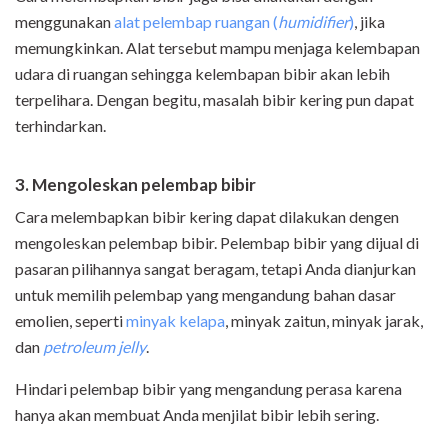
menggunakan
alat pelembap ruangan (
humidifier
)
, jika
memungkinkan. Alat tersebut mampu menjaga kelembapan
udara di ruangan sehingga kelembapan bibir akan lebih
terpelihara. Dengan begitu, masalah bibir kering pun dapat
terhindarkan.
3. Mengoleskan pelembap bibir
Cara melembapkan bibir kering dapat dilakukan dengen
mengoleskan pelembap bibir. Pelembap bibir yang dijual di
pasaran pilihannya sangat beragam, tetapi Anda dianjurkan
untuk memilih pelembap yang mengandung bahan dasar
emolien, seperti
minyak kelapa
, minyak zaitun, minyak jarak,
dan
petroleum jelly
.
Hindari pelembap bibir yang mengandung perasa karena
hanya akan membuat Anda menjilat bibir lebih sering.