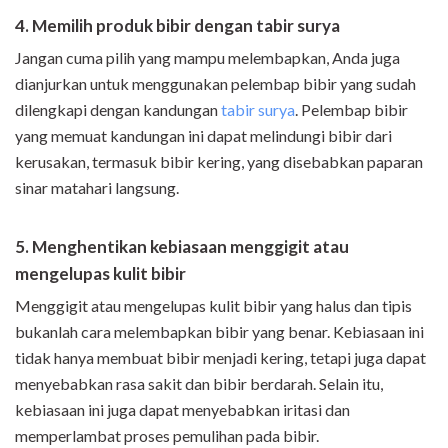
4. Memilih produk bibir dengan tabir surya
Jangan cuma pilih yang mampu melembapkan, Anda juga
dianjurkan untuk menggunakan pelembap bibir yang sudah
dilengkapi dengan kandungan
tabir surya
. Pelembap bibir
yang memuat kandungan ini dapat melindungi bibir dari
kerusakan, termasuk bibir kering, yang disebabkan paparan
sinar matahari langsung.
5. Menghentikan kebiasaan menggigit atau
mengelupas kulit bibir
Menggigit atau mengelupas kulit bibir yang halus dan tipis
bukanlah cara melembapkan bibir yang benar. Kebiasaan ini
tidak hanya membuat bibir menjadi kering, tetapi juga dapat
menyebabkan rasa sakit dan bibir berdarah. Selain itu,
kebiasaan ini juga dapat menyebabkan iritasi dan
memperlambat proses pemulihan pada bibir.