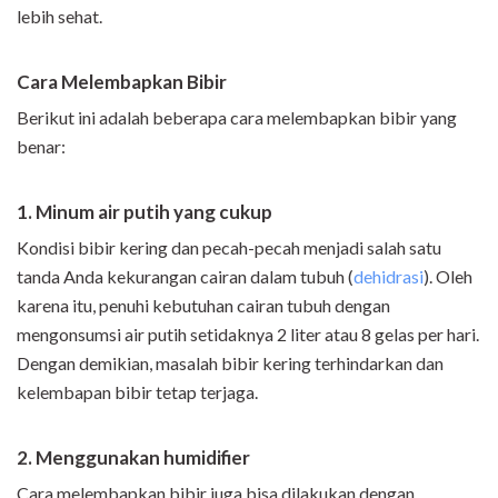
lebih sehat.
Cara Melembapkan Bibir
Berikut ini adalah beberapa cara melembapkan bibir yang
benar:
1. Minum air putih yang cukup
Kondisi bibir kering dan pecah-pecah menjadi salah satu
tanda Anda kekurangan cairan dalam tubuh (
dehidrasi
). Oleh
karena itu, penuhi kebutuhan cairan tubuh dengan
mengonsumsi air putih setidaknya 2 liter atau 8 gelas per hari.
Dengan demikian, masalah bibir kering terhindarkan dan
kelembapan bibir tetap terjaga.
2. Menggunakan humidifier
Cara melembapkan bibir juga bisa dilakukan dengan