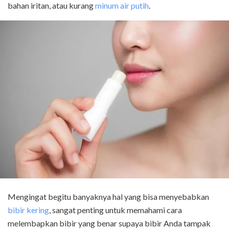
bahan iritan, atau kurang
minum air putih
.
Mengingat begitu banyaknya hal yang bisa menyebabkan
bibir kering
, sangat penting untuk memahami cara
melembapkan bibir yang benar supaya bibir Anda tampak