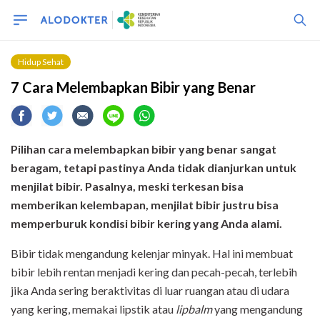
Hidup Sehat
7 Cara Melembapkan Bibir yang Benar
Pilihan cara melembapkan bibir yang benar sangat
beragam, tetapi pastinya Anda tidak dianjurkan untuk
menjilat bibir. Pasalnya, meski terkesan bisa
memberikan kelembapan,
menjilat bibir justru bisa
memperburuk kondisi bibir kering yang Anda alami.
Bibir tidak mengandung kelenjar minyak. Hal ini membuat
bibir lebih rentan menjadi kering dan pecah-pecah, terlebih
jika Anda sering beraktivitas di luar ruangan atau di udara
yang kering, memakai lipstik atau
lipbalm
yang mengandung