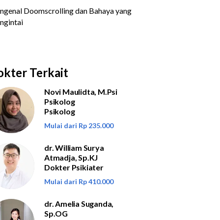
kter Terkait