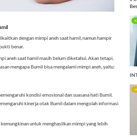
amil
ikaitkan dengan mimpi aneh saat hamil, namun hampir
bukti benar.
pi aneh saat hamil masih belum diketahui. Akan tetapi,
lasan mengapa Bumil bisa mengalami mimpi aneh, yaitu:
emengaruhi kondisi emosional dan suasana hati Bumil.
memengaruhi kinerja otak Bumil dalam mengolah informasi
, kemungkinan untuk menghasilkan mimpi yang lebih