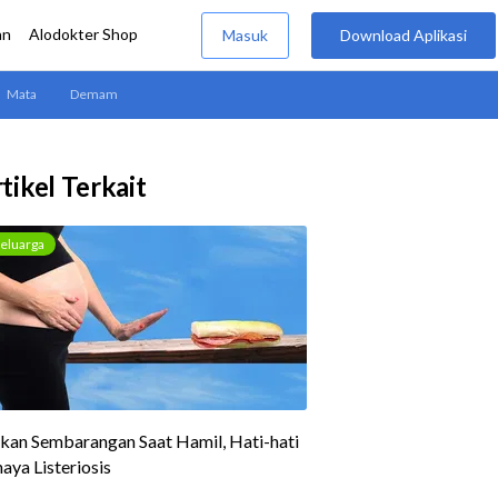
tikel Terkait