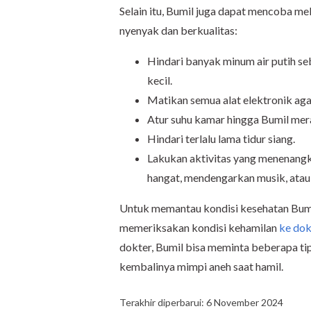
Selain itu, Bumil juga dapat mencoba mel
nyenyak dan berkualitas:
Hindari banyak minum air putih se
kecil.
Matikan semua alat elektronik aga
Atur suhu kamar hingga Bumil mer
Hindari terlalu lama tidur siang.
Lakukan aktivitas yang menenangk
hangat, mendengarkan musik, atau
Untuk memantau kondisi kesehatan Bumil 
memeriksakan kondisi kehamilan
ke dok
dokter, Bumil bisa meminta beberapa ti
kembalinya mimpi aneh saat hamil.
Terakhir diperbarui: 6 November 2024