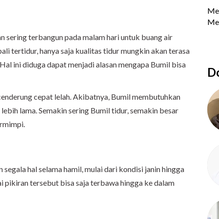
 sering terbangun pada malam hari untuk buang air
li tertidur, hanya saja kualitas tidur mungkin akan terasa
 Hal ini diduga dapat menjadi alasan mengapa Bumil bisa
Do
i cenderung cepat lelah. Akibatnya, Bumil membutuhkan
n lebih lama. Semakin sering Bumil tidur, semakin besar
ermimpi.
segala hal selama hamil, mulai dari kondisi janin hingga
i pikiran tersebut bisa saja terbawa hingga ke dalam