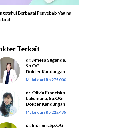
kter Terkait