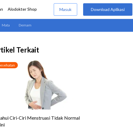
tikel Terkait