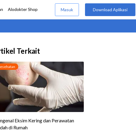
tikel Terkait