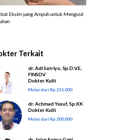
kter Terkait