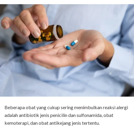
Beberapa obat yang cukup sering menimbulkan reaksi alergi
adalah antibiotik jenis penicilin dan sulfonamida, obat
kemoterapi, dan obat antikejang jenis tertentu.