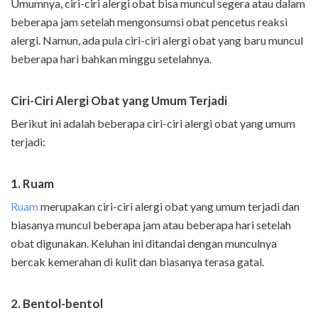
Umumnya, ciri-ciri alergi obat bisa muncul segera atau dalam
beberapa jam setelah mengonsumsi obat pencetus reaksi
alergi. Namun, ada pula ciri-ciri alergi obat yang baru muncul
beberapa hari bahkan minggu setelahnya.
Ciri-Ciri Alergi Obat yang Umum Terjadi
Berikut ini adalah beberapa ciri-ciri alergi obat yang umum
terjadi:
1. Ruam
Ruam
merupakan ciri-ciri alergi obat yang umum terjadi dan
biasanya muncul beberapa jam atau beberapa hari setelah
obat digunakan. Keluhan ini ditandai dengan munculnya
bercak kemerahan di kulit dan biasanya terasa gatal.
2. Bentol-bentol