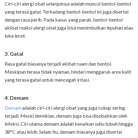
Ciri-ciri alergi obat selanjutnya adalah muncul bentol-bentol
yang terasa gatal. Terkadang bentol-bentol ini juga disertai
dengan rasa perih. Pada kasus yang parah, bentol-bentol
akibat reaksi alergi obat juga bisa menimbulkan lepuhan atau
luka lecet.
3. Gatal
Rasa gatal biasanya terjadi akibat ruam dan bentol.
Meskipun terasa tidak nyaman, hindari menggaruk area kulit
yang terasa gatal untuk mencegah iritasi.
4. Demam
Demam
adalah ciri-ciri alergi obat yang juga cukup sering
terjadi. Meski demikian, demam juga bisa disebabkan oleh
infeksi. Ciri utama demam adalah kenaikan suhu tubuh hingga
38°C atau lebih. Selain itu, demam biasanya juga disertai