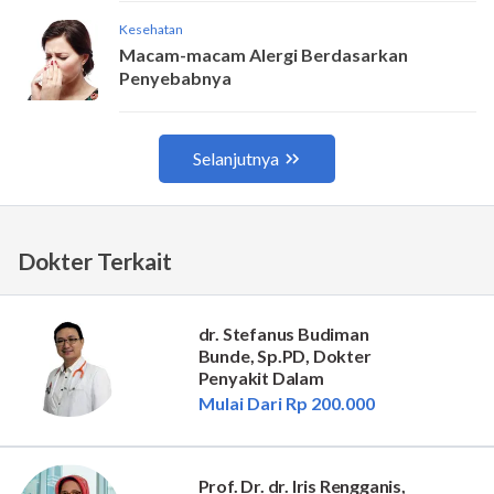
Dokter Terkait