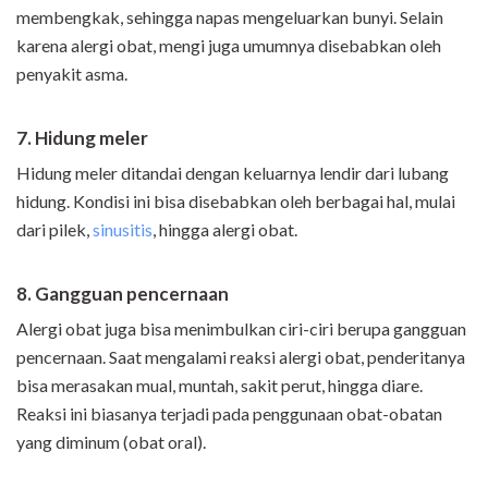
membengkak, sehingga napas mengeluarkan bunyi. Selain
karena alergi obat, mengi juga umumnya disebabkan oleh
penyakit asma.
7. Hidung meler
Hidung meler ditandai dengan keluarnya lendir dari lubang
hidung. Kondisi ini bisa disebabkan oleh berbagai hal, mulai
dari pilek,
sinusitis
, hingga alergi obat.
8. Gangguan pencernaan
Alergi obat juga bisa menimbulkan ciri-ciri berupa gangguan
pencernaan. Saat mengalami reaksi alergi obat, penderitanya
bisa merasakan mual, muntah, sakit perut, hingga diare.
Reaksi ini biasanya terjadi pada penggunaan obat-obatan
yang diminum (obat oral).