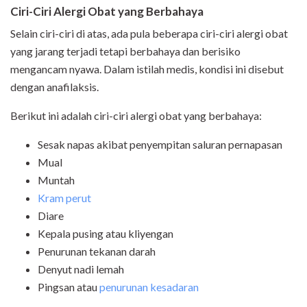
Ciri-Ciri Alergi Obat yang Berbahaya
Selain ciri-ciri di atas, ada pula beberapa ciri-ciri alergi obat
yang jarang terjadi tetapi berbahaya dan berisiko
mengancam nyawa. Dalam istilah medis, kondisi ini disebut
dengan anafilaksis.
Berikut ini adalah ciri-ciri alergi obat yang berbahaya:
Sesak napas akibat penyempitan saluran pernapasan
Mual
Muntah
Kram perut
Diare
Kepala pusing atau kliyengan
Penurunan tekanan darah
Denyut nadi lemah
Pingsan atau
penurunan kesadaran