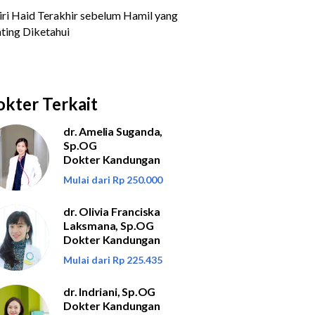
kter Terkait