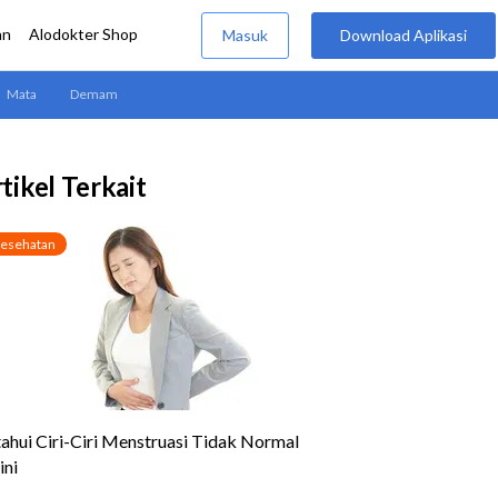
tikel Terkait