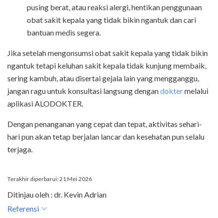
pusing berat, atau reaksi alergi, hentikan penggunaan
obat sakit kepala yang tidak bikin ngantuk dan cari
bantuan medis segera.
Jika setelah mengonsumsi obat sakit kepala yang tidak bikin
ngantuk tetapi keluhan sakit kepala tidak kunjung membaik,
sering kambuh, atau disertai gejala lain yang mengganggu,
jangan ragu untuk konsultasi langsung dengan
dokter
melalui
aplikasi ALODOKTER.
Dengan penanganan yang cepat dan tepat, aktivitas sehari-
hari pun akan tetap berjalan lancar dan kesehatan pun selalu
terjaga.
Terakhir diperbarui: 21 Mei 2026