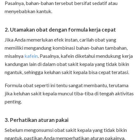
Pasalnya, bahan-bahan tersebut bersifat sedatif atau
menyebabkan kantuk.
2. Utamakan obat dengan formula kerja cepat
Jika Anda memerlukan efek instan, carilah obat yang
memiliki mengandung kombinasi bahan-bahan tambahan,
misalnya
kafein
. Pasalnya, kafein diketahui mendukung kerja
kandungan lain di dalam obat sakit kepala yang tidak bikin
ngantuk, sehingga keluhan sakit kepala bisa cepat teratasi.
Formula obat seperti ini tentu sangat membantu, terutama
jika keluhan sakit kepala muncul tiba-tiba di tengah aktivitas
penting.
3. Perhatikan aturan pakai
Sebelum mengonsumsi obat sakit kepala yang tidak bikin
ngantuk, pastikan Anda memperhatikan aturan pakainya.