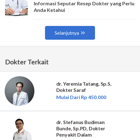
Dokter Terkait