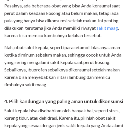
Pasalnya, ada beberapa obat yang bisa Anda konsumsi saat
perut dalam keadaan kosong atau belum makan, tetapi ada
pula yang hanya bisa dikonsumsi setelah makan. Ini penting
dilakukan, terutama jika Anda memiliki riwayat
sakit maag
,
karena bisa memicu kambuhnya keluhan tersebut.
Nah, obat sakit kepala, seperti paracetamol, biasanya aman
ketika diminum sebelum makan, sehingga cocok untuk Anda
yang sering mengalami sakit kepala saat perut kosong.
Sebaliknya, ibuprofen sebaiknya dikonsumsi setelah makan
karena bisa menyebabkan iritasi lambung dan memicu
timbulnya sakit maag.
4. Pilih kandungan yang paling aman untuk dikonsumsi
Sakit kepala bisa disebabkan oleh banyak hal, seperti stres,
kurang tidur, atau dehidrasi. Karena itu, pilihlah obat sakit
kepala yang sesuai dengan jenis sakit kepala yang Anda alami