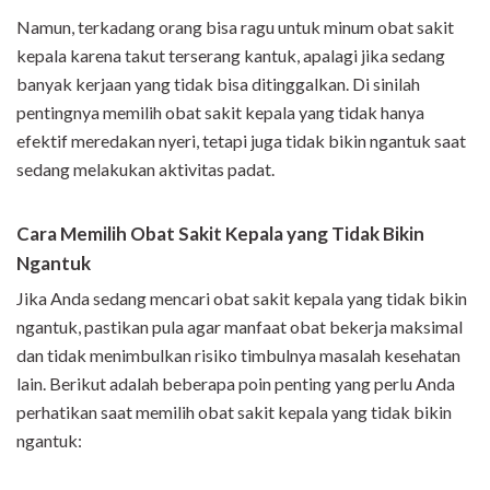
Namun, terkadang orang bisa ragu untuk minum obat sakit
kepala karena takut terserang kantuk, apalagi jika sedang
banyak kerjaan yang tidak bisa ditinggalkan. Di sinilah
pentingnya memilih obat sakit kepala yang tidak hanya
efektif meredakan nyeri, tetapi juga tidak bikin ngantuk saat
sedang melakukan aktivitas padat.
Cara Memilih Obat Sakit Kepala yang Tidak Bikin
Ngantuk
Jika Anda sedang mencari obat sakit kepala yang tidak bikin
ngantuk, pastikan pula agar manfaat obat bekerja maksimal
dan tidak menimbulkan risiko timbulnya masalah kesehatan
lain. Berikut adalah beberapa poin penting yang perlu Anda
perhatikan saat memilih obat sakit kepala yang tidak bikin
ngantuk: