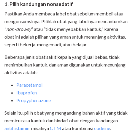
1. Pilih kandungan nonsedatif
Pastikan Anda membaca label obat sebelum membeli atau
mengonsumsinya. Pilihlah obat yang labelnya mencantumkan
“
non-drowsy
” atau “tidak menyebabkan kantuk,” karena
obat ini adalah pilihan yang aman untuk menunjang aktivitas,
seperti bekerja, mengemudi, atau belajar.
Beberapa jenis obat sakit kepala yang dijual bebas, tidak
menimbulkan kantuk, dan aman digunakan untuk menunjang
aktivitas adalah:
Paracetamol
Ibuprofen
Propyphenazone
Selain itu, pilih obat yang mengandung bahan aktif yang tidak
memicu rasa kantuk dan hindari obat dengan kandungan
antihistamin
, misalnya
CTM
atau kombinasi
codeine
.