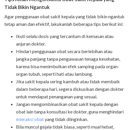
Tidak Bikin Ngantuk
Agar penggunaan obat sakit kepala yang tidak bikin ngantuk
tetap aman dan efektif, lakukanlah beberapa tips berikut ini:
Ikuti selalu dosis yang tercantum di kemasan atau
anjuran dokter.
Hindari penggunaan obat secara berlebihan atau
jangka panjang tanpa pengawasan tenaga kesehatan,
karena bisa menimbulkan efek samping pada organ-
organ tubuh, seperti hati atau lambung.
Jika sakit kepala sering kambuh atau tidak membaik
dalam beberapa hari, segera diskusikan dengan dokter
untuk mendapat penanganan yang sesuai.
Jangan mengombinasikan obat sakit kepala dengan
obat lain tanpa konsultasi ke dokter, guna menghindari
interaksi obat
yang tidak diinginkan.
Bila muncul gejala tidak biasa, seperti mual hebat,