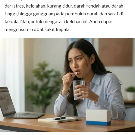
dari stres, kelelahan, kurang tidur, darah rendah atau darah
tinggi, hingga gangguan pada pembuluh darah dan saraf di
kepala. Nah, untuk mengatasi keluhan ini, Anda dapat
mengonsumsi obat sakit kepala.