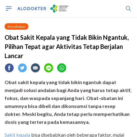
Kesehatan
Obat Sakit Kepala yang Tidak Bikin Ngantuk,
Pilihan Tepat agar Aktivitas Tetap Berjalan
Lancar
Obat sakit kepala yang tidak bikin ngantuk dapat
menjadi solusi andalan bagi Anda yang harus tetap aktif,
fokus, dan waspada sepanjang hari. Obat-obatan ini
umumnya bisa dibeli dan dikonsumsi tanpa resep
dokter. Meski begitu, Anda tetap perlu memperhatikan
dosis yang tertera pada kemasannya.
Sakit kepala
bisa disebabkan oleh beberapa faktor, mulai