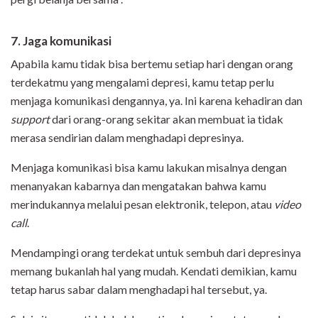
7. Jaga komunikasi
Apabila kamu tidak bisa bertemu setiap hari dengan orang
terdekatmu yang mengalami depresi, kamu tetap perlu
menjaga komunikasi dengannya, ya. Ini karena kehadiran dan
support
dari orang-orang sekitar akan membuat ia tidak
merasa sendirian dalam menghadapi depresinya.
Menjaga komunikasi bisa kamu lakukan misalnya dengan
menanyakan kabarnya dan mengatakan bahwa kamu
merindukannya melalui pesan elektronik, telepon, atau
video
call
.
Mendampingi orang terdekat untuk sembuh dari depresinya
memang bukanlah hal yang mudah. Kendati demikian, kamu
tetap harus sabar dalam menghadapi hal tersebut, ya.