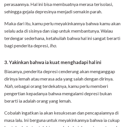
perasaannya. Hal ini bisa membuatnya merasa terisolasi,
sehingga gejala depresinya menjadi semakin parah.
Maka dari itu, kamu perlu meyakinkannya bahwa kamu akan
selalu ada di sisinya dan siap untuk membantunya. Walau
terdengar sederhana, ketahuilah bahwa hal ini sangat berarti
bagi penderita depresi,
lho
.
3. Yakinkan bahwa ia kuat menghadapi hal ini
Biasanya, penderita depresi cenderung akan menganggap
dirinya lemah atau merasa ada yang salah dengan dirinya.
Nah
, sebagai orang terdekatnya, kamu perlu memberi
pengertian kepadanya bahwa mengalami depresi bukan
berarti ia adalah orang yang lemah.
Cobalah ingatkan ia akan kesuksesan dan pencapaiannya di
masa lalu. Ini berguna untuk meyakinkannya bahwa ia cukup