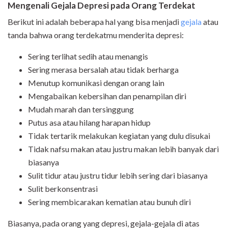
Mengenali Gejala Depresi pada Orang Terdekat
Berikut ini adalah beberapa hal yang bisa menjadi
gejala
atau
tanda bahwa orang terdekatmu menderita depresi:
Sering terlihat sedih atau menangis
Sering merasa bersalah atau tidak berharga
Menutup komunikasi dengan orang lain
Mengabaikan kebersihan dan penampilan diri
Mudah marah dan tersinggung
Putus asa atau hilang harapan hidup
Tidak tertarik melakukan kegiatan yang dulu disukai
Tidak nafsu makan atau justru makan lebih banyak dari
biasanya
Sulit tidur atau justru tidur lebih sering dari biasanya
Sulit berkonsentrasi
Sering membicarakan kematian atau bunuh diri
Biasanya, pada orang yang depresi, gejala-gejala di atas