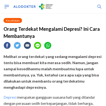
Kesehatan
Orang Terdekat Mengalami Depresi? Ini Cara
Membantunya
Melihat orang terdekat yang sedang mengalami depresi
tentu bisa membuat kita merasa sedih. Namun, jangan
sampai kesedihanmu malah membuatmu lupa untuk
membantunya, ya. Yuk, ketahui cara apa saja yang bisa
dilakukan untuk membantu orang terdekatmu
menghadapi depresinya.
Depresi
merupakan gangguan suasana hati yang ditandai
dengan perasaan sedih berkepanjangan, tidak berharga,