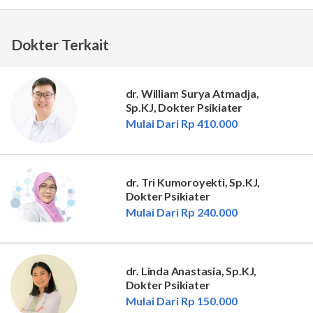
Dokter Terkait