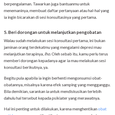
berpengalaman. Tawarkan juga bantuanmu untuk
menemaninya, membuat daftar pertanyaan atau hal-hal yang
ia ingin bicarakan di sesi konsultasinya yang pertama.
5. Beri dorongan untuk melanjutkan pengobatan
Walau sudah melakukan sesi konsultasi pertama, ini bukan
jaminan orang terdekatmu yang mengalami depresi mau
melanjutkan terapinya,
lho
. Oleh sebab itu, kamu perlu terus
memberi dorongan kepadanya agar ia mau melakukan sesi
konsultasi berikutnya, ya.
Begitu pula apabila ia ingin berhenti mengonsumsi obat-
obatannya, misalnya karena efek samping yang mengganggu.
Bila demikian, sarankan ia untuk mendiskusikan terlebih
dahulu hal tersebut kepada psikiater yang merawatnya.
Hal ini penting untuk dilakukan, karena menghentikan
obat