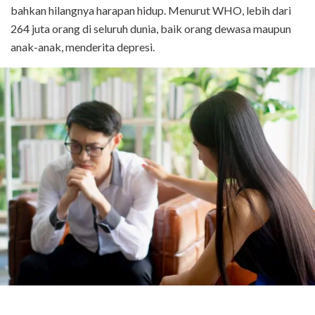
bahkan hilangnya harapan hidup. Menurut WHO, lebih dari
264 juta orang di seluruh dunia, baik orang dewasa maupun
anak-anak, menderita depresi.