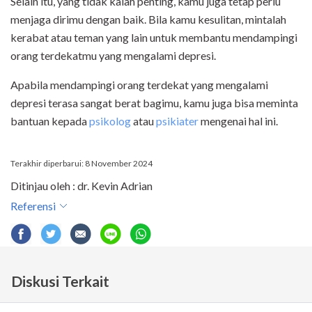
Selain itu, yang tidak kalah penting, kamu juga tetap perlu
menjaga dirimu dengan baik. Bila kamu kesulitan, mintalah
kerabat atau teman yang lain untuk membantu mendampingi
orang terdekatmu yang mengalami depresi.
Apabila mendampingi orang terdekat yang mengalami
depresi terasa sangat berat bagimu, kamu juga bisa meminta
bantuan kepada
psikolog
atau
psikiater
mengenai hal ini.
Terakhir diperbarui: 8 November 2024