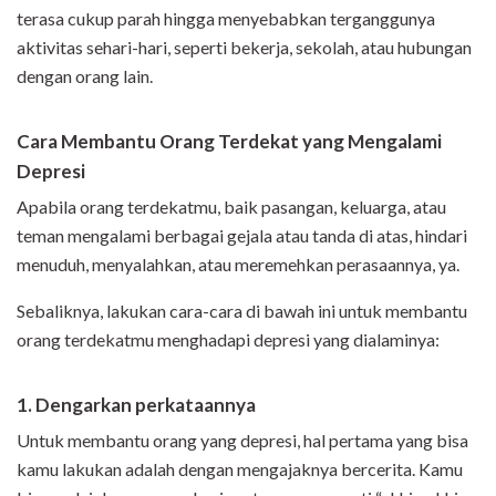
terasa cukup parah hingga menyebabkan terganggunya
aktivitas sehari-hari, seperti bekerja, sekolah, atau hubungan
dengan orang lain.
Cara Membantu Orang Terdekat yang Mengalami
Depresi
Apabila orang terdekatmu, baik pasangan, keluarga, atau
teman mengalami berbagai gejala atau tanda di atas, hindari
menuduh, menyalahkan, atau meremehkan perasaannya, ya.
Sebaliknya, lakukan cara-cara di bawah ini untuk membantu
orang terdekatmu menghadapi depresi yang dialaminya:
1. Dengarkan perkataannya
Untuk membantu orang yang depresi, hal pertama yang bisa
kamu lakukan adalah dengan mengajaknya bercerita. Kamu