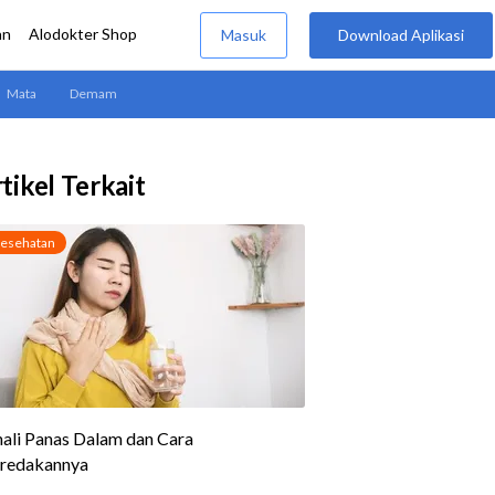
tikel Terkait