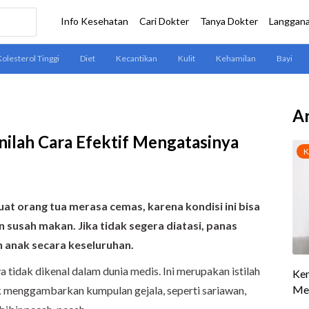
Ar
nilah Cara Efektif Mengatasinya
t orang tua merasa cemas, karena kondisi ini bisa
susah makan. Jika tidak segera diatasi, panas
anak secara keseluruhan.
 tidak dikenal dalam dunia medis. Ini merupakan istilah
menggambarkan kumpulan gejala, seperti sariawan,