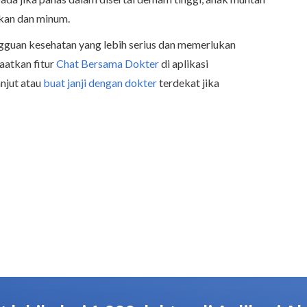
akan dan minum.
ngguan kesehatan yang lebih serius dan memerlukan
atkan fitur
Chat Bersama Dokter
di aplikasi
njut atau
buat janji dengan dokter
terdekat jika