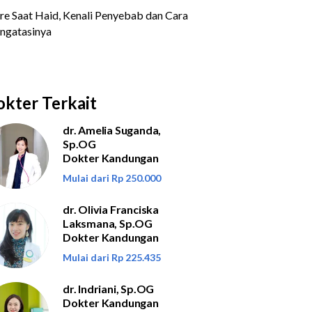
kter Terkait