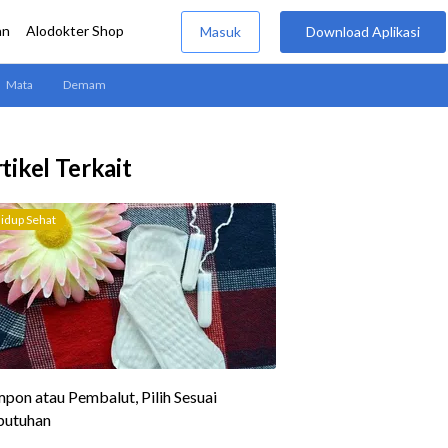
tikel Terkait