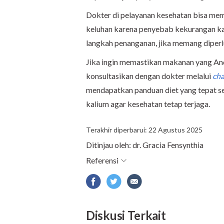
Dokter di pelayanan kesehatan bisa mem
keluhan karena penyebab kekurangan ka
langkah penanganan, jika memang diper
Jika ingin memastikan makanan yang A
konsultasikan dengan dokter melalui
cha
mendapatkan panduan diet yang tepat s
kalium agar kesehatan tetap terjaga.
Terakhir diperbarui: 22 Agustus 2025