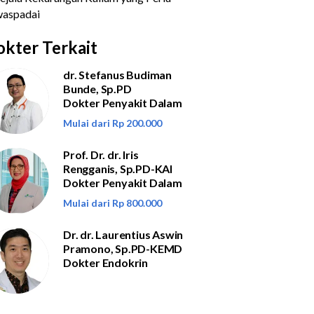
kter Terkait