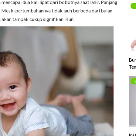
mencapai dua kali lipat dari bobotnya saat lahir. Panjang
 Meski pertumbuhannya tidak jauh berbeda dari bulan
akan tampak cukup signifikan, Bun.