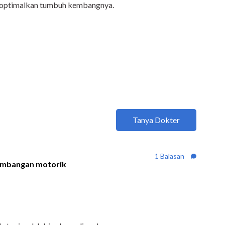
goptimalkan tumbuh kembangnya.