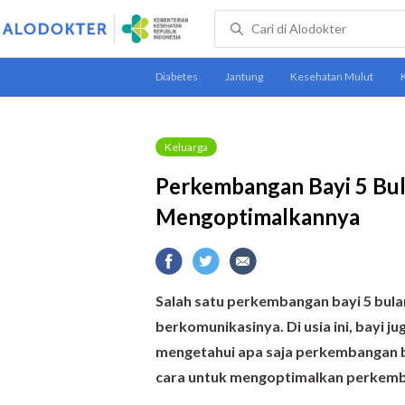
Keluarga
Perkembangan Bayi 5 Bul
Mengoptimalkannya
Salah satu perkembangan bayi 5 bul
berkomunikasinya. Di usia ini, bayi 
mengetahui apa saja perkembangan ba
cara untuk mengoptimalkan perkemba