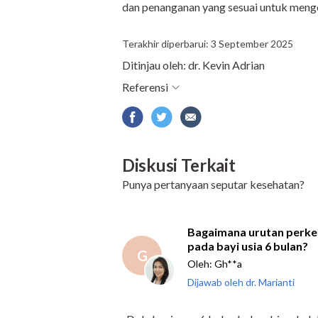
dan penanganan yang sesuai untuk men
Terakhir diperbarui: 3 September 2025