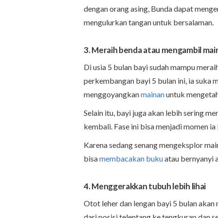
dengan orang asing, Bunda dapat mengen
mengulurkan tangan untuk bersalaman.
3. Meraih benda atau mengambil mai
Di usia 5 bulan bayi sudah mampu merai
perkembangan bayi 5 bulan ini, ia suka 
menggoyangkan
mainan
untuk mengetahu
Selain itu, bayi juga akan lebih sering
kembali. Fase ini bisa menjadi momen ia
Karena sedang senang mengeksplor mainan
bisa
membacakan buku
atau bernyanyi a
4. Menggerakkan tubuh lebih lihai
Otot leher dan lengan bayi 5 bulan akan m
dari posisi telentang ke tengkurap dan 