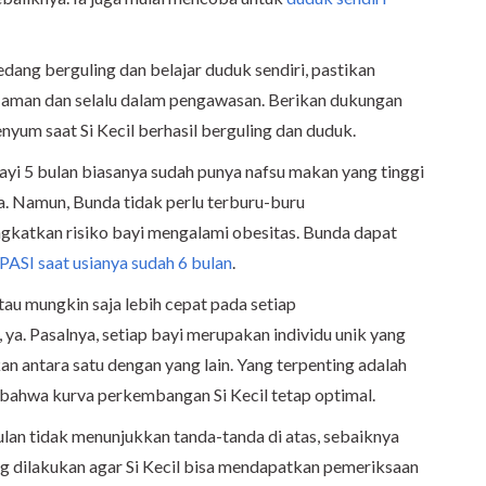
edang berguling dan belajar duduk sendiri, pastikan
aman dan selalu dalam pengawasan. Berikan dukungan
yum saat Si Kecil berhasil berguling dan duduk.
ayi 5 bulan biasanya sudah punya nafsu makan yang tinggi
. Namun, Bunda tidak perlu terburu-buru
katkan risiko bayi mengalami obesitas. Bunda dapat
ASI saat usianya sudah 6 bulan
.
tau mungkin saja lebih cepat pada setiap
ya. Pasalnya, setiap bayi merupakan individu unik yang
 antara satu dengan yang lain. Yang terpenting adalah
ahwa kurva perkembangan Si Kecil tetap optimal.
an tidak menunjukkan tanda-tanda di atas, sebaiknya
ting dilakukan agar Si Kecil bisa mendapatkan pemeriksaan