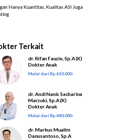
kter Terkait