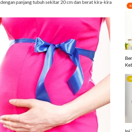
 dengan panjang tubuh sekitar 20 cm dan berat kira-kira