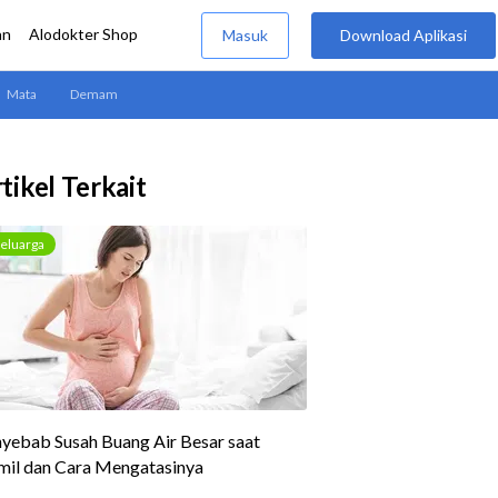
tikel Terkait