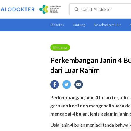
Keluarga
Perkembangan Janin 4 Bu
dari Luar Rahim
Perkembangan janin 4 bulan terjadi cu
gerakan kecil dan mengenali suara dar
mencapai 4 bulan, jenis kelamin janin 
Usia janin 4 bulan menjadi tanda bahwa