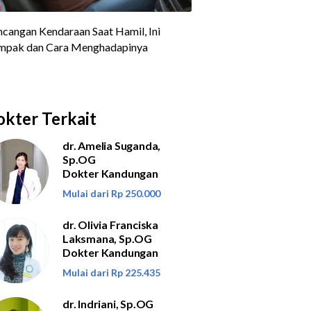
kter Terkait