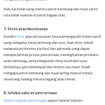
Nah, hal inilah yang memicu perut kembung dan mual, serta
rasa tidak nyaman di perut bagian atas.
7. Stres atau kecemasan
Kondisi
stres
atau kecemasan bisa memengaruhi sistem saraf
yang mengatur kerja lambung dan usus. Saat stres, tubuh
melepaskan hormon kortisol dan adrenalin yang dapat
memperlambat proses pencernaan, meningkatkan produksi
asam lambung, serta mengubah ritme kontraksi usus.
Akibatnya, gas menumpuk dan timbul rasa mual. Itulah
mengapa perut kembung dan mual sering muncul ketika
seseorang sedang merasa tegang atau cemas.
8. Infeksi saluran pencernaan
Infeksi saluran pencernaan
, seperti akibat bakteri