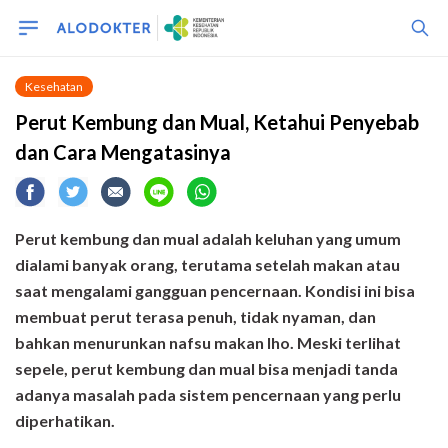
Kesehatan
Perut Kembung dan Mual, Ketahui Penyebab
dan Cara Mengatasinya
Perut kembung dan mual adalah keluhan yang umum
dialami banyak orang, terutama setelah makan atau
saat mengalami gangguan pencernaan. Kondisi ini bisa
membuat perut terasa penuh, tidak nyaman, dan
bahkan menurunkan nafsu makan lho. Meski terlihat
sepele, perut kembung dan mual bisa menjadi tanda
adanya masalah pada sistem pencernaan yang perlu
diperhatikan.