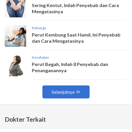
Dokter Terkait