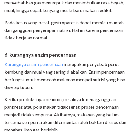
menyebabkan gas menumpuk dan menimbulkan rasa begah,
mual, hingga cepat kenyang meski baru makan sedikit.
Pada kasus yang berat, gastroparesis dapat memicu muntah
dan gangguan penyerapan nutrisi. Hal ini karena pencernaan
tidak berjalan normal.
6. kurangnya enzim pencernaan
Kurangnya enzim pencernaan
merupakan penyebab perut
kembung dan mual yang sering diabaikan. Enzim pencernaan
berfungsi untuk memecah makanan menjadi nutrisi yang bisa
diserap tubuh.
Ketika produksinya menurun, misalnya karena gangguan
pankreas atau pola makan tidak sehat, proses pencernaan
menjadi tidak sempurna. Akibatnya, makanan yang belum
tercerna sempurna akan difermentasi oleh bakteri di usus dan
menghasilkan gas berlebih.