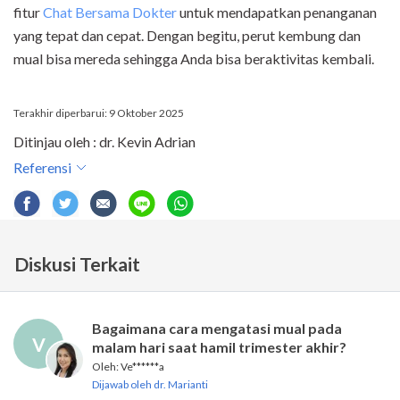
fitur
Chat Bersama Dokter
untuk mendapatkan penanganan
yang tepat dan cepat. Dengan begitu, perut kembung dan
mual bisa mereda sehingga Anda bisa beraktivitas kembali.
Terakhir diperbarui: 9 Oktober 2025