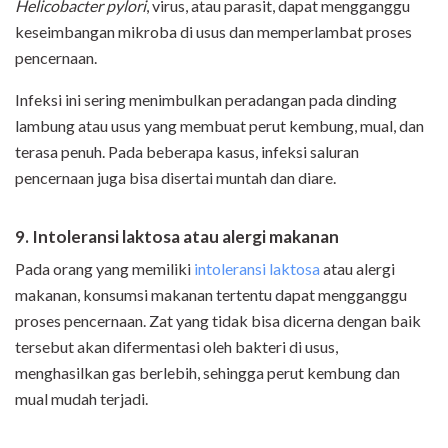
Helicobacter pylori
, virus, atau parasit, dapat mengganggu
keseimbangan mikroba di usus dan memperlambat proses
pencernaan.
Infeksi ini sering menimbulkan peradangan pada dinding
lambung atau usus yang membuat perut kembung, mual, dan
terasa penuh. Pada beberapa kasus, infeksi saluran
pencernaan juga bisa disertai muntah dan diare.
9. Intoleransi laktosa atau alergi makanan
Pada orang yang memiliki
intoleransi laktosa
atau alergi
makanan, konsumsi makanan tertentu dapat mengganggu
proses pencernaan. Zat yang tidak bisa dicerna dengan baik
tersebut akan difermentasi oleh bakteri di usus,
menghasilkan gas berlebih, sehingga perut kembung dan
mual mudah terjadi.