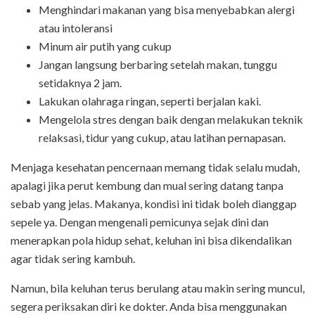
Menghindari makanan yang bisa menyebabkan alergi
atau intoleransi
Minum air putih yang cukup
Jangan langsung berbaring setelah makan, tunggu
setidaknya 2 jam.
Lakukan olahraga ringan, seperti berjalan kaki.
Mengelola stres dengan baik dengan melakukan teknik
relaksasi, tidur yang cukup, atau latihan pernapasan.
Menjaga kesehatan pencernaan memang tidak selalu mudah,
apalagi jika perut kembung dan mual sering datang tanpa
sebab yang jelas. Makanya, kondisi ini tidak boleh dianggap
sepele ya. Dengan mengenali pemicunya sejak dini dan
menerapkan pola hidup sehat, keluhan ini bisa dikendalikan
agar tidak sering kambuh.
Namun, bila keluhan terus berulang atau makin sering muncul,
segera periksakan diri ke dokter. Anda bisa menggunakan