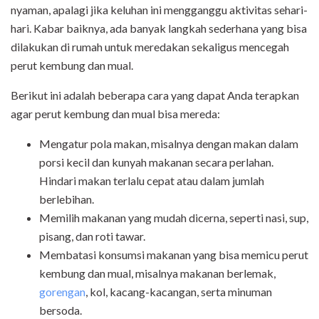
nyaman, apalagi jika keluhan ini mengganggu aktivitas sehari-
hari. Kabar baiknya, ada banyak langkah sederhana yang bisa
dilakukan di rumah untuk meredakan sekaligus mencegah
perut kembung dan mual.
Berikut ini adalah beberapa cara yang dapat Anda terapkan
agar perut kembung dan mual bisa mereda:
Mengatur pola makan, misalnya dengan makan dalam
porsi kecil dan kunyah makanan secara perlahan.
Hindari makan terlalu cepat atau dalam jumlah
berlebihan.
Memilih makanan yang mudah dicerna, seperti nasi, sup,
pisang, dan roti tawar.
Membatasi konsumsi makanan yang bisa memicu perut
kembung dan mual, misalnya makanan berlemak,
gorengan
, kol, kacang-kacangan, serta minuman
bersoda.