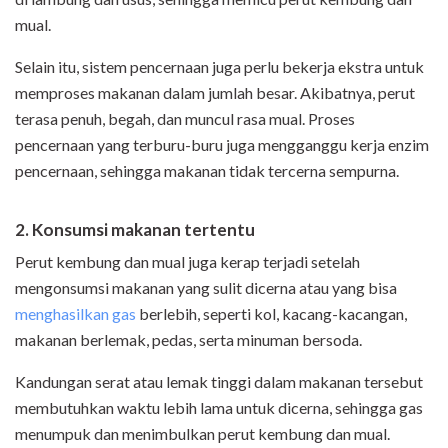
mual.
Selain itu, sistem pencernaan juga perlu bekerja ekstra untuk
memproses makanan dalam jumlah besar. Akibatnya, perut
terasa penuh, begah, dan muncul rasa mual. Proses
pencernaan yang terburu-buru juga mengganggu kerja enzim
pencernaan, sehingga makanan tidak tercerna sempurna.
2. Konsumsi makanan tertentu
Perut kembung dan mual juga kerap terjadi setelah
mengonsumsi makanan yang sulit dicerna atau yang bisa
menghasilkan gas
berlebih, seperti kol, kacang-kacangan,
makanan berlemak, pedas, serta minuman bersoda.
Kandungan serat atau lemak tinggi dalam makanan tersebut
membutuhkan waktu lebih lama untuk dicerna, sehingga gas
menumpuk dan menimbulkan perut kembung dan mual.