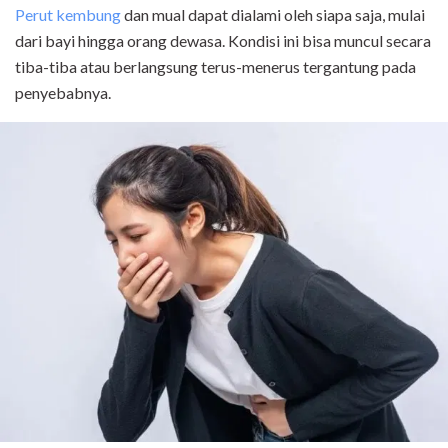
Perut kembung
dan mual dapat dialami oleh siapa saja, mulai
dari bayi hingga orang dewasa. Kondisi ini bisa muncul secara
tiba-tiba atau berlangsung terus-menerus tergantung pada
penyebabnya.