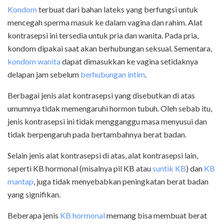
Kondom
terbuat dari bahan lateks yang berfungsi untuk
mencegah sperma masuk ke dalam vagina dan rahim. Alat
kontrasepsi ini tersedia untuk pria dan wanita. Pada pria,
kondom dipakai saat akan berhubungan seksual. Sementara,
kondom wanita
dapat dimasukkan ke vagina setidaknya
delapan jam sebelum
berhubungan intim
.
Berbagai jenis alat kontrasepsi yang disebutkan di atas
umumnya tidak memengaruhi hormon tubuh. Oleh sebab itu,
jenis kontrasepsi ini tidak mengganggu masa menyusui dan
tidak berpengaruh pada bertambahnya berat badan.
Selain jenis alat kontrasepsi di atas, alat kontrasepsi lain,
seperti KB hormonal (misalnya pil KB atau
suntik KB
) dan
KB
mantap
, juga tidak menyebabkan peningkatan berat badan
yang signifikan.
Beberapa jenis
KB hormonal
memang bisa membuat berat