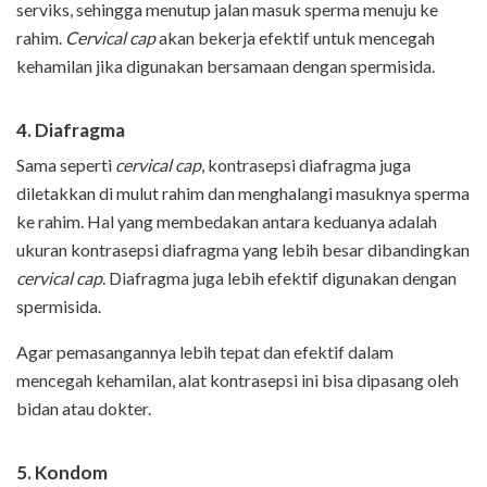
serviks, sehingga menutup jalan masuk sperma menuju ke
rahim.
Cervical cap
akan bekerja efektif untuk mencegah
kehamilan jika digunakan bersamaan dengan spermisida.
4. Diafragma
Sama seperti
cervical cap
, kontrasepsi diafragma juga
diletakkan di mulut rahim dan menghalangi masuknya sperma
ke rahim. Hal yang membedakan antara keduanya adalah
ukuran kontrasepsi diafragma yang lebih besar dibandingkan
cervical cap
. Diafragma juga lebih efektif digunakan dengan
spermisida.
Agar pemasangannya lebih tepat dan efektif dalam
mencegah kehamilan, alat kontrasepsi ini bisa dipasang oleh
bidan atau dokter.
5. Kondom