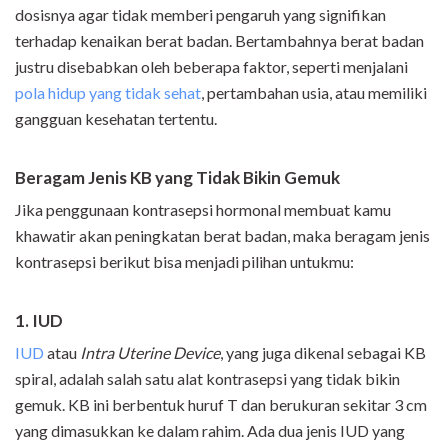
dosisnya agar tidak memberi pengaruh yang signifikan
terhadap kenaikan berat badan. Bertambahnya berat badan
justru disebabkan oleh beberapa faktor, seperti menjalani
pola hidup yang tidak sehat
, pertambahan usia, atau memiliki
gangguan kesehatan tertentu.
Beragam Jenis KB yang Tidak Bikin Gemuk
Jika penggunaan kontrasepsi hormonal membuat kamu
khawatir akan peningkatan berat badan, maka beragam jenis
kontrasepsi berikut bisa menjadi pilihan untukmu:
1. IUD
IUD
atau
Intra Uterine Device
, yang juga dikenal sebagai KB
spiral, adalah salah satu alat kontrasepsi yang tidak bikin
gemuk. KB ini berbentuk huruf T dan berukuran sekitar 3 cm
yang dimasukkan ke dalam rahim. Ada dua jenis IUD yang