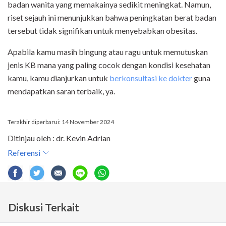
badan wanita yang memakainya sedikit meningkat. Namun,
riset sejauh ini menunjukkan bahwa peningkatan berat badan
tersebut tidak signifikan untuk menyebabkan obesitas.
Apabila kamu masih bingung atau ragu untuk memutuskan
jenis KB mana yang paling cocok dengan kondisi kesehatan
kamu, kamu dianjurkan untuk
berkonsultasi ke dokter
guna
mendapatkan saran terbaik, ya.
Terakhir diperbarui: 14 November 2024