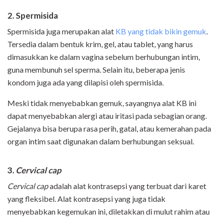
2. Spermisida
Spermisida juga merupakan alat
KB yang tidak bikin gemuk
.
Tersedia dalam bentuk krim, gel, atau tablet, yang harus
dimasukkan ke dalam vagina sebelum berhubungan intim,
guna membunuh sel sperma. Selain itu, beberapa jenis
kondom juga ada yang dilapisi oleh spermisida.
Meski tidak menyebabkan gemuk, sayangnya alat KB ini
dapat menyebabkan alergi atau iritasi pada sebagian orang.
Gejalanya bisa berupa rasa perih, gatal, atau kemerahan pada
organ intim saat digunakan dalam berhubungan seksual.
3.
Cervical cap
Cervical cap
adalah alat kontrasepsi yang terbuat dari karet
yang fleksibel. Alat kontrasepsi yang juga tidak
menyebabkan kegemukan ini, diletakkan di mulut rahim atau