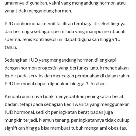
umumnya digunakan, yakni yang mengandung hormon atau
yang tidak mengandung hormon.
IUD nonhormonal memiliki lilitan tembaga di sekelilingnya
dan berfungsi sebagai spermisida yang mampu membunuh
sperma. Jenis kontrasepsi ini dapat digunakan hingga 10
tahun.
Sedangkan, IUD yang mengandung hormon dilengkapi
dengan hormon progestin yang berfungsi untuk menebalkan
lendir pada serviks dan mencegah pembuahan di dalam rahim.
IUD hormonal dapat digunakan hingga 3–5 tahun.
Kendati umumnya tidak menyebabkan peningkatan berat
badan, tetapi pada sebagian kecil wanita yang menggunakan
IUD hormonal, sedikit peningkatan berat badan juga
mungkin terjadi. Namun tenang, peningkatannya tidak cukup
signifikan hingga bisa membuat tubuh mengalami obesitas.