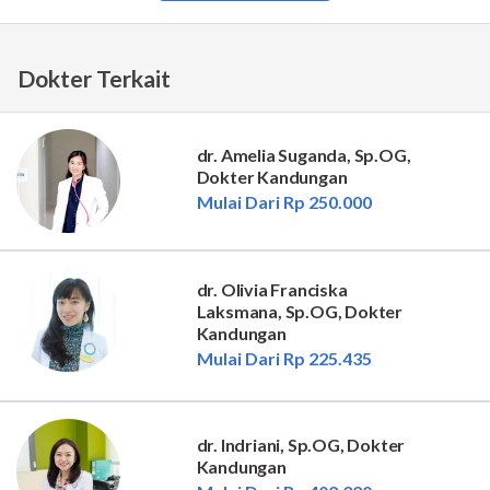
Dokter Terkait