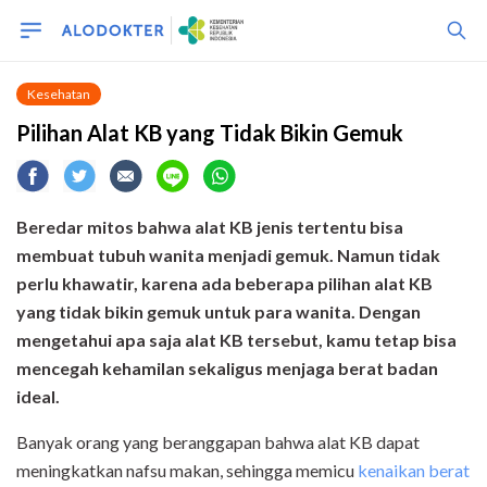
Kesehatan
Pilihan Alat KB yang Tidak Bikin Gemuk
Beredar mitos bahwa alat KB jenis tertentu bisa
membuat tubuh wanita menjadi gemuk. Namun tidak
perlu khawatir, karena ada beberapa pilihan alat KB
yang tidak bikin gemuk untuk para wanita. Dengan
mengetahui apa saja alat KB tersebut, kamu
tetap bisa
mencegah kehamilan sekaligus menjaga berat badan
ideal.
Banyak orang yang beranggapan bahwa alat KB dapat
meningkatkan nafsu makan, sehingga memicu
kenaikan berat