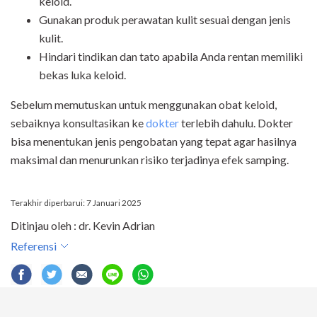
keloid.
Gunakan produk perawatan kulit sesuai dengan jenis
kulit.
Hindari tindikan dan tato apabila Anda rentan memiliki
bekas luka keloid.
Sebelum memutuskan untuk menggunakan obat keloid,
sebaiknya konsultasikan ke
dokter
terlebih dahulu. Dokter
bisa menentukan jenis pengobatan yang tepat agar hasilnya
maksimal dan menurunkan risiko terjadinya efek samping.
Terakhir diperbarui: 7 Januari 2025