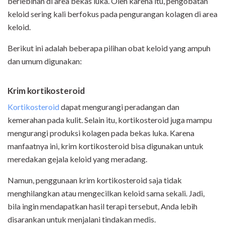
berlebihan di area bekas luka. Oleh karena itu, pengobatan
keloid sering kali berfokus pada pengurangan kolagen di area
keloid.
Berikut ini adalah beberapa pilihan obat keloid yang ampuh
dan umum digunakan:
Krim kortikosteroid
Kortikosteroid
dapat mengurangi peradangan dan
kemerahan pada kulit. Selain itu, kortikosteroid juga mampu
mengurangi produksi kolagen pada bekas luka. Karena
manfaatnya ini, krim kortikosteroid bisa digunakan untuk
meredakan gejala keloid yang meradang.
Namun, penggunaan krim kortikosteroid saja tidak
menghilangkan atau mengecilkan keloid sama sekali. Jadi,
bila ingin mendapatkan hasil terapi tersebut, Anda lebih
disarankan untuk menjalani tindakan medis.