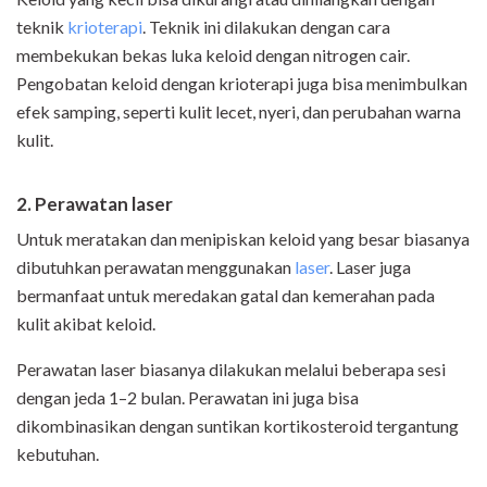
teknik
krioterapi
. Teknik ini dilakukan dengan cara
membekukan bekas luka keloid dengan nitrogen cair.
Pengobatan keloid dengan krioterapi juga bisa menimbulkan
efek samping, seperti kulit lecet, nyeri, dan perubahan warna
kulit.
2. Perawatan laser
Untuk meratakan dan menipiskan keloid yang besar biasanya
dibutuhkan perawatan menggunakan
laser
. Laser juga
bermanfaat untuk meredakan gatal dan kemerahan pada
kulit akibat keloid.
Perawatan laser biasanya dilakukan melalui beberapa sesi
dengan jeda 1–2 bulan. Perawatan ini juga bisa
dikombinasikan dengan suntikan kortikosteroid tergantung
kebutuhan.