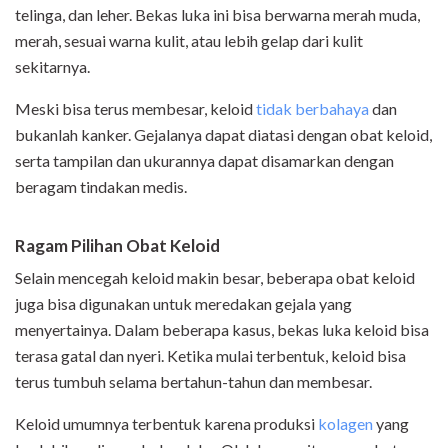
telinga, dan leher. Bekas luka ini bisa berwarna merah muda,
merah, sesuai warna kulit, atau lebih gelap dari kulit
sekitarnya.
Meski bisa terus membesar, keloid
tidak berbahaya
dan
bukanlah kanker. Gejalanya dapat diatasi dengan obat keloid,
serta tampilan dan ukurannya dapat disamarkan dengan
beragam tindakan medis.
Ragam Pilihan Obat Keloid
Selain mencegah keloid makin besar, beberapa obat keloid
juga bisa digunakan untuk meredakan gejala yang
menyertainya. Dalam beberapa kasus, bekas luka keloid bisa
terasa gatal dan nyeri. Ketika mulai terbentuk, keloid bisa
terus tumbuh selama bertahun-tahun dan membesar.
Keloid umumnya terbentuk karena produksi
kolagen
yang