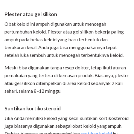
Plester atau gel silikon
Obat keloid ini ampuh digunakan untuk mencegah
pertumbuhan keloid. Plester atau gel silikon bekerja paling
ampuh pada bekas keloid yang baru terbentuk dan
berukuran kecil. Anda juga bisa menggunakannya tepat
setelah luka sembuh untuk mencegah terbentuknya keloid.
Meski bisa digunakan tanpa resep dokter, tetap ikuti aturan
pemakaian yang tertera di kemasan produk. Biasanya, plester
atau gel silikon ditempelkan di area keloid sebanyak 2 kali
sehari, selama 8–12 minggu.
Suntikan kortikosteroid
Jika Anda memiliki keloid yang kecil, suntikan kortikosteroid
juga biasanya digunakan sebagai obat keloid yang ampuh.
Dokter biasanya merekomendasikan
suntikan keloid
ini