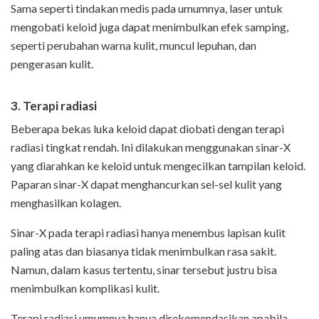
Sama seperti tindakan medis pada umumnya, laser untuk
mengobati keloid juga dapat menimbulkan efek samping,
seperti perubahan warna kulit, muncul lepuhan, dan
pengerasan kulit.
3. Terapi radiasi
Beberapa bekas luka keloid dapat diobati dengan terapi
radiasi tingkat rendah. Ini dilakukan menggunakan sinar-X
yang diarahkan ke keloid untuk mengecilkan tampilan keloid.
Paparan sinar-X dapat menghancurkan sel-sel kulit yang
menghasilkan kolagen.
Sinar-X pada terapi radiasi hanya menembus lapisan kulit
paling atas dan biasanya tidak menimbulkan rasa sakit.
Namun, dalam kasus tertentu, sinar tersebut justru bisa
menimbulkan komplikasi kulit.
Terapi radiasi umumnya hanya direkomendasikan apabila