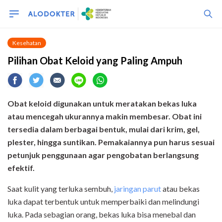
Kesehatan
Pilihan Obat Keloid yang Paling Ampuh
Obat keloid digunakan untuk meratakan bekas luka
atau mencegah ukurannya makin membesar. Obat ini
tersedia dalam berbagai bentuk, mulai dari krim, gel,
plester, hingga suntikan. Pemakaiannya pun harus sesuai
petunjuk penggunaan agar pengobatan berlangsung
efektif.
Saat kulit yang terluka sembuh,
jaringan parut
atau bekas
luka dapat terbentuk untuk memperbaiki dan melindungi
luka. Pada sebagian orang, bekas luka bisa menebal dan