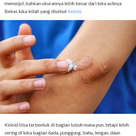
menonjol, bahkan ukurannya lebih besar dari luka aslinya.
Bekas luka inilah yang disebut
keloid
.
Keloid bisa terbentuk di bagian tubuh mana pun, tetapi lebih
sering di luka bagian dada, punggung, bahu, lengan, daun