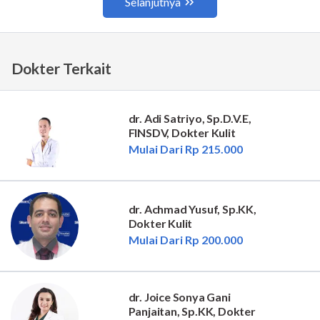
Dokter Terkait