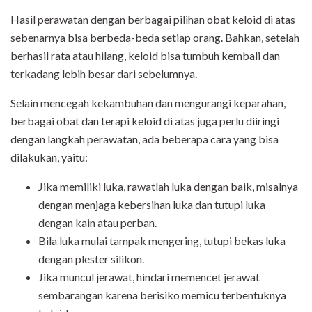
Hasil perawatan dengan berbagai pilihan obat keloid di atas
sebenarnya bisa berbeda-beda setiap orang. Bahkan, setelah
berhasil rata atau hilang, keloid bisa tumbuh kembali dan
terkadang lebih besar dari sebelumnya.
Selain mencegah kekambuhan dan mengurangi keparahan,
berbagai obat dan terapi keloid di atas juga perlu diiringi
dengan langkah perawatan, ada beberapa cara yang bisa
dilakukan, yaitu:
Jika memiliki luka, rawatlah luka dengan baik, misalnya
dengan menjaga kebersihan luka dan tutupi luka
dengan kain atau perban.
Bila luka mulai tampak mengering, tutupi bekas luka
dengan plester silikon.
Jika muncul jerawat, hindari memencet jerawat
sembarangan karena berisiko memicu terbentuknya