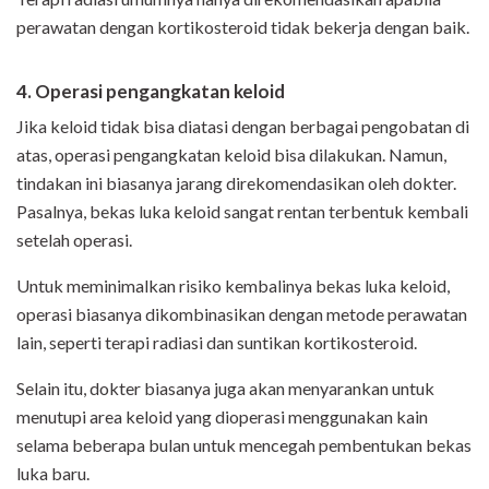
perawatan dengan kortikosteroid tidak bekerja dengan baik.
4. Operasi pengangkatan keloid
Jika keloid tidak bisa diatasi dengan berbagai pengobatan di
atas, operasi pengangkatan keloid bisa dilakukan. Namun,
tindakan ini biasanya jarang direkomendasikan oleh dokter.
Pasalnya, bekas luka keloid sangat rentan terbentuk kembali
setelah operasi.
Untuk meminimalkan risiko kembalinya bekas luka keloid,
operasi biasanya dikombinasikan dengan metode perawatan
lain, seperti terapi radiasi dan suntikan kortikosteroid.
Selain itu, dokter biasanya juga akan menyarankan untuk
menutupi area keloid yang dioperasi menggunakan kain
selama beberapa bulan untuk mencegah pembentukan bekas
luka baru.