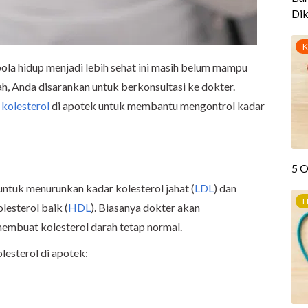
la hidup menjadi lebih sehat ini masih belum mampu
h, Anda disarankan untuk berkonsultasi ke dokter.
 kolesterol
di apotek untuk membantu mengontrol kadar
untuk menurunkan kadar kolesterol jahat (
LDL
) dan
lesterol baik (
HDL
). Biasanya dokter akan
mbuat kolesterol darah tetap normal.
olesterol di apotek: