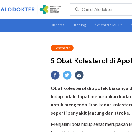
Kesehatan
5 Obat Kolesterol di Ap
Obat kolesterol di apotek biasanya 
hidup tidak dapat menurunkan kadar 
untuk mengendalikan kadar kolesterol
seperti penyakit jantung dan stroke.
Menjalani pola hidup sehat merupakan 