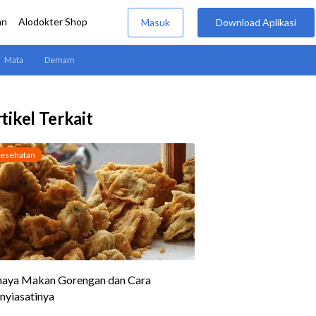
tikel Terkait