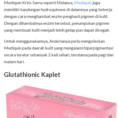
Mediquin Krim. Sama seperti Melanox,
Mediquin
juga
memiliki kandungan hydroquinone di dalamnya yang bekerja
dengan cara menghambat enzim penghasil pigmen di kulit.
Dengan dihambatnya enzim tersebut, penumpukan pigmen
yang membuat kulit menjadi lebih gelap pun dapat dicegah.
Untuk menggunakannya, Anda hanya perlu mengoleskan
Mediquin pada daerah kulit yang mengalami hiperpigmentasi
secara teratur sebanyak 2 kali sehari, terutama pada pagi dan
malam hari.
Glutathionic Kaplet