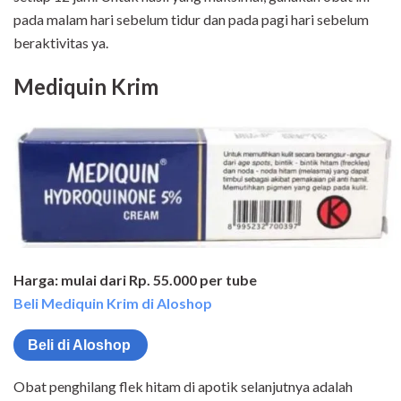
pada malam hari sebelum tidur dan pada pagi hari sebelum
beraktivitas ya.
Mediquin Krim
Harga: mulai dari Rp. 55.000 per tube
Beli Mediquin Krim di Aloshop
Beli di Aloshop
Obat penghilang flek hitam di apotik selanjutnya adalah