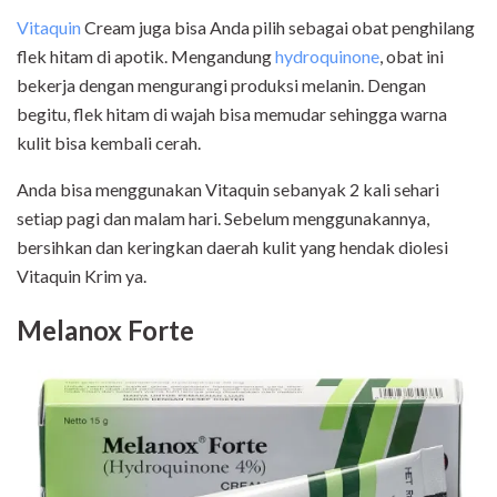
Vitaquin
Cream juga bisa Anda pilih sebagai obat penghilang
flek hitam di apotik. Mengandung
hydroquinone
, obat ini
bekerja dengan mengurangi produksi melanin. Dengan
begitu, flek hitam di wajah bisa memudar sehingga warna
kulit bisa kembali cerah.
Anda bisa menggunakan Vitaquin sebanyak 2 kali sehari
setiap pagi dan malam hari. Sebelum menggunakannya,
bersihkan dan keringkan daerah kulit yang hendak diolesi
Vitaquin Krim ya.
Melanox Forte