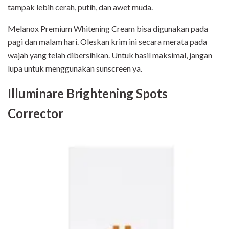
tampak lebih cerah, putih, dan awet muda.
Melanox Premium Whitening Cream bisa digunakan pada
pagi dan malam hari. Oleskan krim ini secara merata pada
wajah yang telah dibersihkan. Untuk hasil maksimal, jangan
lupa untuk menggunakan sunscreen ya.
Illuminare Brightening Spots
Corrector