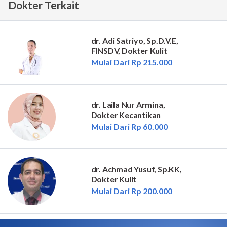
Dokter Terkait