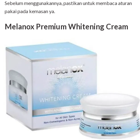
Sebelum menggunakannya, pastikan untuk membaca aturan
pakai pada kemasan ya.
Melanox Premium Whitening Cream