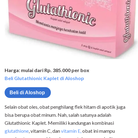
Harga: mulai dari Rp. 385.000 per box
Beli Glutathionic Kaplet di Aloshop
Beli di Aloshop
Selain obat oles, obat penghilang flek hitam di apotik juga
bisa berupa obat minum. Nah, salah satunya adalah
Glutathionic Kaplet. Memiliki kandungan kombinasi
glutathione
, vitamin C, dan
vitamin E,
obat ini mampu