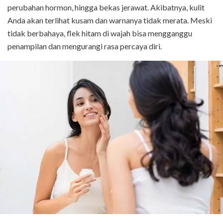
perubahan hormon, hingga bekas jerawat. Akibatnya, kulit
Anda akan terlihat kusam dan warnanya tidak merata. Meski
tidak berbahaya, flek hitam di wajah bisa mengganggu
penampilan dan mengurangi rasa percaya diri.