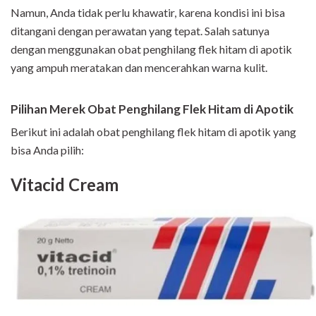
Namun, Anda tidak perlu khawatir, karena kondisi ini bisa
ditangani dengan perawatan yang tepat. Salah satunya
dengan menggunakan obat penghilang flek hitam di apotik
yang ampuh meratakan dan mencerahkan warna kulit.
Pilihan Merek Obat Penghilang Flek Hitam di Apotik
Berikut ini adalah obat penghilang flek hitam di apotik yang
bisa Anda pilih:
Vitacid Cream