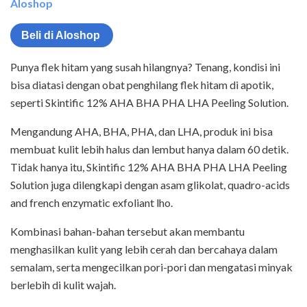
Aloshop
Beli di Aloshop
Punya flek hitam yang susah hilangnya? Tenang, kondisi ini
bisa diatasi dengan obat penghilang flek hitam di apotik,
seperti Skintific 12% AHA BHA PHA LHA Peeling Solution.
Mengandung AHA, BHA, PHA, dan LHA, produk ini bisa
membuat kulit lebih halus dan lembut hanya dalam 60 detik.
Tidak hanya itu, Skintific 12% AHA BHA PHA LHA Peeling
Solution juga dilengkapi dengan asam glikolat, quadro-acids
and french enzymatic exfoliant lho.
Kombinasi bahan-bahan tersebut akan membantu
menghasilkan kulit yang lebih cerah dan bercahaya dalam
semalam, serta mengecilkan pori-pori dan mengatasi minyak
berlebih di kulit wajah.