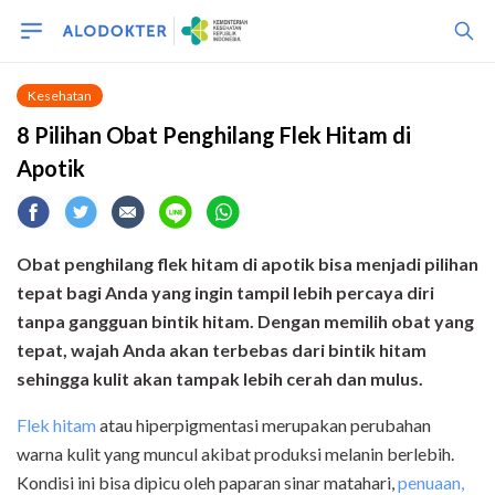
Kesehatan
8 Pilihan Obat Penghilang Flek Hitam di
Apotik
Obat penghilang flek hitam di apotik bisa menjadi pilihan
tepat bagi Anda yang ingin tampil lebih percaya diri
tanpa gangguan bintik hitam. Dengan memilih obat yang
tepat, wajah Anda akan terbebas dari bintik hitam
sehingga kulit akan tampak lebih cerah dan mulus.
Flek hitam
atau hiperpigmentasi merupakan perubahan
warna kulit yang muncul akibat produksi melanin berlebih.
Kondisi ini bisa dipicu oleh paparan sinar matahari,
penuaan,