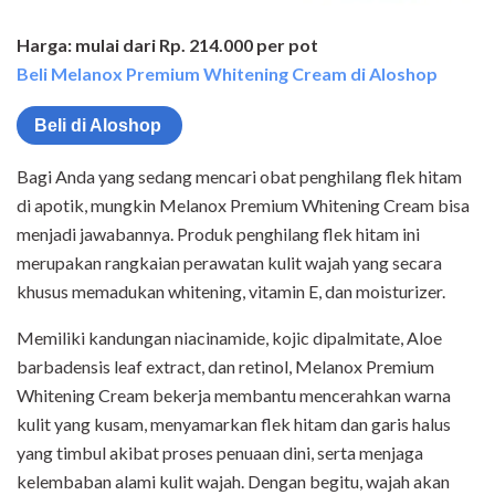
Harga: mulai dari Rp. 214.000 per pot
Beli Melanox Premium Whitening Cream di Aloshop
Beli di Aloshop
Bagi Anda yang sedang mencari obat penghilang flek hitam
di apotik, mungkin Melanox Premium Whitening Cream bisa
menjadi jawabannya. Produk penghilang flek hitam ini
merupakan rangkaian perawatan kulit wajah yang secara
khusus memadukan whitening, vitamin E, dan moisturizer.
Memiliki kandungan niacinamide, kojic dipalmitate, Aloe
barbadensis leaf extract, dan retinol, Melanox Premium
Whitening Cream bekerja membantu mencerahkan warna
kulit yang kusam, menyamarkan flek hitam dan garis halus
yang timbul akibat proses penuaan dini, serta menjaga
kelembaban alami kulit wajah. Dengan begitu, wajah akan