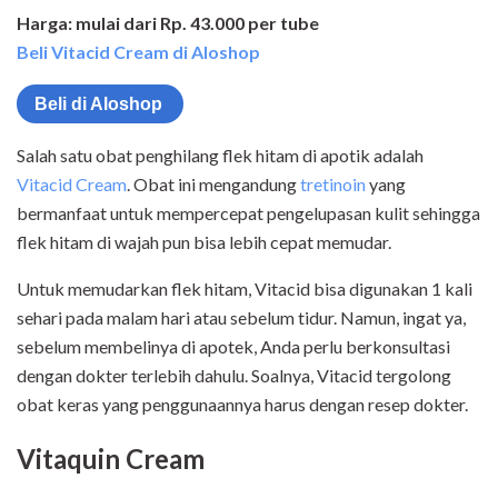
Harga: mulai dari Rp. 43.000 per tube
Beli Vitacid Cream di Aloshop
Beli di Aloshop
Salah satu obat penghilang flek hitam di apotik adalah
Vitacid Cream
. Obat ini mengandung
tretinoin
yang
bermanfaat untuk mempercepat pengelupasan kulit sehingga
flek hitam di wajah pun bisa lebih cepat memudar.
Untuk memudarkan flek hitam, Vitacid bisa digunakan 1 kali
sehari pada malam hari atau sebelum tidur. Namun, ingat ya,
sebelum membelinya di apotek, Anda perlu berkonsultasi
dengan dokter terlebih dahulu. Soalnya, Vitacid tergolong
obat keras yang penggunaannya harus dengan resep dokter.
Vitaquin Cream