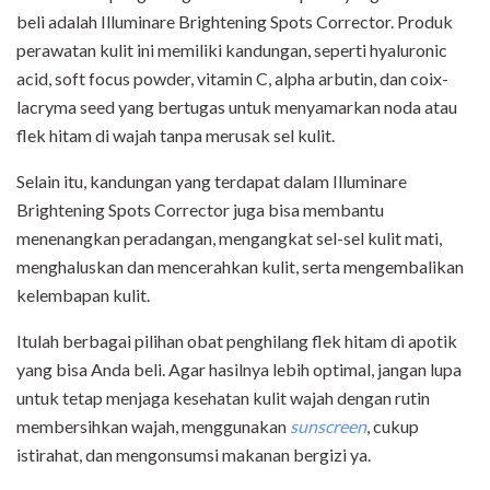
beli adalah Illuminare Brightening Spots Corrector. Produk
perawatan kulit ini memiliki kandungan, seperti hyaluronic
acid, soft focus powder, vitamin C, alpha arbutin, dan coix-
lacryma seed yang bertugas untuk menyamarkan noda atau
flek hitam di wajah tanpa merusak sel kulit.
Selain itu, kandungan yang terdapat dalam Illuminare
Brightening Spots Corrector juga bisa membantu
menenangkan peradangan, mengangkat sel-sel kulit mati,
menghaluskan dan mencerahkan kulit, serta mengembalikan
kelembapan kulit.
Itulah berbagai pilihan obat penghilang flek hitam di apotik
yang bisa Anda beli. Agar hasilnya lebih optimal, jangan lupa
untuk tetap menjaga kesehatan kulit wajah dengan rutin
membersihkan wajah, menggunakan
sunscreen
, cukup
istirahat, dan mengonsumsi makanan bergizi ya.