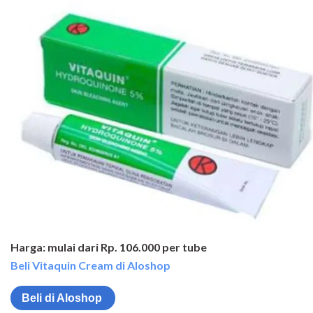
Harga: mulai dari Rp. 106.000 per tube
Beli Vitaquin Cream di Aloshop
Beli di Aloshop