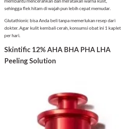
membantu mencerahkan dan meratakan warna kulit,
sehingga flek hitam di wajah pun lebih cepat memudar.
Glutathionic bisa Anda beli tanpa memerlukan resep dari
dokter. Agar kulit kembali cerah, konsumsi obat ini 1 kaplet
per hari.
Skintific 12% AHA BHA PHA LHA
Peeling Solution