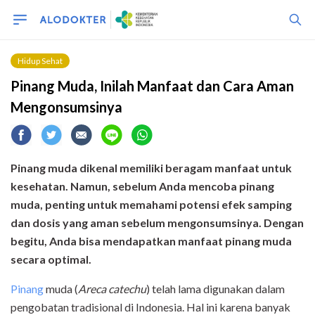
Hidup Sehat
Pinang Muda, Inilah Manfaat dan Cara Aman
Mengonsumsinya
Pinang muda dikenal memiliki beragam manfaat untuk
kesehatan. Namun, sebelum Anda mencoba pinang
muda, penting untuk memahami potensi efek samping
dan dosis yang aman sebelum mengonsumsinya. Dengan
begitu, Anda bisa mendapatkan manfaat pinang muda
secara optimal.
Pinang
muda (
Areca catechu
) telah lama digunakan dalam
pengobatan tradisional di Indonesia. Hal ini karena banyak