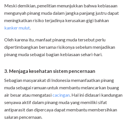
Meski demikian, penelitian menunjukkan bahwa kebiasaan
mengunyah pinang muda dalam jangka panjang justru dapat
meningkatkan risiko terjadinya kerusakan gigi bahkan
kanker mulut
.
Oleh karena itu, manfaat pinang muda tersebut perlu
dipertimbangkan bersama risikonya sebelum menjadikan
pinang muda sebagai bagian kebiasaan sehari-hari.
3. Menjaga kesehatan sistem pencernaan
Sebagian masyarakat di Indonesia memanfaatkan pinang
muda sebagai ramuan untuk membantu melancarkan buang
air besar atau mengatasi
cacingan
. Hal ini didasari kandungan
senyawa aktif dalam pinang muda yang memiliki sifat
antiparasit dan dipercaya dapat membantu membersihkan
saluran pencernaan.