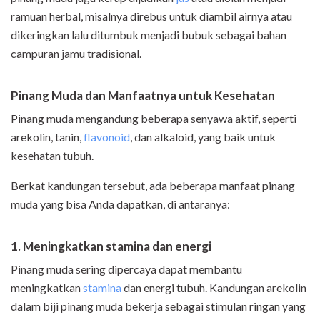
ramuan herbal, misalnya direbus untuk diambil airnya atau
dikeringkan lalu ditumbuk menjadi bubuk sebagai bahan
campuran jamu tradisional.
Pinang Muda dan Manfaatnya untuk Kesehatan
Pinang muda mengandung beberapa senyawa aktif, seperti
arekolin, tanin,
flavonoid
, dan alkaloid, yang baik untuk
kesehatan tubuh.
Berkat kandungan tersebut, ada beberapa manfaat pinang
muda yang bisa Anda dapatkan, di antaranya:
1. Meningkatkan stamina dan energi
Pinang muda sering dipercaya dapat membantu
meningkatkan
stamina
dan energi tubuh. Kandungan arekolin
dalam biji pinang muda bekerja sebagai stimulan ringan yang