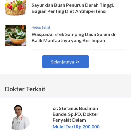
Dokter Terkait