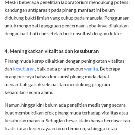
Meski beberapa penelitian laboratorium mendukung potensi
kandungan antiparasit pada pinang, manfaat ini belum
didukung bukti ilmiah yang cukup pada manusia. Penggunaan
untuk mengobati gangguan pencernaan sebaiknya dilakukan
dengan hati-hati dan setelah berkonsultasi dengan dokter.
4. Meningkatkan vitalitas dan kesuburan
Pinang muda kerap dikaitkan dengan peningkatan vitalitas
dan
kesuburan
, baik pada pria maupun
wanita
. Beberapa
orang percaya bahwa konsumsi pinang muda dapat
menambah gairah seksual dan mendukung program
kehamilan secara alami.
Namun, hingga kini belum ada penelitian medis yang secara
kuat membuktikan efek pinang muda terhadap vitalitas atau
kesuburan manusia. Sebagian besar klaim hanya berdasarkan
tradisi atau kepercayaan turun temurun, sehingga tetap