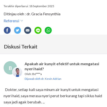
Terakhir diperbarui: 18 September 2025