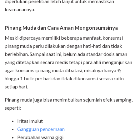
diperlukan penelitian lebih lanjut untuk memastikan
keamanannya.
Pinang Muda dan Cara Aman Mengonsumsinya
Meski dipercaya memiliki beberapa manfaat, konsumsi
pinang muda perlu dilakukan dengan hati-hati dan tidak
berlebihan. Sampai saat ini, belum ada standar dosis aman
yang ditetapkan secara medis tetapi para ahli menganjurkan
agar konsumsi pinang muda dibatasi, misalnya hanya ½
hingga 1 butir per hari dan tidak dikonsumsi secara rutin
setiap hari.
Pinang muda juga bisa menimbulkan sejumlah efek samping,
seperti:
Iritasi mulut
Gangguan pencernaan
Perubahan warna gigi