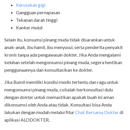
Kerusakan gigi
Gangguan pernapasan
Tekanan darah tinggi
Kanker mulut
Selain itu, konsumsi pinang muda tidak disarankan untuk
anak-anak, ibu hamil, ibu menyusui, serta penderita penyakit
kronis tanpa ada pengawasan dokter. Jika Anda mengalami
keluhan setelah mengonsumsi pinang muda, segera hentikan
penggunaannya dan konsultasikan ke dokter.
Jika Bumil memiliki kondisi medis tertentu dan ragu untuk
mengonsumsi pinang muda, cobalah berkonsultasi dulu
dengan dokter untuk memastikan apakah buah ini aman
dikonsumsi oleh Anda atau tidak. Konsultasi bisa Anda
lakukan dengan mudah melalui fitur
Chat Bersama Dokter
di
aplikasi ALODOKTER.