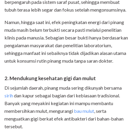
berpengaruh pada sistem saraf pusat, sehingga membuat
tubuh terasa lebih segar dan fokus setelah mengonsumsinya.
Namun, hingga saat ini, efek peningkatan energi dari pinang
muda masih belum terbukti secara pasti melalui penelitian
klinis pada manusia. Sebagian besar bukti hanya berdasarkan
pengalaman masyarakat dan penelitian laboratorium,
sehingga manfaat ini sebaiknya tidak dijadikan alasan utama
untuk konsumsi rutin pinang muda tanpa saran dokter.
2. Mendukung kesehatan gigi dan mulut
Di sejumlah daerah, pinang muda sering dikunyah bersama
sirih
dan kapur sebagai bagian dari kebiasaan tradisional.
Banyak yang meyakini kegiatan ini mampu membantu
membersihkan mulut, mengurangi
bau mulut
, serta
menguatkan gigi berkat efek antibakteri dari bahan-bahan
tersebut.