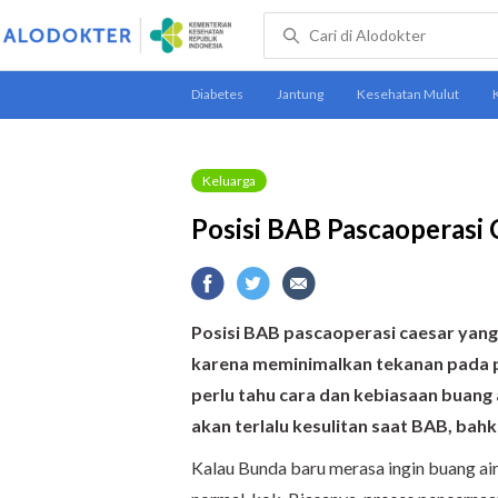
Keluarga
Posisi BAB Pascaoperasi
Posisi BAB pascaoperasi caesar yang
karena meminimalkan tekanan pada p
perlu tahu cara dan kebiasaan buang 
akan terlalu kesulitan saat BAB, bahk
Kalau Bunda baru merasa ingin buang air