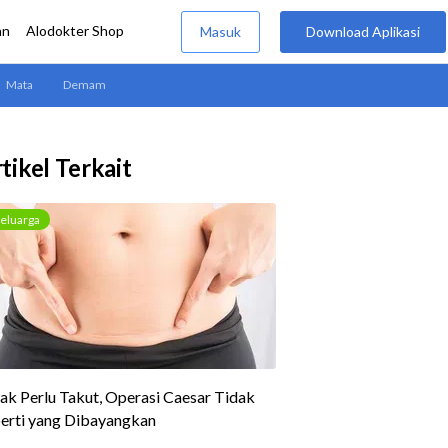
tikel Terkait