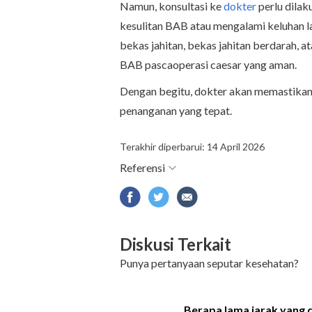
Namun, konsultasi ke
dokter
perlu dilak
kesulitan BAB atau mengalami keluhan lai
bekas jahitan, bekas jahitan berdarah,
BAB pascaoperasi caesar yang aman.
Dengan begitu, dokter akan memastika
penanganan yang tepat.
Terakhir diperbarui: 14 April 2026