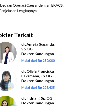
kter Terkait