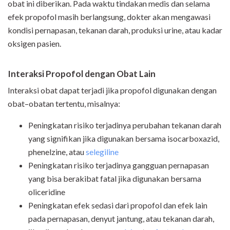
obat ini diberikan. Pada waktu tindakan medis dan selama
efek propofol masih berlangsung, dokter akan mengawasi
kondisi pernapasan, tekanan darah, produksi urine, atau kadar
oksigen pasien.
Interaksi Propofol dengan Obat Lain
Interaksi obat dapat terjadi jika propofol digunakan dengan
obat–obatan tertentu, misalnya:
Peningkatan risiko terjadinya perubahan tekanan darah
yang signifikan jika digunakan bersama isocarboxazid,
phenelzine, atau
selegiline
Peningkatan risiko terjadinya gangguan pernapasan
yang bisa berakibat fatal jika digunakan bersama
oliceridine
Peningkatan efek sedasi dari propofol dan efek lain
pada pernapasan, denyut jantung, atau tekanan darah,