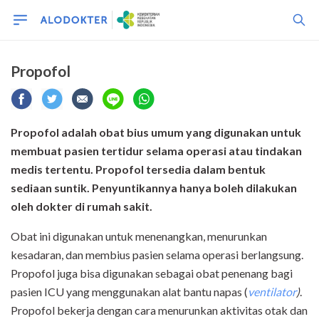
Propofol
Propofol adalah obat bius umum yang digunakan untuk
membuat pasien tertidur selama operasi atau tindakan
medis tertentu. Propofol tersedia dalam bentuk
sediaan suntik. Penyuntikannya hanya boleh dilakukan
oleh dokter di rumah sakit.
Obat ini digunakan untuk menenangkan, menurunkan
kesadaran, dan membius pasien selama operasi berlangsung.
Propofol juga bisa digunakan sebagai obat penenang bagi
pasien ICU yang menggunakan alat bantu napas (
ventilator
)
.
Propofol bekerja dengan cara menurunkan aktivitas otak dan