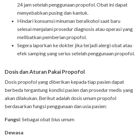
24 jam setelah penggunaan propofol. Obat ini dapat
menyebabkan pusing dan kantuk.
Hindari konsumsi minuman beralkohol saat baru
selesai menjalani prosedur diagnosis atau operasi yang
melibatkan pemberian propofol.
Segera laporkan ke dokter jika terjadi alergi obat atau
efek samping yang serius setelah penggunaan propofol.
Dosis dan Aturan Pakai Propofol
Dosis propofol yang diberikan kepada tiap pasien dapat
berbeda tergantung kondisi pasien dan prosedur medis yang
akan dilakukan. Berikut adalah dosis umum propofol
berdasarkan fungsi penggunaan dan usia pasien:
Fungsi
:
Sebagai obat bius umum
Dewasa