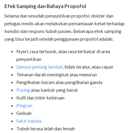
Efek Samping dan Bahaya Propofol
Selama dan sesudah penyuntikan propofol, dokter dan
petugas medis akan melakukan pemantauan ketat terhadap
kondisi dan respons tubuh pasien. Beberapa efek samping
yang bisa terjadi setelah penggunaan propofol adalah:
Nyeri, rasa tertusuk, atau rasa terbakar di area
penyuntikan
Denyut jantung lambat
, tidak teratur, atau cepat
Tekanan darah meningkat atau menurun
Penglihatan buram atau penglihatan ganda
Pusing
atau kantuk yang berat
Kulit dan bibir kebiruan
Pingsan
Gelisah
Sakit kepala
Tubuh terasa lelah dan lemah