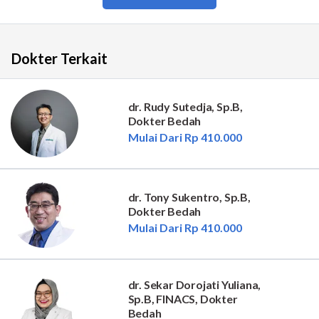
Dokter Terkait