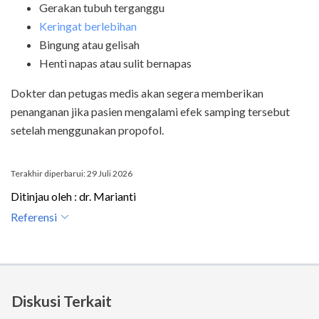
Gerakan tubuh terganggu
Keringat berlebihan
Bingung atau gelisah
Henti napas atau sulit bernapas
Dokter dan petugas medis akan segera memberikan
penanganan jika pasien mengalami efek samping tersebut
setelah menggunakan propofol.
Terakhir diperbarui: 29 Juli 2026