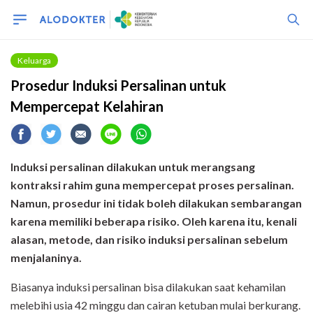
Keluarga
Prosedur Induksi Persalinan untuk
Mempercepat Kelahiran
Induksi persalinan dilakukan untuk merangsang
kontraksi rahim guna mempercepat proses persalinan.
Namun, prosedur ini tidak boleh dilakukan sembarangan
karena memiliki beberapa risiko. Oleh karena itu, kenali
alasan, metode, dan risiko induksi persalinan sebelum
menjalaninya.
Biasanya induksi persalinan bisa dilakukan saat kehamilan
melebihi usia 42 minggu dan cairan ketuban mulai berkurang.