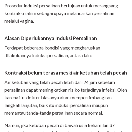
Prosedur induksi persalinan bertujuan untuk merangsang
kontraksi rahim sebagai upaya melancarkan persalinan
melalui vagina.
Alasan Diperlukannya Induksi
Persalinan
Terdapat beberapa kondisi yang mengharuskan
dilakukannya induksi persalinan, antara lain:
Kontraksi belum terasa meski air ketuban telah pecah
Air ketuban yang telah pecah lebih dari 24 jam sebelum
persalinan dapat meningkatkan risiko terjadinya infeksi. Oleh
karena itu, dokter biasanya akan mempertimbangkan
langkah lanjutan, baik itu induksi persalinan maupun
memantau tanda-tanda persalinan secara normal.
Namun, jika ketuban pecah di bawah usia kehamilan 37