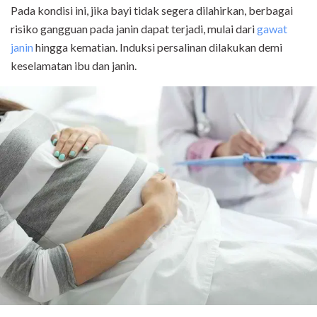
Pada kondisi ini, jika bayi tidak segera dilahirkan, berbagai
risiko gangguan pada janin dapat terjadi, mulai dari
gawat
janin
hingga kematian. Induksi persalinan dilakukan demi
keselamatan ibu dan janin.