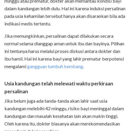
minggu atau prematur, dokter akan memantau kondisi bayi
dalam kandungan lebih dulu. Hal ini karena induksi persalinan
pada usia kehamilan tersebut hanya akan disarankan bila ada
indikasi medis tertentu.
Jika memungkinkan, persalinan dapat dilakukan secara
normal selama dianggap aman untuk ibu dan bayinya. Pilihan
ini tentunya harus melalui proses diskusi antara dokter dan
ibu hamil. Hal ini karena bayi yang lahir prematur berpotensi
mengalami
gangguan tumbuh kembang
.
Usia kandungan telah melewati waktu perkiraan
persalinan
Jika belum juga ada tanda-tanda akan lahir saat usia
kandungan melebihi 42 minggu, risiko bayi meninggal dalam
kandungan dan masalah kesehatan lain akan makin tinggi.
Oleh karena itu, dokter biasanya akan merekomendasikan