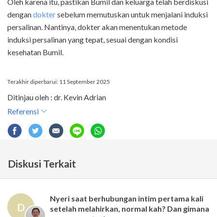
Oleh karena itu, pastikan Bumil dan keluarga telah berdiskusi
dengan
dokter
sebelum memutuskan untuk menjalani induksi
persalinan. Nantinya, dokter akan menentukan metode
induksi persalinan yang tepat, sesuai dengan kondisi
kesehatan Bumil.
Terakhir diperbarui: 11 September 2025