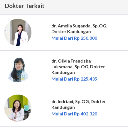
Dokter Terkait