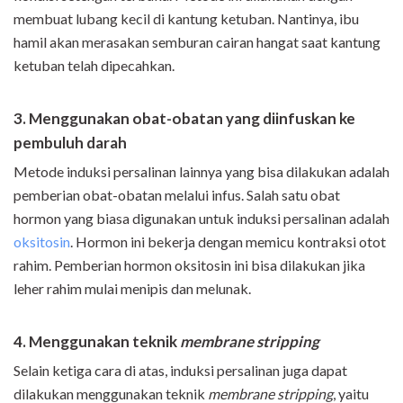
membuat lubang kecil di kantung ketuban. Nantinya, ibu
hamil akan merasakan semburan cairan hangat saat kantung
ketuban telah dipecahkan.
3. Menggunakan obat-obatan yang diinfuskan ke
pembuluh darah
Metode induksi persalinan lainnya yang bisa dilakukan adalah
pemberian obat-obatan melalui infus. Salah satu obat
hormon yang biasa digunakan untuk induksi persalinan adalah
oksitosin
. Hormon ini bekerja dengan memicu kontraksi otot
rahim. Pemberian hormon oksitosin ini bisa dilakukan jika
leher rahim mulai menipis dan melunak.
4. Menggunakan teknik
membrane stripping
Selain ketiga cara di atas, induksi persalinan juga dapat
dilakukan menggunakan teknik
membrane stripping
, yaitu