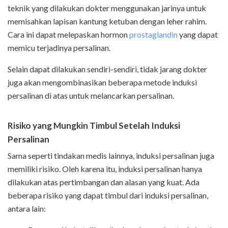
teknik yang dilakukan dokter menggunakan jarinya untuk
memisahkan lapisan kantung ketuban dengan leher rahim.
Cara ini dapat melepaskan hormon
prostaglandin
yang dapat
memicu terjadinya persalinan.
Selain dapat dilakukan sendiri-sendiri, tidak jarang dokter
juga akan mengombinasikan beberapa metode induksi
persalinan di atas untuk melancarkan persalinan.
Risiko yang Mungkin Timbul Setelah Induksi
Persalinan
Sama seperti tindakan medis lainnya, induksi persalinan juga
memiliki risiko. Oleh karena itu, induksi persalinan hanya
dilakukan atas pertimbangan dan alasan yang kuat. Ada
beberapa risiko yang dapat timbul dari induksi persalinan,
antara lain: