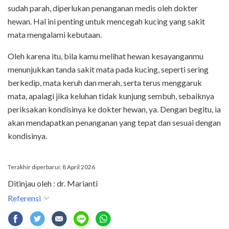
sudah parah, diperlukan penanganan medis oleh dokter
hewan. Hal ini penting untuk mencegah kucing yang sakit
mata mengalami kebutaan.
Oleh karena itu, bila kamu melihat hewan kesayanganmu
menunjukkan tanda sakit mata pada kucing, seperti sering
berkedip, mata keruh dan merah, serta terus menggaruk
mata, apalagi jika keluhan tidak kunjung sembuh, sebaiknya
periksakan kondisinya ke dokter hewan, ya. Dengan begitu, ia
akan mendapatkan penanganan yang tepat dan sesuai dengan
kondisinya.
Terakhir diperbarui: 8 April 2026