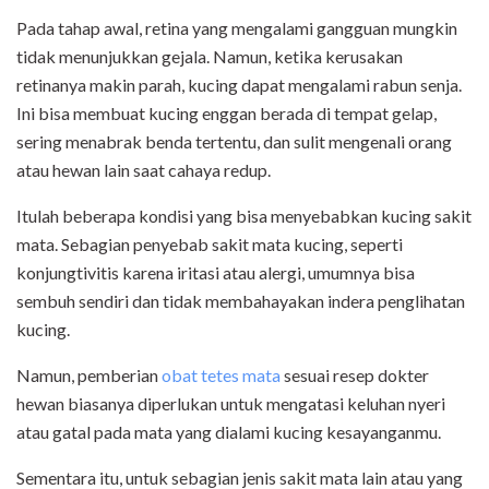
Pada tahap awal, retina yang mengalami gangguan mungkin
tidak menunjukkan gejala. Namun, ketika kerusakan
retinanya makin parah, kucing dapat mengalami rabun senja.
Ini bisa membuat kucing enggan berada di tempat gelap,
sering menabrak benda tertentu, dan sulit mengenali orang
atau hewan lain saat cahaya redup.
Itulah beberapa kondisi yang bisa menyebabkan kucing sakit
mata. Sebagian penyebab sakit mata kucing, seperti
konjungtivitis karena iritasi atau alergi, umumnya bisa
sembuh sendiri dan tidak membahayakan indera penglihatan
kucing.
Namun, pemberian
obat tetes mata
sesuai resep dokter
hewan biasanya diperlukan untuk mengatasi keluhan nyeri
atau gatal pada mata yang dialami kucing kesayanganmu.
Sementara itu, untuk sebagian jenis sakit mata lain atau yang