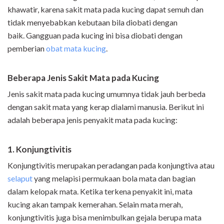
khawatir, karena sakit mata pada kucing dapat semuh dan
tidak menyebabkan kebutaan bila diobati dengan
baik. Gangguan pada kucing ini bisa diobati dengan
pemberian
obat mata kucing
.
Beberapa Jenis Sakit Mata pada Kucing
Jenis sakit mata pada kucing umumnya tidak jauh berbeda
dengan sakit mata yang kerap dialami manusia. Berikut ini
adalah beberapa jenis penyakit mata pada kucing:
1. Konjungtivitis
Konjungtivitis merupakan peradangan pada konjungtiva atau
selaput
yang melapisi permukaan bola mata dan bagian
dalam kelopak mata. Ketika terkena penyakit ini, mata
kucing akan tampak kemerahan. Selain mata merah,
konjungtivitis juga bisa menimbulkan gejala berupa mata