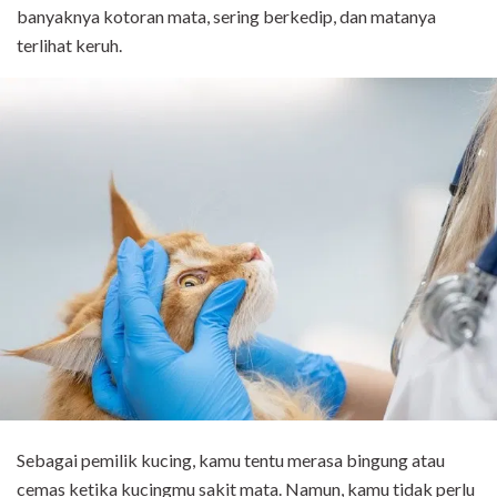
banyaknya kotoran mata, sering berkedip, dan matanya
terlihat keruh.
Sebagai pemilik kucing, kamu tentu merasa bingung atau
cemas ketika kucingmu sakit mata. Namun, kamu tidak perlu