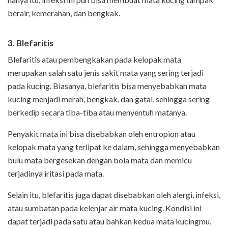
berair, kemerahan, dan bengkak.
3. Blefaritis
Blefaritis atau pembengkakan pada kelopak mata
merupakan salah satu jenis sakit mata yang sering terjadi
pada kucing. Biasanya, blefaritis bisa menyebabkan mata
kucing menjadi merah, bengkak, dan gatal, sehingga sering
berkedip secara tiba-tiba atau menyentuh matanya.
Penyakit mata ini bisa disebabkan oleh entropion atau
kelopak mata yang terlipat ke dalam, sehingga menyebabkan
bulu mata bergesekan dengan bola mata dan memicu
terjadinya iritasi pada mata.
Selain itu, blefaritis juga dapat disebabkan oleh alergi, infeksi,
atau sumbatan pada kelenjar air mata kucing. Kondisi ini
dapat terjadi pada satu atau bahkan kedua mata kucingmu.