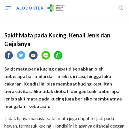
kucing
Sakit Mata pada Kucing, Kenali Jenis dan
Gejalanya
Sakit mata pada kucing dapat disebabkan oleh
beberapa hal, mulai dari infeksi, iritasi, hingga luka
cakaran. Kondisi ini bisa membuat kucing kesulitan
beraktivitas. Jika tidak diobati dengan baik, beberapa
jenis sakit mata pada kucing juga berisiko membuatnya
mengalami kebutaan.
Tidak hanya manusia, sakit mata juga dapat terjadi pada
hewan, termasuk kucing. Kondisi ini biasanya ditandai dengan