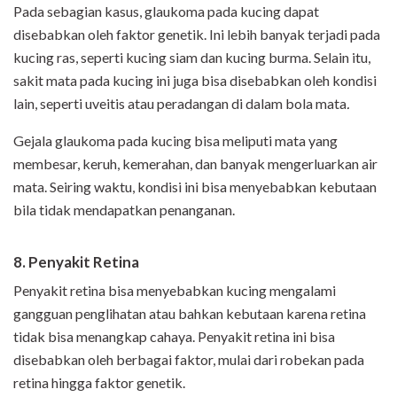
Pada sebagian kasus, glaukoma pada kucing dapat
disebabkan oleh faktor genetik. Ini lebih banyak terjadi pada
kucing ras, seperti kucing siam dan kucing burma. Selain itu,
sakit mata pada kucing ini juga bisa disebabkan oleh kondisi
lain, seperti uveitis atau peradangan di dalam bola mata
.
Gejala glaukoma pada kucing bisa meliputi mata yang
membesar, keruh, kemerahan, dan banyak mengerluarkan air
mata. Seiring waktu, kondisi ini bisa menyebabkan kebutaan
bila tidak mendapatkan penanganan.
8. Penyakit Retina
Penyakit retina bisa menyebabkan kucing mengalami
gangguan penglihatan atau bahkan kebutaan karena retina
tidak bisa menangkap cahaya. Penyakit retina ini bisa
disebabkan oleh berbagai faktor, mulai dari robekan pada
retina hingga faktor genetik.