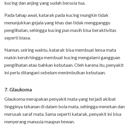
kucing dan anjing yang sudah berusia tua.
Pada tahap awal, katarak pada kucing mungkin tidak
menunjukkan gejala yang khas dan tidak mengganggu
penglihatan, sehingga kucing pun masih bisa beraktivitas
seperti biasa.
Namun, seiring waktu, katarak bisa membuat lensa mata
makin keruh hingga membuat kucing mengalami gangguan
penglihatan atau bahkan kebutaan. Oleh karena itu, penyakit
ini perlu ditangani sebelum menimbulkan kebutaan.
7. Glaukoma
Glaukoma merupakan penyakit mata yang terjadi akibat
tingginya tekanan di dalam bola mata, sehingga menekan dan
merusak saraf mata. Sama seperti katarak, penyakit ini bisa
menyerang manusia maupun hewan.