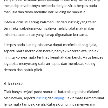
menjadi penyebabnya berbeda dengan virus herpes pada
manusia dan tidak menular dari kucing ke manusia.
Infeksi virus ini sering kali menular dari kucing yang telah
terinfeksi sebelumnya, misalnya melalui alat makan dan
minum atau mainan yang kerap digunakan bersama.
Herpes pada kucing biasanya dapat menimbulkan gejala,
seperti mata merah dan berair, banyak kotoran atau belek,
hingga kornea mata terlihat bengkak dan keruh. Virus herpes
juga bisa menyerang saluran napas dan membuat kucing
demam dan batuk pilek.
6. Katarak
Tiak hanya terjadi pada manusia, katarak juga bisa dialami
oleh hewan, seperti
kucing
dan
anjing
. Sakit mata ini membuat
lensa mata tampak keruh. Katarak umumnya menyerang