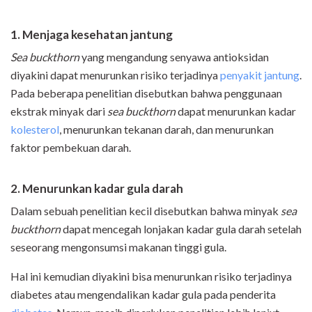
1. Menjaga kesehatan jantung
S
ea buckthorn
yang mengandung senyawa antioksidan
diyakini dapat menurunkan risiko terjadinya
penyakit jantung
.
Pada beberapa penelitian disebutkan bahwa penggunaan
ekstrak minyak dari
sea buckthorn
dapat menurunkan kadar
kolesterol
, menurunkan tekanan darah, dan menurunkan
faktor pembekuan darah.
2. Menurunkan kadar gula darah
Dalam sebuah penelitian kecil disebutkan bahwa minyak
sea
buckthorn
dapat mencegah lonjakan kadar gula darah setelah
seseorang mengonsumsi makanan tinggi gula.
Hal ini kemudian diyakini bisa menurunkan risiko terjadinya
diabetes atau mengendalikan kadar gula pada penderita