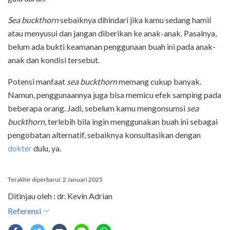
Sea buckthorn
sebaiknya dihindari jika kamu sedang hamil
atau menyusui dan jangan diberikan ke anak-anak. Pasalnya,
belum ada bukti keamanan penggunaan buah ini pada anak-
anak dan kondisi tersebut.
Potensi manfaat
sea buckthorn
memang cukup banyak.
Namun, penggunaannya juga bisa memicu efek samping pada
beberapa orang. Jadi, sebelum kamu mengonsumsi
sea
buckthorn
, terlebih bila ingin menggunakan buah ini sebagai
pengobatan alternatif, sebaiknya konsultasikan dengan
dokter
dulu, ya.
Terakhir diperbarui: 2 Januari 2025