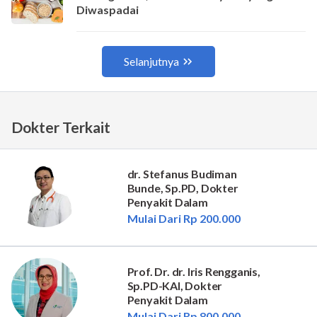
Dokter Terkait