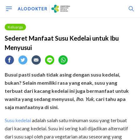
Keluarga
Sederet Manfaat Susu Kedelai untuk Ibu
Menyusui
Busui pasti sudah tidak asing dengan susu kedelai,
bukan? Selain memiliki rasa yang enak, susu yang
terbuat dari kacang kedelai ini juga bermanfaat untuk
wanita yang sedang menyusui
,
lho
.
Yuk,
cari tahu apa
saja manfaatnya di sini.
Susu kedelai
adalah salah satu minuman susu yang terbuat
dari kacang kedelai. Susu ini sering kali dijadikan alternatif
dari susu sapi oleh para vegetarian atau seseorang yang