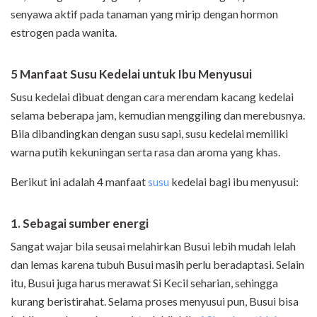
senyawa aktif pada tanaman yang mirip dengan hormon
estrogen pada wanita.
5 Manfaat Susu Kedelai untuk Ibu Menyusui
Susu kedelai dibuat dengan cara merendam kacang kedelai
selama beberapa jam, kemudian menggiling dan merebusnya.
Bila dibandingkan dengan susu sapi, susu kedelai memiliki
warna putih kekuningan serta rasa dan aroma yang khas.
Berikut ini adalah 4 manfaat
susu
kedelai bagi ibu menyusui:
1. Sebagai sumber energi
Sangat wajar bila seusai melahirkan Busui lebih mudah lelah
dan lemas karena tubuh Busui masih perlu beradaptasi. Selain
itu, Busui juga harus merawat Si Kecil seharian, sehingga
kurang beristirahat. Selama proses menyusui pun, Busui bisa