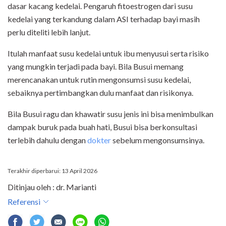
dasar kacang kedelai. Pengaruh fitoestrogen dari susu
kedelai yang terkandung dalam ASI terhadap bayi masih
perlu diteliti lebih lanjut.
Itulah manfaat susu kedelai untuk ibu menyusui serta risiko
yang mungkin terjadi pada bayi. Bila Busui memang
merencanakan untuk rutin mengonsumsi susu kedelai,
sebaiknya pertimbangkan dulu manfaat dan risikonya.
Bila Busui ragu dan khawatir susu jenis ini bisa menimbulkan
dampak buruk pada buah hati, Busui bisa berkonsultasi
terlebih dahulu dengan
dokter
sebelum mengonsumsinya.
Terakhir diperbarui: 13 April 2026