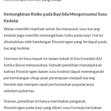
Kemungkinan Risiko pada Bayi bila Mengonsumsi Susu
Kedelai
Walau memiliki manfaat untuk ibu menyusui, susu kacang
kedelai juga memiliki kemungkinan risiko pada bayi. Hal ini
disebabkan oleh kandungan fitoestrogen yang terdapat pada
kacang kedelai.
Hormon ini bisa masuk ke dalam tubuh Si Kecil melalui ASI
ketika Busui menyusuinya. Sebuah penelitian menunjukkan
bahwa fitoestrogen dalam susu kedelai dapat memengaruhi
perkembangan sikap anak perempuan menjadi kurang
feminin dan mempercepat pertumbuhan payudaranya
sebelum pubertas.
Namun, penelitian ini hanya membahas pengaruh
fitoestrogen pada bayi yang diberi susu formula berbahan