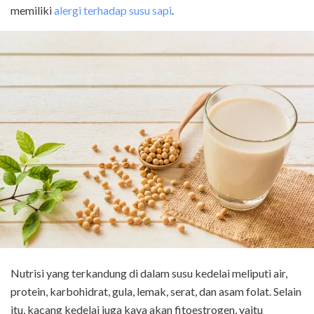
memiliki
alergi terhadap susu sapi
.
Nutrisi yang terkandung di dalam susu kedelai meliputi air,
protein, karbohidrat, gula, lemak, serat, dan asam folat. Selain
itu, kacang kedelai juga kaya akan fitoestrogen, yaitu