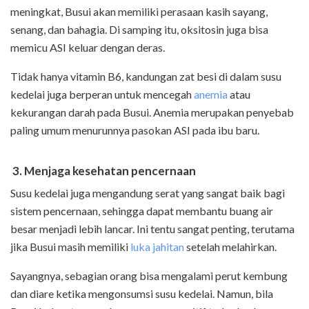
meningkat, Busui akan memiliki perasaan kasih sayang,
senang, dan bahagia. Di samping itu, oksitosin juga bisa
memicu ASI keluar dengan deras.
Tidak hanya vitamin B6, kandungan zat besi di dalam susu
kedelai juga berperan untuk mencegah
anemia
atau
kekurangan darah pada Busui. Anemia merupakan penyebab
paling umum menurunnya pasokan ASI pada ibu baru.
3.
Menjaga kesehatan pencernaan
Susu kedelai juga mengandung serat yang sangat baik bagi
sistem pencernaan, sehingga dapat membantu buang air
besar menjadi lebih lancar. Ini tentu sangat penting, terutama
jika Busui masih memiliki
luka jahitan
setelah melahirkan.
Sayangnya, sebagian orang bisa mengalami perut kembung
dan diare ketika mengonsumsi susu kedelai. Namun, bila