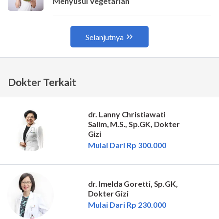
Dokter Terkait