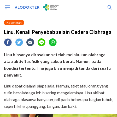
Kesehatan
Linu, Kenali Penyebab selain Cedera Olahraga
Linu biasanya dirasakan setelah melakukan olahraga
atau aktivitas fisik yang cukup berat. Namun, pada
kondisi tertentu, linu juga bisa menjadi tanda dari suatu
penyakit.
Linu dapat dialami siapa saja. Namun, atlet atau orang yang
rutin berolahraga lebih sering mengalaminya. Linu akibat
olahraga biasanya hanya terjadi pada beberapa bagian tubuh,
seperti leher, punggung, tangan, dan kaki.