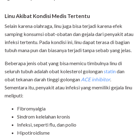
Linu Akibat Kondisi Medis Tertentu
Selain karena olahraga, linu juga bisa terjadi karena efek
samping konsumsi obat-obatan dan gejala dari penyakit atau
infeksi tertentu. Pada kondisi ini, linu dapat terasa di bagian
tubuh mana pun dan biasanya terjadi tanpa sebab yang jelas.
Beberapa jenis obat yang bisa memicu timbulnya linu di
seluruh tubuh adalah obat kolesterol golongan
statin
dan
obat tekanan darah tinggi golongan
ACE inhibitor
.
Sementara itu, penyakit atau infeksi yang memiliki gejala linu
meliputi:
Fibromyalgia
Sindrom kelelahan kronis
Infeksi, seperti flu, dan polio
Hipotiroidisme