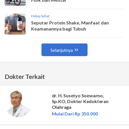
Dokter Terkait