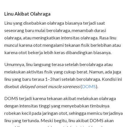
Linu Akibat Olahraga
Linu yang disebabkan olahraga biasanya terjadi saat
seseorang baru mulai berolahraga, menambah durasi
olahraga, atau meningkatkan intensitas olahraga. Rasa linu
muncul karena otot mengalami tekanan fisik berlebihan atau
karena otot bekerja lebih keras dibandingkan biasanya.
Umumnya, linu langsung terasa setelah berolahraga atau
melakukan aktivitas fisik yang cukup berat. Namun, ada juga
linu yang baru terasa 1–3 hari setelah berolahraga. Kondisi ini
disebut
delayed onset muscle soreness
(
DOMS
).
DOMS terjadi karena tekanan akibat melakukan olahraga
dengan intensitas tinggi yang menyebabkan timbulnya
robekan kecil pada jaringan otot, sehingga memicu terjadinya
linu yang tertunda. Meski begitu, linu akibat DOMS akan