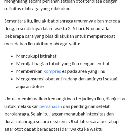
menghilang secara perlahan setelah otot terbiasa dengan
rutinitas olahraga yang dilakukan.
Sementara itu, linu akibat olahraga umumnya akan mereda
dengan sendirinya dalam waktu 2–5 hari. Namun, ada
beberapa cara yang bisa dilakukan untuk mempercepat
meredakan linu akibat olahraga, yaitu:
Mencukupi istirahat
Memijat bagian tubuh yang linu dengan lembut
Memberikan
kompres
es pada area yang linu
Mengonsumsi obat antiradang dan antinyeri sesuai
anjuran dokter
Untuk meminimalkan kemungkinan terjadinya linu, dianjurkan
untuk melakukan
pemanasan
dan pendinginan setelah
berolahraga. Selain itu, jangan mengubah intensitas dan
durasi olahraga secara ekstrem. Ubahlah secara bertahap
agar otot dapat beradaptasi dari waktu ke waktu.