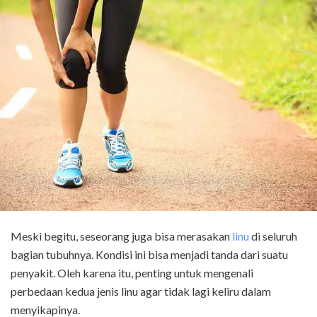
Meski begitu, seseorang juga bisa merasakan
linu
di seluruh
bagian tubuhnya. Kondisi ini bisa menjadi tanda dari suatu
penyakit. Oleh karena itu, penting untuk mengenali
perbedaan kedua jenis linu agar tidak lagi keliru dalam
menyikapinya.