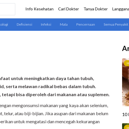
Ar
nfaat untuk meningkatkan daya tahan tubuh,
id, serta melawan radikal bebas dalam tubuh.
, tetapi bisa diperoleh dari makanan atau suplemen.
 dengan mengonsumsi makanan yang kaya akan selenium,
 telur, atau biji-bijian. Jika asupan dari makanan belum
berikan untuk mengatasi dan mencegah kekurangan