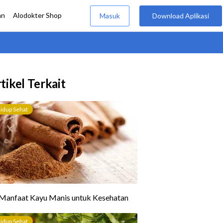
tikel Terkait