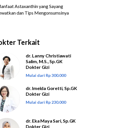
kter Terkait