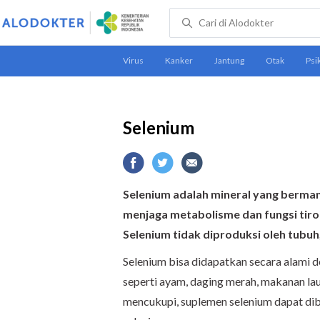
Selenium
Selenium adalah mineral yang berma
menjaga metabolisme dan fungsi tiro
Selenium tidak diproduksi oleh tubuh
Selenium bisa didapatkan secara alami
seperti ayam, daging merah, makanan laut,
mencukupi, suplemen selenium dapat di