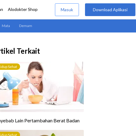
tikel Terkait