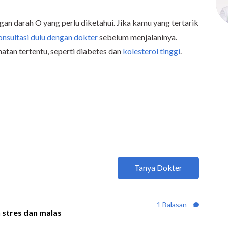
ongan darah O yang perlu diketahui. Jika kamu yang tertarik
nsultasi dulu dengan dokter
sebelum menjalaninya.
atan tertentu, seperti diabetes dan
kolesterol tinggi
.