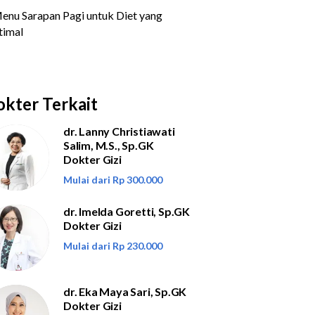
kter Terkait