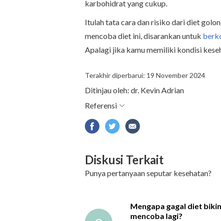
karbohidrat yang cukup.
Itulah tata cara dan risiko dari diet gol
mencoba diet ini, disarankan untuk
berko
Apalagi jika kamu memiliki kondisi keseh
Terakhir diperbarui: 19 November 2024