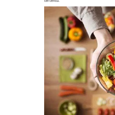
tertentu.