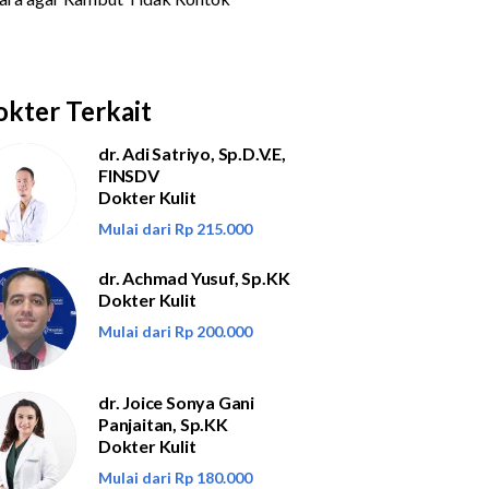
kter Terkait