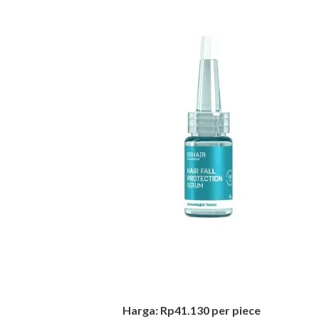
Harga: Rp41.130 per piece