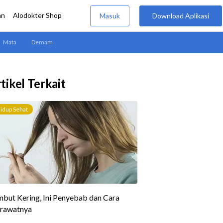
tikel Terkait